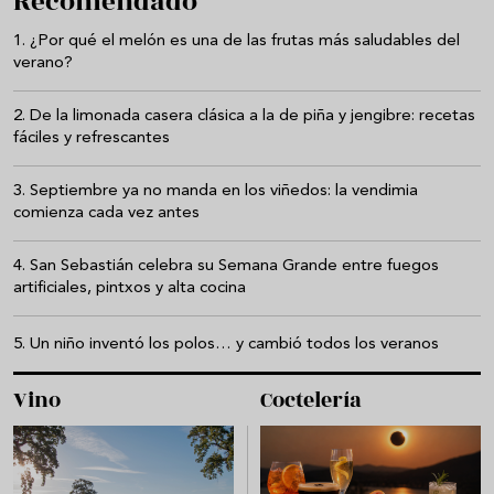
Recomendado
¿Por qué el melón es una de las frutas más saludables del
verano?
De la limonada casera clásica a la de piña y jengibre: recetas
fáciles y refrescantes
Septiembre ya no manda en los viñedos: la vendimia
comienza cada vez antes
San Sebastián celebra su Semana Grande entre fuegos
artificiales, pintxos y alta cocina
Un niño inventó los polos… y cambió todos los veranos
Vino
Coctelería