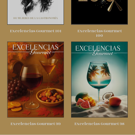
Excelencias Gourmet 101
Excelencias Gourmet
100
Excelencias Gourmet 99
Excelencias Gourmet 98