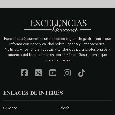
Excelencias Gourmet es un periódico digital de gastronomía que
informa con rigor y calidad sobre España y Latinoamérica.
Noticias, vinos, chefs, recetas y tendencias para profesionales y
amantes del buen comer en Iberoamérica. Gastronomía que
cruza fronteras.
ENLACES DE INTERÉS
Quiosco
Galería