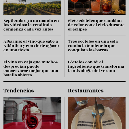
Septiembre ya no manda en
Siete cócteles que cambian
los viñedos: la vendimia
de color con el cielo durante
comienza cada vez antes
el eclipse
Albariño: el vino que sabe a
Tres cócteles en una sola
Atlántico y convierte agosto
ronda: la tendencia que
en una fiesta
conquista las barras
El vino en caja que muchos
Cócteles con té: el
desprecian puede
ingrediente que transforma
conservarse mejor que una
la mixología del verano
botella abierta
Tendencias
Restaurantes