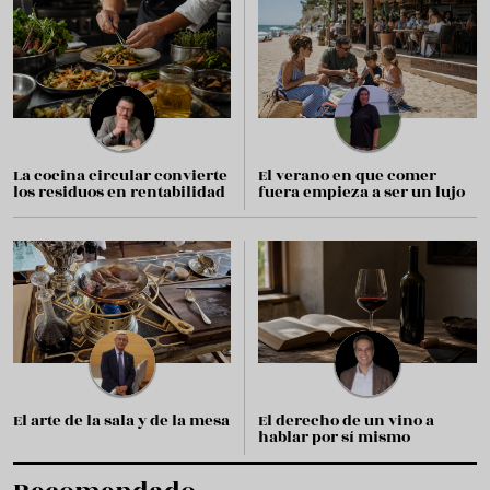
La cocina circular convierte
El verano en que comer
los residuos en rentabilidad
fuera empieza a ser un lujo
El arte de la sala y de la mesa
El derecho de un vino a
hablar por sí mismo