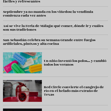
fáciles y refrescantes
Septiembre ya no manda en los viñedos: la vendimia
comienza cada vez antes
Así se vive la Feria de Málaga: qué comer, dónde ir y cuáles
son sus tradiciones
San Sebastián celebra su Semana Grande entre fuegos
artificiales, pintxos y alta cocina
Un niño inventó los polos… y cambió
todos los veranos
Red Circle convierte el cangrejo de
río en el helado más extraño de
Texas