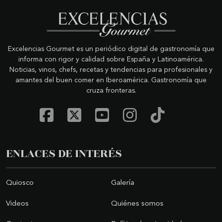
Excelencias Gourmet es un periódico digital de gastronomía que
informa con rigor y calidad sobre España y Latinoamérica.
Noticias, vinos, chefs, recetas y tendencias para profesionales y
amantes del buen comer en Iberoamérica. Gastronomía que
cruza fronteras.
ENLACES DE INTERÉS
Quiosco
Galería
Videos
Quiénes somos