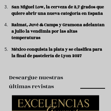
San Miguel Low, la cerveza de 2,7 grados que
quiere abrir una nueva categoría en España
Raimat, Juvé & Camps y Gramona adelantan
a julio la vendimia por las altas
temperaturas
México conquista la plata y se clasifica para
la final de pastelería de Lyon 2027
Descargue nuestras
últimas revistas