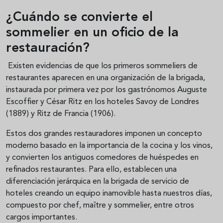
¿Cuándo se convierte el
sommelier en un oficio de la
restauración?
Existen evidencias de que los primeros sommeliers de
restaurantes aparecen en una organización de la brigada,
instaurada por primera vez por los gastrónomos Auguste
Escoffier y César Ritz en los hoteles Savoy de Londres
(1889) y Ritz de Francia (1906).
Estos dos grandes restauradores imponen un concepto
moderno basado en la importancia de la cocina y los vinos,
y convierten los antiguos comedores de huéspedes en
refinados restaurantes. Para ello, establecen una
diferenciación jerárquica en la brigada de servicio de
hoteles creando un equipo inamovible hasta nuestros días,
compuesto por chef, maître y sommelier, entre otros
cargos importantes.