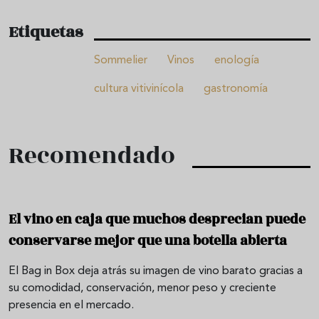
Etiquetas
Sommelier
Vinos
enología
cultura vitivinícola
gastronomía
Recomendado
El vino en caja que muchos desprecian puede
conservarse mejor que una botella abierta
El Bag in Box deja atrás su imagen de vino barato gracias a
su comodidad, conservación, menor peso y creciente
presencia en el mercado.