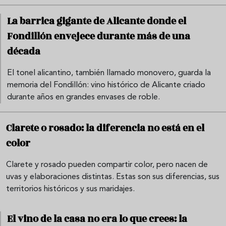
La barrica gigante de Alicante donde el
Fondillón envejece durante más de una
década
El tonel alicantino, también llamado monovero, guarda la
memoria del Fondillón: vino histórico de Alicante criado
durante años en grandes envases de roble.
Clarete o rosado: la diferencia no está en el
color
Clarete y rosado pueden compartir color, pero nacen de
uvas y elaboraciones distintas. Estas son sus diferencias, sus
territorios históricos y sus maridajes.
El vino de la casa no era lo que crees: la