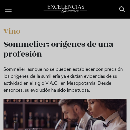
Pasar al contenido principal
Vino
Sommelier: orígenes de una
profesión
Sommelier: aunque no se pueden establecer con precisión
los orígenes de la sumillería ya existían evidencias de su
actividad en el siglo V A.C., en Mesopotamia. Desde
entonces, su evolución ha sido impetuosa.