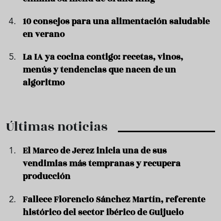
10 consejos para una alimentación saludable
en verano
La IA ya cocina contigo: recetas, vinos,
menús y tendencias que nacen de un
algoritmo
Últimas noticias
El Marco de Jerez inicia una de sus
vendimias más tempranas y recupera
producción
Fallece Florencio Sánchez Martín, referente
histórico del sector ibérico de Guijuelo