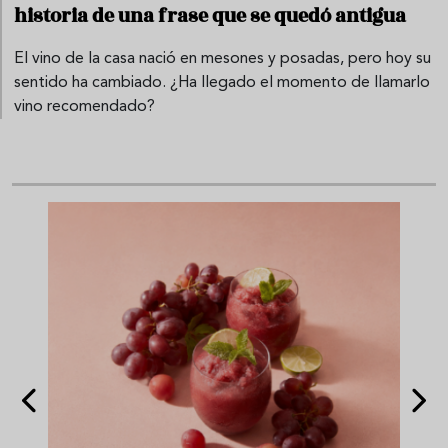
historia de una frase que se quedó antigua
El vino de la casa nació en mesones y posadas, pero hoy su
sentido ha cambiado. ¿Ha llegado el momento de llamarlo
vino recomendado?