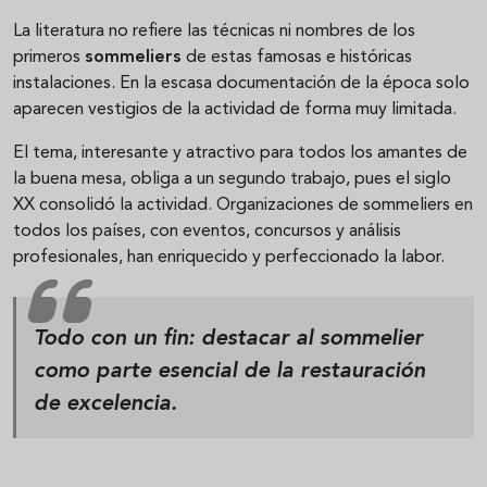
La literatura no refiere las técnicas ni nombres de los
primeros
sommeliers
de estas famosas e históricas
instalaciones. En la escasa documentación de la época solo
aparecen vestigios de la actividad de forma muy limitada.
El tema, interesante y atractivo para todos los amantes de
la buena mesa, obliga a un segundo trabajo, pues el siglo
XX consolidó la actividad. Organizaciones de sommeliers en
todos los países, con eventos, concursos y análisis
profesionales, han enriquecido y perfeccionado la labor.
Todo con un fin: destacar al
sommelier
como parte esencial de la restauración
de excelencia.