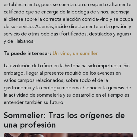
establecimiento, pues se cuenta con un experto altamente
calificado que se encarga de la bodega de vinos, aconseja
al cliente sobre la correcta elección comida-vino y se ocupa
de su servicio. Además, incide directamente en la gestión y
servicio de otras bebidas (fortificados, destilados y aguas)
y de Habanos.
Te puede interesar:
Un vino, un sumiller
La evolución del oficio en la historia ha sido impetuosa. Sin
embargo, llegar al presente requirió de los avances en
varios campos relacionados, sobre todo el de la
gastronomía y la enología moderna. Conocer la génesis de
la actividad de sommelería y su desarrollo en el tiempo es
entender también su futuro.
Sommelier: Tras los orígenes de
una profesión