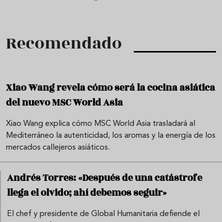
Recomendado
Xiao Wang revela cómo será la cocina asiática
del nuevo MSC World Asia
Xiao Wang explica cómo MSC World Asia trasladará al
Mediterráneo la autenticidad, los aromas y la energía de los
mercados callejeros asiáticos.
Andrés Torres: «Después de una catástrofe
llega el olvido; ahí debemos seguir»
El chef y presidente de Global Humanitaria defiende el