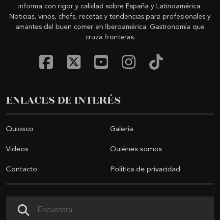
informa con rigor y calidad sobre España y Latinoamérica.
Noticias, vinos, chefs, recetas y tendencias para profesionales y
amantes del buen comer en Iberoamérica. Gastronomía que
cruza fronteras.
ENLACES DE INTERÉS
Quiosco
Galería
Videos
Quiénes somos
Contacto
Política de privacidad
Buscar