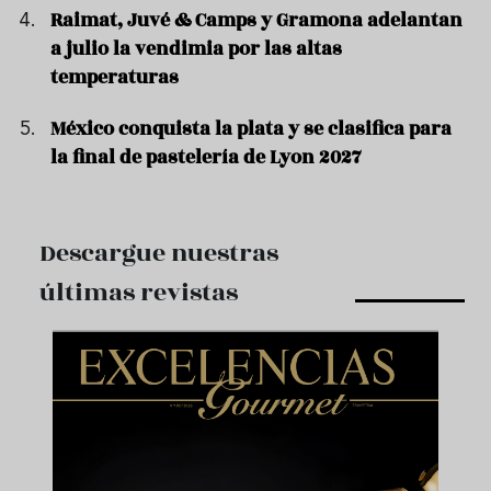
Raimat, Juvé & Camps y Gramona adelantan
a julio la vendimia por las altas
temperaturas
México conquista la plata y se clasifica para
la final de pastelería de Lyon 2027
Descargue nuestras
últimas revistas