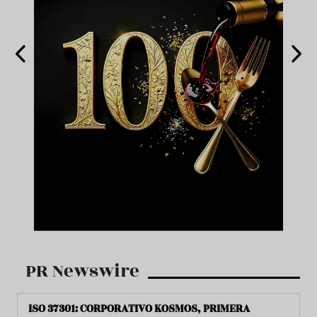
PR Newswire
ISO 37301: CORPORATIVO KOSMOS, PRIMERA