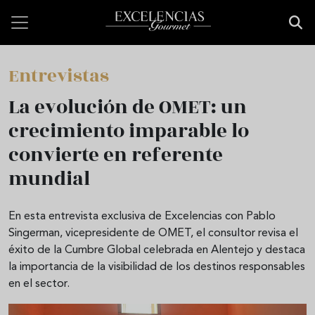
Pasar al contenido principal
Entrevistas
La evolución de OMET: un
crecimiento imparable lo
convierte en referente
mundial
En esta entrevista exclusiva de Excelencias con Pablo
Singerman, vicepresidente de OMET, el consultor revisa el
éxito de la Cumbre Global celebrada en Alentejo y destaca
la importancia de la visibilidad de los destinos responsables
en el sector.