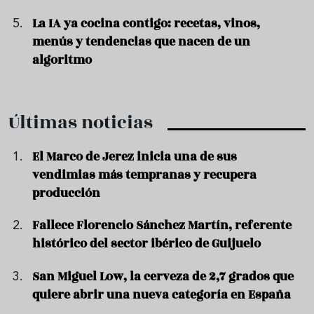
La IA ya cocina contigo: recetas, vinos,
menús y tendencias que nacen de un
algoritmo
Últimas noticias
El Marco de Jerez inicia una de sus
vendimias más tempranas y recupera
producción
Fallece Florencio Sánchez Martín, referente
histórico del sector ibérico de Guijuelo
San Miguel Low, la cerveza de 2,7 grados que
quiere abrir una nueva categoría en España