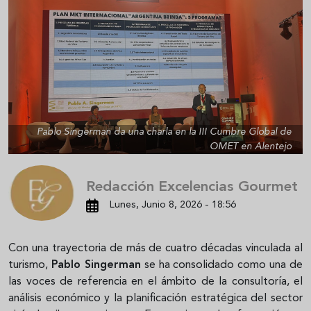
Pablo Singerman da una charla en la III Cumbre Global de
OMET en Alentejo
Redacción Excelencias Gourmet
Lunes, Junio 8, 2026 - 18:56
Con una trayectoria de más de cuatro décadas vinculada al
turismo,
Pablo Singerman
se ha consolidado como una de
las voces de referencia en el ámbito de la consultoría, el
análisis económico y la planificación estratégica del sector