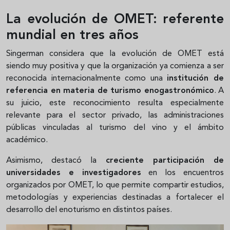
La evolución de OMET: referente
mundial en tres años
Singerman considera que la evolución de OMET está
siendo muy positiva y que la organización ya comienza a ser
reconocida internacionalmente como una
institución de
referencia en materia de turismo enogastronómico
. A
su juicio, este reconocimiento resulta especialmente
relevante para el sector privado, las administraciones
públicas vinculadas al turismo del vino y el ámbito
académico.
Asimismo, destacó la
creciente participación de
universidades e investigadores
en los encuentros
organizados por OMET, lo que permite compartir estudios,
metodologías y experiencias destinadas a fortalecer el
desarrollo del enoturismo en distintos países.