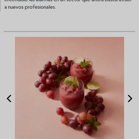
encendido las alarmas en un sector que ahora busca atraer
a nuevos profesionales.