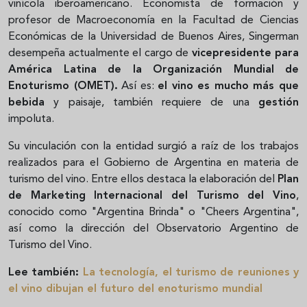
vinícola iberoamericano. Economista de formación y
profesor de Macroeconomía en la Facultad de Ciencias
Económicas de la Universidad de Buenos Aires, Singerman
desempeña actualmente el cargo de
vicepresidente para
América Latina de la Organización Mundial de
Enoturismo (OMET).
Así es:
el vino es mucho más que
bebida
y paisaje, también requiere de una
gestión
impoluta.
Su vinculación con la entidad surgió a raíz de los trabajos
realizados para el Gobierno de Argentina en materia de
turismo del vino. Entre ellos destaca la elaboración del
Plan
de Marketing Internacional del Turismo del Vino
,
conocido como "Argentina Brinda" o "Cheers Argentina",
así como la dirección del Observatorio Argentino de
Turismo del Vino.
Lee también:
La tecnología, el turismo de reuniones y
el vino dibujan el futuro del enoturismo mundial