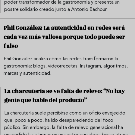
poder transformador de la gastronomía y presenta un
postre solidario creado junto a Antonio Bachour.
Phil González: La autenticidad en redes será
cada vez más valiosa porque todo puede ser
falso
Phil González analiza cómo las redes transformaron la
gastronomía: blogs, videorrecetas, Instagram, algoritmos,
marcas y autenticidad.
La charcutería se ve falta de relevo: “No hay
gente que hable del producto”
La charcutería suele percibirse como un oficio envejecido
que, poco a poco, ha ido desapareciendo del foco
público. Sin embargo, la falta de relevo generacional ha