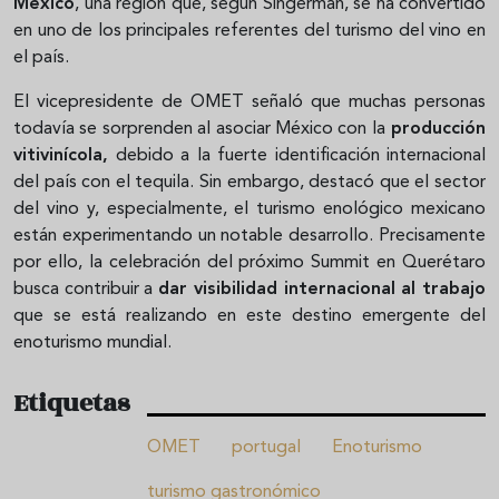
México
, una región que, según Singerman, se ha convertido
en uno de los principales referentes del turismo del vino en
el país.
El vicepresidente de OMET señaló que muchas personas
todavía se sorprenden al asociar México con la
producción
vitivinícola,
debido a la fuerte identificación internacional
del país con el tequila. Sin embargo, destacó que el sector
del vino y, especialmente, el turismo enológico mexicano
están experimentando un notable desarrollo. Precisamente
por ello, la celebración del próximo Summit en Querétaro
busca contribuir a
dar visibilidad internacional al trabajo
que se está realizando en este destino emergente del
enoturismo mundial.
Etiquetas
OMET
portugal
Enoturismo
turismo gastronómico