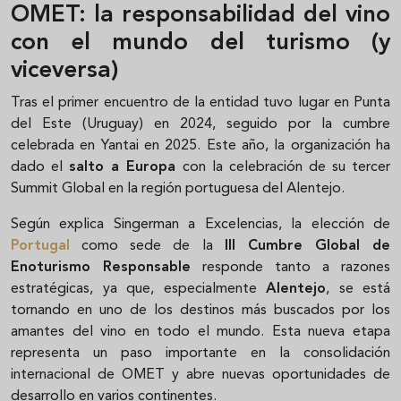
OMET: la responsabilidad del vino
con el mundo del turismo (y
viceversa)
Tras el primer encuentro de la entidad tuvo lugar en Punta
del Este (Uruguay) en 2024, seguido por la cumbre
celebrada en Yantai en 2025. Este año, la organización ha
dado el
salto a Europa
con la celebración de su tercer
Summit Global en la región portuguesa del Alentejo.
Según explica Singerman a Excelencias, la elección de
Portugal
como sede de la
III Cumbre Global de
Enoturismo Responsable
responde tanto a razones
estratégicas, ya que, especialmente
Alentejo
, se está
tornando en uno de los destinos más buscados por los
amantes del vino en todo el mundo. Esta nueva etapa
representa un paso importante en la consolidación
internacional de OMET y abre nuevas oportunidades de
desarrollo en varios continentes.