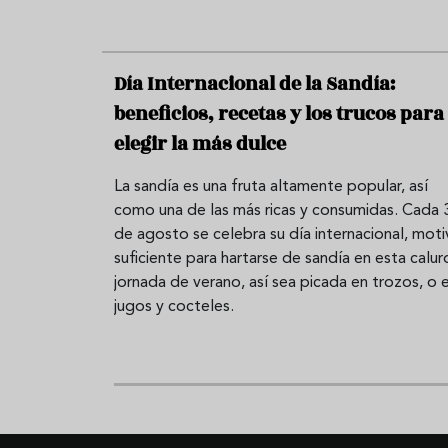
Día Internacional de la Sandía:
beneficios, recetas y los trucos para
elegir la más dulce
La sandía es una fruta altamente popular, así
como una de las más ricas y consumidas. Cada 
de agosto se celebra su día internacional, mot
suficiente para hartarse de sandía en esta calur
jornada de verano, así sea picada en trozos, o 
jugos y cocteles.