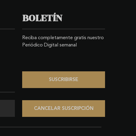
BOLETÍN
Reciba completamente gratis nuestro
Periódico Digital semanal
SUSCRIBIRSE
CANCELAR SUSCRIPCIÓN