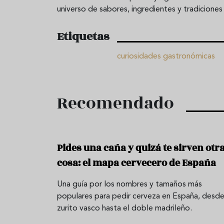
universo de sabores, ingredientes y tradicion
Etiquetas
curiosidades gastronómicas
Recomendado
Pides una caña y quizá te sirven otr
cosa: el mapa cervecero de España
Una guía por los nombres y tamaños más
populares para pedir cerveza en España, desde
zurito vasco hasta el doble madrileño.