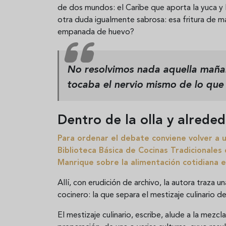
de dos mundos: el Caribe que aporta la yuca y 
otra duda igualmente sabrosa: esa fritura de 
empanada de huevo?
No resolvimos nada aquella mañana.
tocaba el nervio mismo de lo que
Dentro de la olla y alreded
Para ordenar el debate conviene volver a un
Biblioteca Básica de Cocinas Tradicionales
Manrique sobre la alimentación cotidiana 
Allí, con erudición de archivo, la autora traza 
cocinero: la que separa el mestizaje culinario de
El mestizaje culinario, escribe, alude a la mez