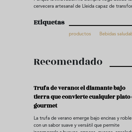
cervecera artesanal de Lleida capaz de transfo
Etiquetas
productos
Bebidas saluda
Recomendado
Trufa de verano: el diamante bajo
tierra que convierte cualquier plato
gourmet
La trufa de verano emerge bajo encinas y roble
con un sabor suave y versátil que permite