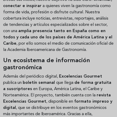
conectar e inspirar
a quienes viven la gastronomía como
forma de vida, profesión o disfrute cultural. Nuestra
cobertura incluye noticias, entrevistas, reportajes, análisis
de tendencias y artículos especializados sobre el sector,
con una
amplia presencia tanto en España como en
todos y cada uno de los países de América Latina y el
Caribe
, por ello somos el medio de comunicación oficial de
la Academia Iberoamericana de Gastronomía.
Un ecosistema de información
gastronómica
Además del periódico digital,
Excelencias Gourmet
publica un
boletín semanal
que llega
de forma gratuita
a suscriptores
en Europa, América Latina, el Caribe y
Norteamérica. El proyecto, también cuenta con la
revista
Excelencias Gourmet
, disponible en
formato impreso y
digital
, que se distribuye en los eventos gastronómicos
más importantes de Iberoamérica. Gracias a ella,