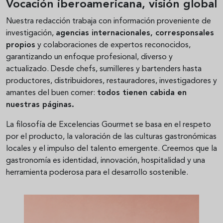
Vocación iberoamericana, visión global
Nuestra redacción trabaja con información proveniente de
investigación,
agencias internacionales, corresponsales
propios
y colaboraciones de expertos reconocidos,
garantizando un enfoque profesional, diverso y
actualizado. Desde chefs, sumilleres y bartenders hasta
productores, distribuidores, restauradores, investigadores y
amantes del buen comer:
todos tienen cabida en
nuestras páginas.
La filosofía de Excelencias Gourmet se basa en el respeto
por el producto, la valoración de las culturas gastronómicas
locales y el impulso del talento emergente. Creemos que la
gastronomía es identidad, innovación, hospitalidad y una
herramienta poderosa para el desarrollo sostenible.