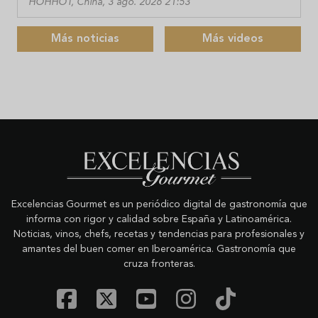
HOHHOT, China, 3 ago. 2026 21:53
Más noticias
Más videos
Excelencias Gourmet es un periódico digital de gastronomía que
informa con rigor y calidad sobre España y Latinoamérica.
Noticias, vinos, chefs, recetas y tendencias para profesionales y
amantes del buen comer en Iberoamérica. Gastronomía que
cruza fronteras.