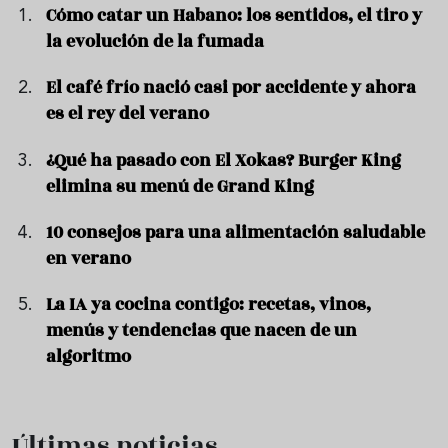
Cómo catar un Habano: los sentidos, el tiro y
la evolución de la fumada
El café frío nació casi por accidente y ahora
es el rey del verano
¿Qué ha pasado con El Xokas? Burger King
elimina su menú de Grand King
10 consejos para una alimentación saludable
en verano
La IA ya cocina contigo: recetas, vinos,
menús y tendencias que nacen de un
algoritmo
Últimas noticias