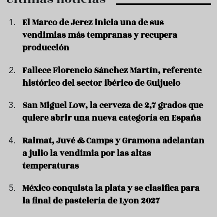
El Marco de Jerez inicia una de sus
vendimias más tempranas y recupera
producción
Fallece Florencio Sánchez Martín, referente
histórico del sector ibérico de Guijuelo
San Miguel Low, la cerveza de 2,7 grados que
quiere abrir una nueva categoría en España
Raimat, Juvé & Camps y Gramona adelantan
a julio la vendimia por las altas
temperaturas
México conquista la plata y se clasifica para
la final de pastelería de Lyon 2027