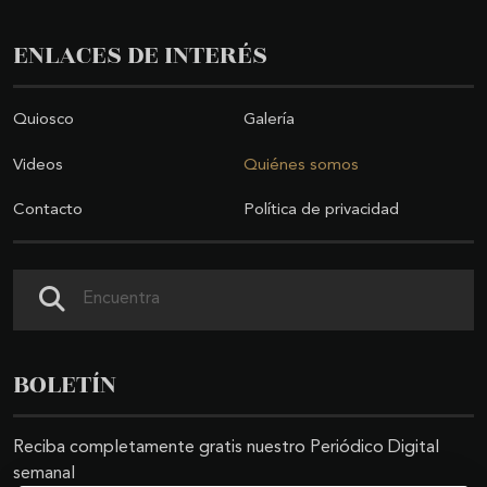
ENLACES DE INTERÉS
Quiosco
Galería
Videos
Quiénes somos
Contacto
Política de privacidad
Buscar
BOLETÍN
Reciba completamente gratis nuestro Periódico Digital
semanal