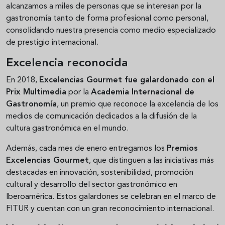
alcanzamos a miles de personas que se interesan por la
gastronomía tanto de forma profesional como personal,
consolidando nuestra presencia como medio especializado
de prestigio internacional.
Excelencia reconocida
En 2018,
Excelencias Gourmet fue galardonado con el
Prix Multimedia
por la
Academia Internacional de
Gastronomía
, un premio que reconoce la excelencia de los
medios de comunicación dedicados a la difusión de la
cultura gastronómica en el mundo.
Además, cada mes de enero entregamos los
Premios
Excelencias Gourmet
, que distinguen a las iniciativas más
destacadas en innovación, sostenibilidad, promoción
cultural y desarrollo del sector gastronómico en
Iberoamérica. Estos galardones se celebran en el marco de
FITUR y cuentan con un gran reconocimiento internacional.