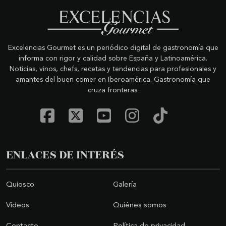
Excelencias Gourmet es un periódico digital de gastronomía que
informa con rigor y calidad sobre España y Latinoamérica.
Noticias, vinos, chefs, recetas y tendencias para profesionales y
amantes del buen comer en Iberoamérica. Gastronomía que
cruza fronteras.
ENLACES DE INTERÉS
Quiosco
Galería
Videos
Quiénes somos