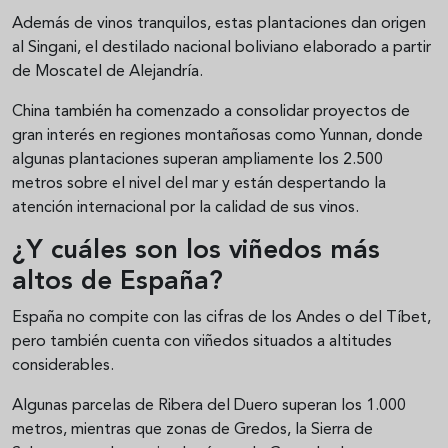
Además de vinos tranquilos, estas plantaciones dan origen
al Singani, el destilado nacional boliviano elaborado a partir
de Moscatel de Alejandría.
China también ha comenzado a consolidar proyectos de
gran interés en regiones montañosas como Yunnan, donde
algunas plantaciones superan ampliamente los 2.500
metros sobre el nivel del mar y están despertando la
atención internacional por la calidad de sus vinos.
¿Y cuáles son los viñedos más
altos de España?
España no compite con las cifras de los Andes o del Tíbet,
pero también cuenta con viñedos situados a altitudes
considerables.
Algunas parcelas de Ribera del Duero superan los 1.000
metros, mientras que zonas de Gredos, la Sierra de