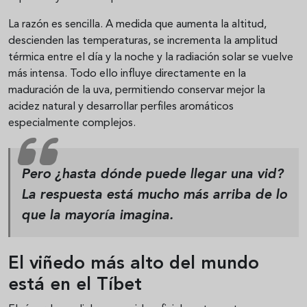
La razón es sencilla. A medida que aumenta la altitud,
descienden las temperaturas, se incrementa la amplitud
térmica entre el día y la noche y la radiación solar se vuelve
más intensa. Todo ello influye directamente en la
maduración de la uva, permitiendo conservar mejor la
acidez natural y desarrollar perfiles aromáticos
especialmente complejos.
Pero ¿hasta dónde puede llegar una vid?
La respuesta está mucho más arriba de lo
que la mayoría imagina.
El viñedo más alto del mundo
está en el Tíbet