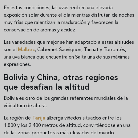
En estas condiciones, las uvas reciben una elevada
exposición solar durante el día mientras disfrutan de noches
muy frías que ralentizan la maduración y favorecen la
conservación de aromas y acidez.
Las variedades que mejor se han adaptado a estas altitudes
son el
Malbec
, Cabernet Sauvignon, Tannat y Torrontés,
una uva blanca que encuentra en Salta una de sus máximas
expresiones.
Bolivia y China, otras regiones
que desafían la altitud
Bolivia es otro de los grandes referentes mundiales de la
viticultura de altura.
La región de
Tarija
alberga viñedos situados entre los
1.800 y los 2.400 metros de altitud, convirtiéndose en una
de las zonas productoras más elevadas del mundo.