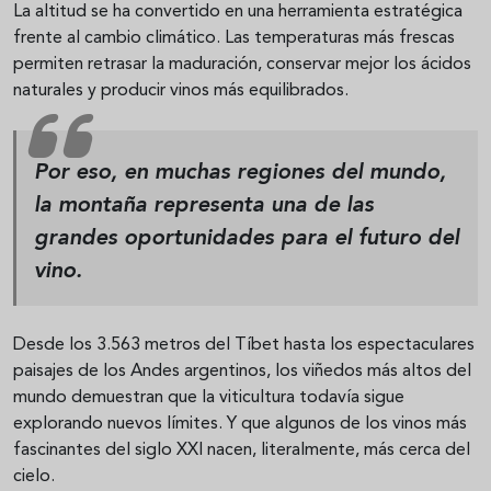
La altitud se ha convertido en una herramienta estratégica
frente al cambio climático. Las temperaturas más frescas
permiten retrasar la maduración, conservar mejor los ácidos
naturales y producir vinos más equilibrados.
Por eso, en muchas regiones del mundo,
la montaña representa una de las
grandes oportunidades para el futuro del
vino.
Desde los 3.563 metros del Tíbet hasta los espectaculares
paisajes de los Andes argentinos, los viñedos más altos del
mundo demuestran que la viticultura todavía sigue
explorando nuevos límites. Y que algunos de los vinos más
fascinantes del siglo XXI nacen, literalmente, más cerca del
cielo.