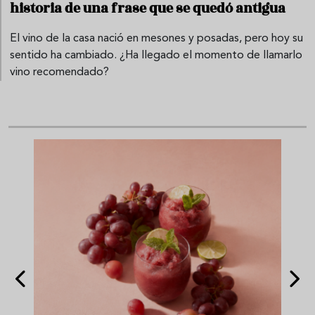
historia de una frase que se quedó antigua
El vino de la casa nació en mesones y posadas, pero hoy su
sentido ha cambiado. ¿Ha llegado el momento de llamarlo
vino recomendado?