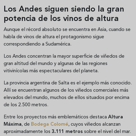
Los Andes siguen siendo la gran
potencia de los vinos de altura
Aunque el récord absoluto se encuentra en Asia, cuando se
habla de vinos de altura el protagonismo sigue
correspondiendo a Sudamérica.
Los Andes concentran la mayor superficie de viñedos de
gran altitud del mundo y algunas de las regiones
vitivinícolas más espectaculares del planeta.
La provincia argentina de Salta es el ejemplo más conocido.
Allí se encuentran algunos de los viñedos comerciales más
elevados del mundo, muchos de ellos situados por encima
de los 2.500 metros.
Entre los proyectos más emblemáticos destaca
Altura
Máxima
, de
Bodega Colomé
, cuyos viñedos alcanzan
aproximadamente los
3.111 metros
sobre el nivel del mar.