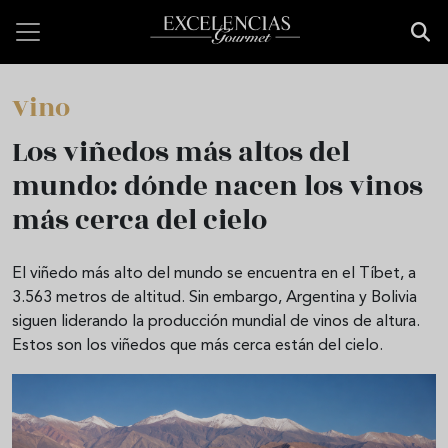
Pasar al contenido principal
Vino
Los viñedos más altos del
mundo: dónde nacen los vinos
más cerca del cielo
El viñedo más alto del mundo se encuentra en el Tíbet, a
3.563 metros de altitud. Sin embargo, Argentina y Bolivia
siguen liderando la producción mundial de vinos de altura.
Estos son los viñedos que más cerca están del cielo.