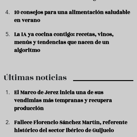
10 consejos para una alimentación saludable
en verano
La IA ya cocina contigo: recetas, vinos,
menús y tendencias que nacen de un
algoritmo
Últimas noticias
El Marco de Jerez inicia una de sus
vendimias más tempranas y recupera
producción
Fallece Florencio Sánchez Martín, referente
histórico del sector ibérico de Guijuelo