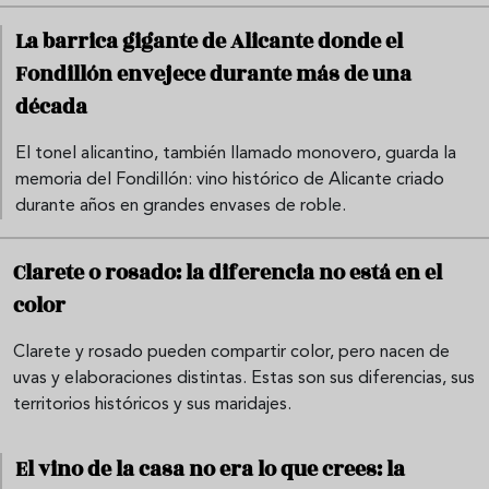
La barrica gigante de Alicante donde el
Fondillón envejece durante más de una
década
El tonel alicantino, también llamado monovero, guarda la
memoria del Fondillón: vino histórico de Alicante criado
durante años en grandes envases de roble.
Clarete o rosado: la diferencia no está en el
color
Clarete y rosado pueden compartir color, pero nacen de
uvas y elaboraciones distintas. Estas son sus diferencias, sus
territorios históricos y sus maridajes.
El vino de la casa no era lo que crees: la