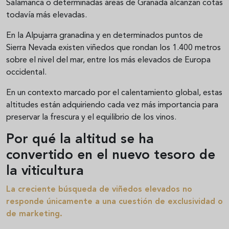
Salamanca o determinadas áreas de Granada alcanzan cotas
todavía más elevadas.
En la Alpujarra granadina y en determinados puntos de
Sierra Nevada existen viñedos que rondan los 1.400 metros
sobre el nivel del mar, entre los más elevados de Europa
occidental.
En un contexto marcado por el calentamiento global, estas
altitudes están adquiriendo cada vez más importancia para
preservar la frescura y el equilibrio de los vinos.
Por qué la altitud se ha
convertido en el nuevo tesoro de
la viticultura
La creciente búsqueda de viñedos elevados no
responde únicamente a una cuestión de exclusividad o
de marketing.