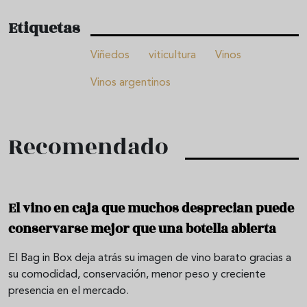
Etiquetas
Viñedos
viticultura
Vinos
Vinos argentinos
Recomendado
El vino en caja que muchos desprecian puede
conservarse mejor que una botella abierta
El Bag in Box deja atrás su imagen de vino barato gracias a
su comodidad, conservación, menor peso y creciente
presencia en el mercado.