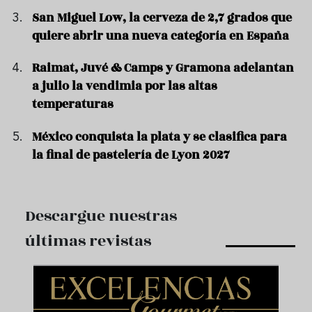
San Miguel Low, la cerveza de 2,7 grados que
quiere abrir una nueva categoría en España
Raimat, Juvé & Camps y Gramona adelantan
a julio la vendimia por las altas
temperaturas
México conquista la plata y se clasifica para
la final de pastelería de Lyon 2027
Descargue nuestras
últimas revistas