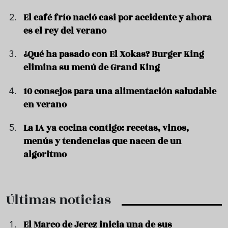
El café frío nació casi por accidente y ahora
es el rey del verano
¿Qué ha pasado con El Xokas? Burger King
elimina su menú de Grand King
10 consejos para una alimentación saludable
en verano
La IA ya cocina contigo: recetas, vinos,
menús y tendencias que nacen de un
algoritmo
Últimas noticias
El Marco de Jerez inicia una de sus