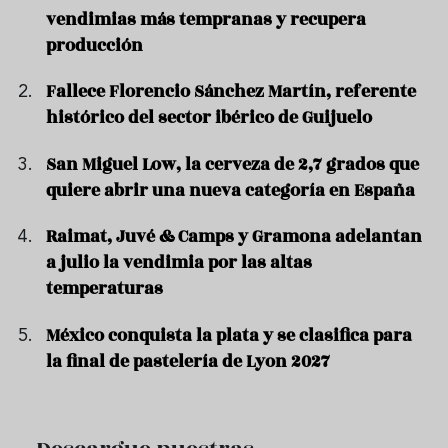
vendimias más tempranas y recupera
producción
Fallece Florencio Sánchez Martín, referente
histórico del sector ibérico de Guijuelo
San Miguel Low, la cerveza de 2,7 grados que
quiere abrir una nueva categoría en España
Raimat, Juvé & Camps y Gramona adelantan
a julio la vendimia por las altas
temperaturas
México conquista la plata y se clasifica para
la final de pastelería de Lyon 2027