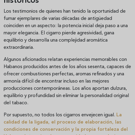
históricos
Los testimonios de quienes han tenido la oportunidad de
fumar ejemplares de varias décadas de antigüedad
coinciden en un aspecto: la potencia inicial deja paso a una
mayor elegancia. El cigarro pierde agresividad, gana
equilibrio y desarrolla una complejidad aromática
extraordinaria.
Algunos aficionados relatan experiencias memorables con
Habanos producidos antes de los años sesenta, capaces de
ofrecer combustiones perfectas, aromas refinados y una
armonía difícil de encontrar incluso en las mejores
producciones contemporáneas. Los años aportan dulzura,
equilibrio y profundidad sin eliminar la personalidad original
del tabaco.
Por supuesto, no todos los cigarros envejecen igual.
La
calidad de la ligada, el proceso de elaboración, las
condiciones de conservación y la propia fortaleza del