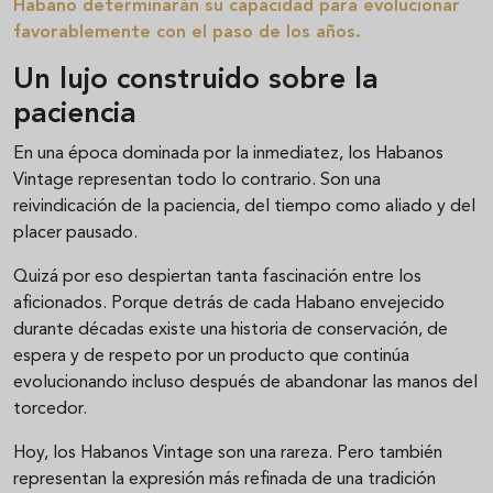
Habano determinarán su capacidad para evolucionar
favorablemente con el paso de los años.
Un lujo construido sobre la
paciencia
En una época dominada por la inmediatez, los Habanos
Vintage representan todo lo contrario. Son una
reivindicación de la paciencia, del tiempo como aliado y del
placer pausado.
Quizá por eso despiertan tanta fascinación entre los
aficionados. Porque detrás de cada Habano envejecido
durante décadas existe una historia de conservación, de
espera y de respeto por un producto que continúa
evolucionando incluso después de abandonar las manos del
torcedor.
Hoy, los Habanos Vintage son una rareza. Pero también
representan la expresión más refinada de una tradición