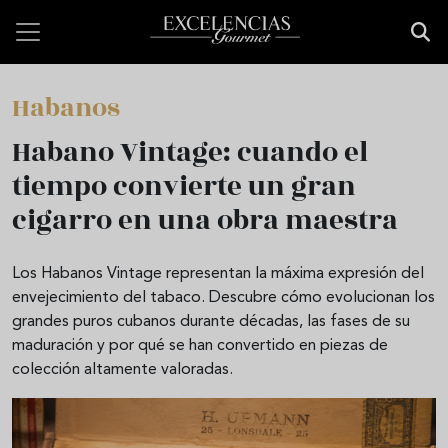
Pasar al contenido principal
Habanos
Habano Vintage: cuando el
tiempo convierte un gran
cigarro en una obra maestra
Los Habanos Vintage representan la máxima expresión del
envejecimiento del tabaco. Descubre cómo evolucionan los
grandes puros cubanos durante décadas, las fases de su
maduración y por qué se han convertido en piezas de
colección altamente valoradas.