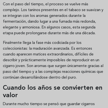
Con el paso del tiempo, el proceso se vuelve más
complejo. Los taninos presentes en el tabaco se suavizan y
se integran con los aromas generados durante la
fermentación, dando lugar a una fumada más redonda,
elegante y armoniosa. En algunos casos, esta segunda
etapa puede prolongarse durante más de una década.
Finalmente llega la fase más codiciada por los
coleccionistas: la maduración avanzada. Es entonces
cuando aparecen matices extraordinarios, difíciles de
describir y prácticamente imposibles de reproducir en un
cigarro joven. Son aromas que surgen únicamente gracias al
paso del tiempo y a las complejas reacciones químicas que
continúan desarrollándose dentro del puro.
Cuando los años se convierten en
valor
Durante mucho tiempo se pensó que guardar cigarros