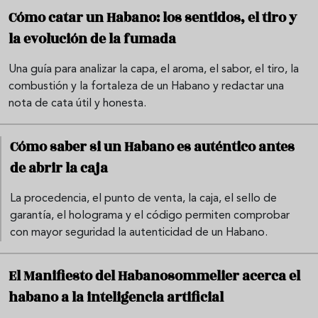
Cómo catar un Habano: los sentidos, el tiro y
la evolución de la fumada
Una guía para analizar la capa, el aroma, el sabor, el tiro, la
combustión y la fortaleza de un Habano y redactar una
nota de cata útil y honesta.
Cómo saber si un Habano es auténtico antes
de abrir la caja
La procedencia, el punto de venta, la caja, el sello de
garantía, el holograma y el código permiten comprobar
con mayor seguridad la autenticidad de un Habano.
El Manifiesto del Habanosommelier acerca el
habano a la inteligencia artificial