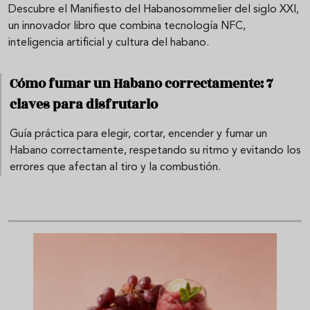
Descubre el Manifiesto del Habanosommelier del siglo XXI,
un innovador libro que combina tecnología NFC,
inteligencia artificial y cultura del habano.
Cómo fumar un Habano correctamente: 7
claves para disfrutarlo
Guía práctica para elegir, cortar, encender y fumar un
Habano correctamente, respetando su ritmo y evitando los
errores que afectan al tiro y la combustión.