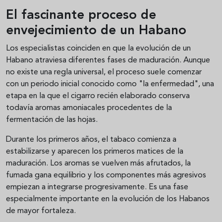
El fascinante proceso de
envejecimiento de un Habano
Los especialistas coinciden en que la evolución de un
Habano atraviesa diferentes fases de maduración. Aunque
no existe una regla universal, el proceso suele comenzar
con un periodo inicial conocido como "la enfermedad", una
etapa en la que el cigarro recién elaborado conserva
todavía aromas amoniacales procedentes de la
fermentación de las hojas.
Durante los primeros años, el tabaco comienza a
estabilizarse y aparecen los primeros matices de la
maduración. Los aromas se vuelven más afrutados, la
fumada gana equilibrio y los componentes más agresivos
empiezan a integrarse progresivamente. Es una fase
especialmente importante en la evolución de los Habanos
de mayor fortaleza.