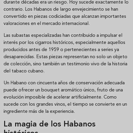
durante décadas era un riesgo. Hoy sucede exactamente lo
contrario. Los Habanos de largo envejecimiento se han
convertido en piezas codiciadas que alcanzan importantes
valoraciones en el mercado internacional.
Las subastas especializadas han contribuido a impulsar el
interés por los cigarros históricos, especialmente aquellos
producidos antes de 1959 o pertenecientes a series ya
desaparecidas. Estas piezas representan no solo un objeto
de colección, sino también un testimonio vivo de la historia
del tabaco cubano.
Un Habano con cincuenta años de conservación adecuada
puede ofrecer un bouquet aromático único, fruto de una
evolución imposible de acelerar artificialmente. Como
sucede con los grandes vinos, el tiempo se convierte en un
ingrediente más de la experiencia.
La magia de los Habanos