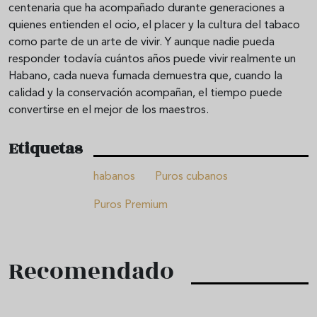
centenaria que ha acompañado durante generaciones a
quienes entienden el ocio, el placer y la cultura del tabaco
como parte de un arte de vivir. Y aunque nadie pueda
responder todavía cuántos años puede vivir realmente un
Habano, cada nueva fumada demuestra que, cuando la
calidad y la conservación acompañan, el tiempo puede
convertirse en el mejor de los maestros.
Etiquetas
habanos
Puros cubanos
Puros Premium
Recomendado