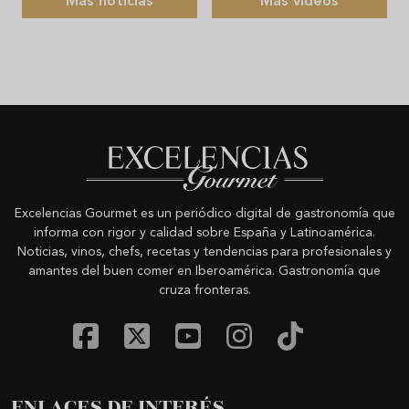
Más noticias
Más videos
Excelencias Gourmet es un periódico digital de gastronomía que
informa con rigor y calidad sobre España y Latinoamérica.
Noticias, vinos, chefs, recetas y tendencias para profesionales y
amantes del buen comer en Iberoamérica. Gastronomía que
cruza fronteras.
ENLACES DE INTERÉS