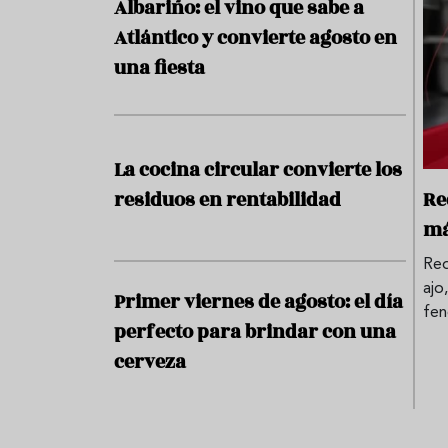
Albariño: el vino que sabe a
Atlántico y convierte agosto en
una fiesta
La cocina circular convierte los
residuos en rentabilidad
Re
má
Red
ajo
Primer viernes de agosto: el día
fen
perfecto para brindar con una
cerveza