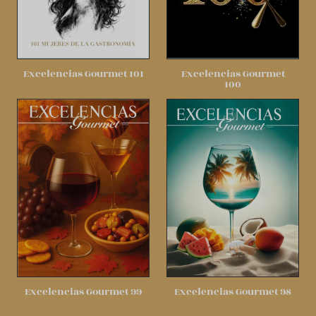
Excelencias Gourmet 101
Excelencias Gourmet
100
Excelencias Gourmet 99
Excelencias Gourmet 98