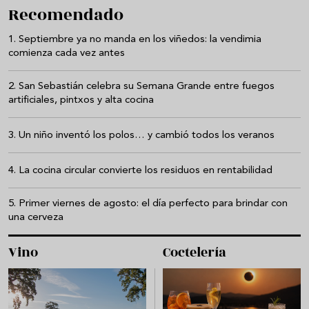
Recomendado
Septiembre ya no manda en los viñedos: la vendimia
comienza cada vez antes
San Sebastián celebra su Semana Grande entre fuegos
artificiales, pintxos y alta cocina
Un niño inventó los polos… y cambió todos los veranos
La cocina circular convierte los residuos en rentabilidad
Primer viernes de agosto: el día perfecto para brindar con
una cerveza
Vino
Coctelería