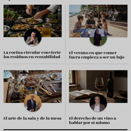
La cocina circular convierte
El verano en que comer
los residuos en rentabilidad
fuera empieza a ser un lujo
El arte de la sala y de la mesa
El derecho de un vino a
hablar por sí mismo