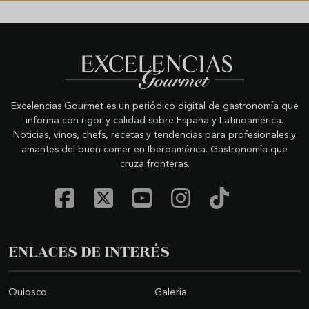
Excelencias Gourmet es un periódico digital de gastronomía que
informa con rigor y calidad sobre España y Latinoamérica.
Noticias, vinos, chefs, recetas y tendencias para profesionales y
amantes del buen comer en Iberoamérica. Gastronomía que
cruza fronteras.
ENLACES DE INTERÉS
Quiosco
Galería