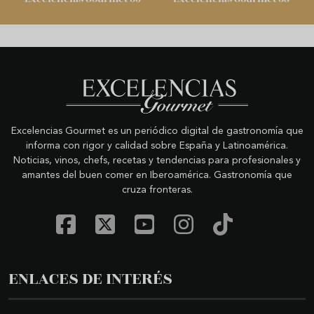
Excelencias Gourmet es un periódico digital de gastronomía que
informa con rigor y calidad sobre España y Latinoamérica.
Noticias, vinos, chefs, recetas y tendencias para profesionales y
amantes del buen comer en Iberoamérica. Gastronomía que
cruza fronteras.
ENLACES DE INTERÉS