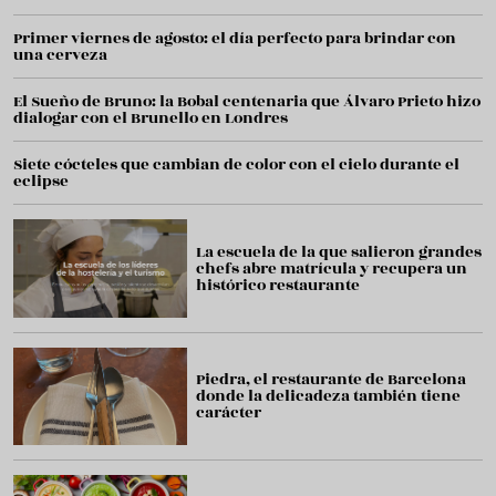
Primer viernes de agosto: el día perfecto para brindar con
una cerveza
El Sueño de Bruno: la Bobal centenaria que Álvaro Prieto hizo
dialogar con el Brunello en Londres
Siete cócteles que cambian de color con el cielo durante el
eclipse
La escuela de la que salieron grandes
chefs abre matrícula y recupera un
histórico restaurante
Piedra, el restaurante de Barcelona
donde la delicadeza también tiene
carácter