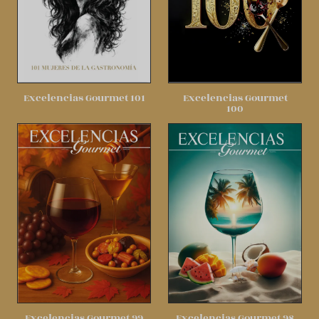
Excelencias Gourmet 101
Excelencias Gourmet
100
Excelencias Gourmet 99
Excelencias Gourmet 98