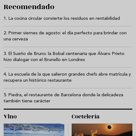
Recomendado
La cocina circular convierte los residuos en rentabilidad
Primer viernes de agosto: el día perfecto para brindar con
una cerveza
El Sueño de Bruno: la Bobal centenaria que Álvaro Prieto
hizo dialogar con el Brunello en Londres
La escuela de la que salieron grandes chefs abre matrícula y
recupera un histórico restaurante
Piedra, el restaurante de Barcelona donde la delicadeza
también tiene carácter
Vino
Coctelería