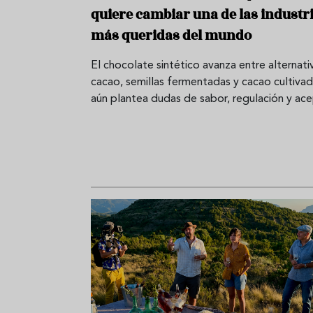
quiere cambiar una de las industr
más queridas del mundo
El chocolate sintético avanza entre alternativ
cacao, semillas fermentadas y cacao cultiva
aún plantea dudas de sabor, regulación y ace