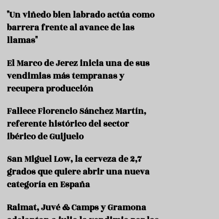
"Un viñedo bien labrado actúa como
barrera frente al avance de las
llamas"
El Marco de Jerez inicia una de sus
vendimias más tempranas y
recupera producción
Fallece Florencio Sánchez Martín,
referente histórico del sector
ibérico de Guijuelo
San Miguel Low, la cerveza de 2,7
grados que quiere abrir una nueva
categoría en España
Raimat, Juvé & Camps y Gramona