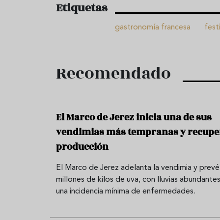
Etiquetas
gastronomía francesa
fest
Recomendado
El Marco de Jerez inicia una de sus
vendimias más tempranas y recupe
producción
El Marco de Jerez adelanta la vendimia y prevé
millones de kilos de uva, con lluvias abundantes
una incidencia mínima de enfermedades.