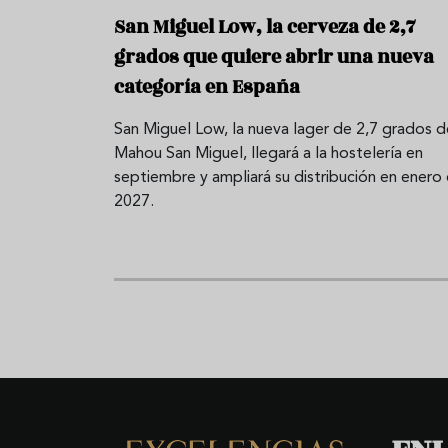
San Miguel Low, la cerveza de 2,7
grados que quiere abrir una nueva
categoría en España
San Miguel Low, la nueva lager de 2,7 grados d
Mahou San Miguel, llegará a la hostelería en
septiembre y ampliará su distribución en enero
2027.