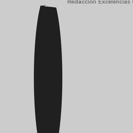
Redacción Excelencias