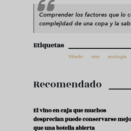
Comprender los factores que lo 
complejidad de una copa y la sabi
Etiquetas
Viñedo
vino
enología
Recomendado
El vino en caja que muchos
desprecian puede conservarse mej
que una botella abierta