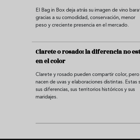
El Bag in Box deja atrás su imagen de vino bara
gracias a su comodidad, conservación, menor
peso y creciente presencia en el mercado.
Clarete o rosado: la diferencia no es
en el color
Clarete y rosado pueden compartir color, pero
nacen de uvas y elaboraciones distintas. Estas 
sus diferencias, sus territorios históricos y sus
maridajes.