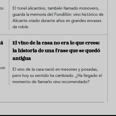
to
El tonel alicantino, también llamado monovero,
guarda la memoria del Fondillón: vino histórico de
Alicante criado durante años en grandes envases
de roble.
tá
El vino de la casa no era lo que crees:
la historia de una frase que se quedó
antigua
son
El vino de la casa nació en mesones y posadas,
pero hoy su sentido ha cambiado. ¿Ha llegado el
momento de llamarlo vino recomendado?