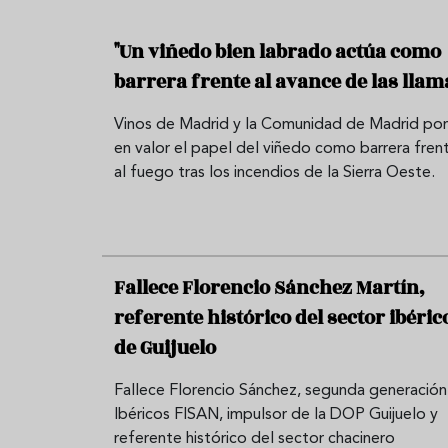
"Un viñedo bien labrado actúa como
barrera frente al avance de las llam
Vinos de Madrid y la Comunidad de Madrid po
en valor el papel del viñedo como barrera fren
al fuego tras los incendios de la Sierra Oeste.
Fallece Florencio Sánchez Martín,
referente histórico del sector ibéric
de Guijuelo
Fallece Florencio Sánchez, segunda generación
Ibéricos FISAN, impulsor de la DOP Guijuelo y
referente histórico del sector chacinero