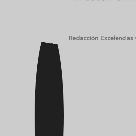
Redacción Excelencias