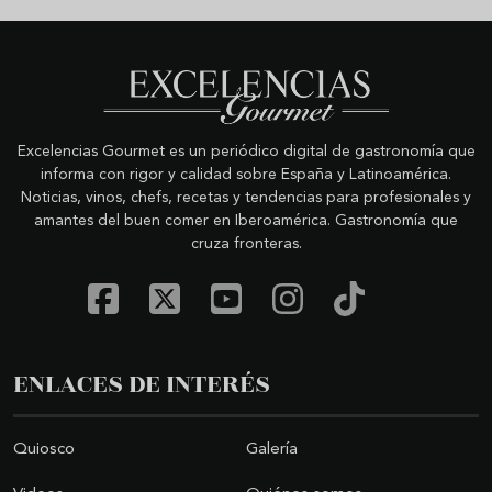
Excelencias Gourmet es un periódico digital de gastronomía que
informa con rigor y calidad sobre España y Latinoamérica.
Noticias, vinos, chefs, recetas y tendencias para profesionales y
amantes del buen comer en Iberoamérica. Gastronomía que
cruza fronteras.
ENLACES DE INTERÉS
Quiosco
Galería