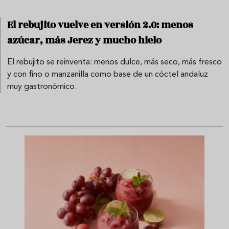
El rebujito vuelve en versión 2.0: menos
azúcar, más Jerez y mucho hielo
El rebujito se reinventa: menos dulce, más seco, más fresco
y con fino o manzanilla como base de un cóctel andaluz
muy gastronómico.