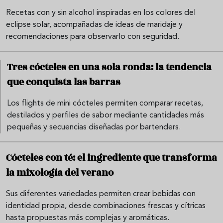
Recetas con y sin alcohol inspiradas en los colores del
eclipse solar, acompañadas de ideas de maridaje y
recomendaciones para observarlo con seguridad.
Tres cócteles en una sola ronda: la tendencia
que conquista las barras
Los flights de mini cócteles permiten comparar recetas,
destilados y perfiles de sabor mediante cantidades más
pequeñas y secuencias diseñadas por bartenders.
Cócteles con té: el ingrediente que transforma
la mixología del verano
Sus diferentes variedades permiten crear bebidas con
identidad propia, desde combinaciones frescas y cítricas
hasta propuestas más complejas y aromáticas.