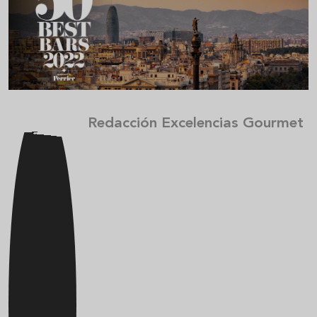
Redacción Excelencias Gourmet