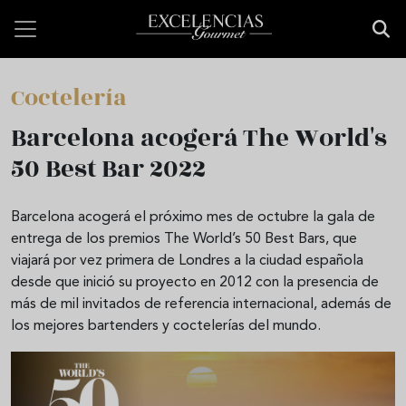
Pasar al contenido principal
Coctelería
Barcelona acogerá The World's
50 Best Bar 2022
Barcelona acogerá el próximo mes de octubre la gala de
entrega de los premios The World’s 50 Best Bars, que
viajará por vez primera de Londres a la ciudad española
desde que inició su proyecto en 2012 con la presencia de
más de mil invitados de referencia internacional, además de
los mejores bartenders y coctelerías del mundo.