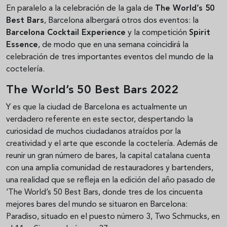
En paralelo a la celebración de la gala de
The World’s 50
Best Bars
, Barcelona albergará otros dos eventos: la
Barcelona Cocktail Experience
y la competición
Spirit
Essence
, de modo que en una semana coincidirá la
celebración de tres importantes eventos del mundo de la
coctelería.
The World’s 50 Best Bars 2022
Y es que la ciudad de Barcelona es actualmente un
verdadero referente en este sector, despertando la
curiosidad de muchos ciudadanos atraídos por la
creatividad y el arte que esconde la coctelería. Además de
reunir un gran número de bares, la capital catalana cuenta
con una amplia comunidad de restauradores y bartenders,
una realidad que se refleja en la edición del año pasado de
‘The World’s 50 Best Bars, donde tres de los cincuenta
mejores bares del mundo se situaron en Barcelona:
Paradiso, situado en el puesto número 3, Two Schmucks, en