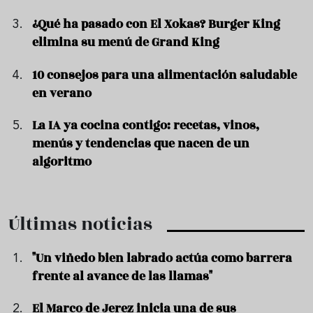
¿Qué ha pasado con El Xokas? Burger King
elimina su menú de Grand King
10 consejos para una alimentación saludable
en verano
La IA ya cocina contigo: recetas, vinos,
menús y tendencias que nacen de un
algoritmo
Últimas noticias
"Un viñedo bien labrado actúa como barrera
frente al avance de las llamas"
El Marco de Jerez inicia una de sus