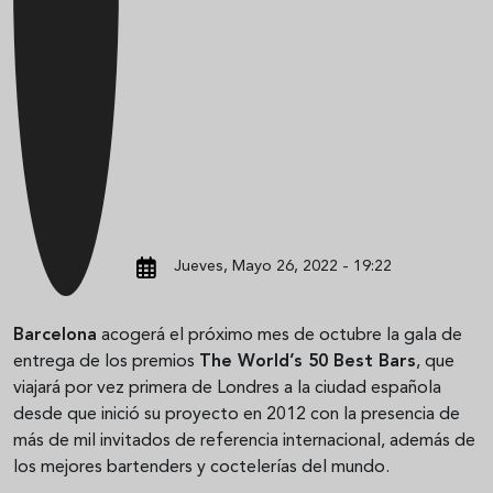
Jueves, Mayo 26, 2022 - 19:22
Barcelona
acogerá el próximo mes de octubre la gala de
entrega de los premios
The World’s 50 Best Bars
, que
viajará por vez primera de Londres a la ciudad española
desde que inició su proyecto en 2012 con la presencia de
más de mil invitados de referencia internacional, además de
los mejores bartenders y coctelerías del mundo.