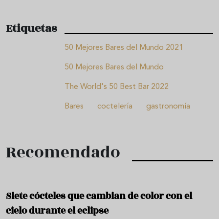
Etiquetas
50 Mejores Bares del Mundo 2021
50 Mejores Bares del Mundo
The World's 50 Best Bar 2022
Bares
coctelería
gastronomía
Recomendado
Siete cócteles que cambian de color con el
cielo durante el eclipse