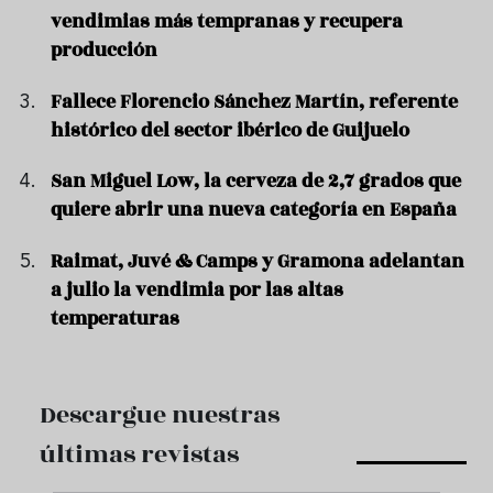
vendimias más tempranas y recupera
producción
Fallece Florencio Sánchez Martín, referente
histórico del sector ibérico de Guijuelo
San Miguel Low, la cerveza de 2,7 grados que
quiere abrir una nueva categoría en España
Raimat, Juvé & Camps y Gramona adelantan
a julio la vendimia por las altas
temperaturas
Descargue nuestras
últimas revistas