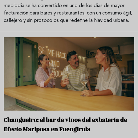
mediodía se ha convertido en uno de los días de mayor
facturación para bares y restaurantes, con un consumo ágil,
callejero y sin protocolos que redefine la Navidad urbana.
Changueiro: el bar de vinos del exbatería de
Efecto Mariposa en Fuengirola