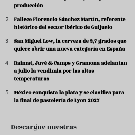
producción
Fallece Florencio Sánchez Martín, referente
histórico del sector ibérico de Guijuelo
San Miguel Low, la cerveza de 2,7 grados que
quiere abrir una nueva categoría en España
Raimat, Juvé & Camps y Gramona adelantan
a julio la vendimia por las altas
temperaturas
México conquista la plata y se clasifica para
la final de pastelería de Lyon 2027
Descargue nuestras