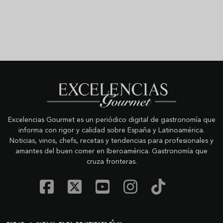
Excelencias Gourmet es un periódico digital de gastronomía que
informa con rigor y calidad sobre España y Latinoamérica.
Noticias, vinos, chefs, recetas y tendencias para profesionales y
amantes del buen comer en Iberoamérica. Gastronomía que
cruza fronteras.