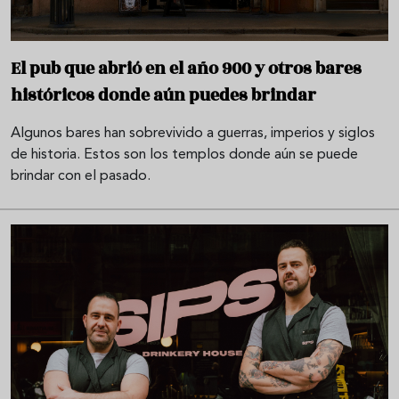
El pub que abrió en el año 900 y otros bares
históricos donde aún puedes brindar
Algunos bares han sobrevivido a guerras, imperios y siglos
de historia. Estos son los templos donde aún se puede
brindar con el pasado.