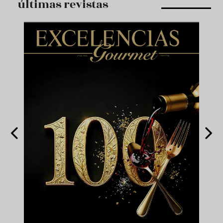
últimas revistas