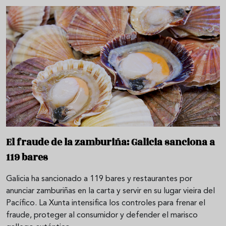
El fraude de la zamburiña: Galicia sanciona a
119 bares
Galicia ha sancionado a 119 bares y restaurantes por
anunciar zamburiñas en la carta y servir en su lugar vieira del
Pacífico. La Xunta intensifica los controles para frenar el
fraude, proteger al consumidor y defender el marisco