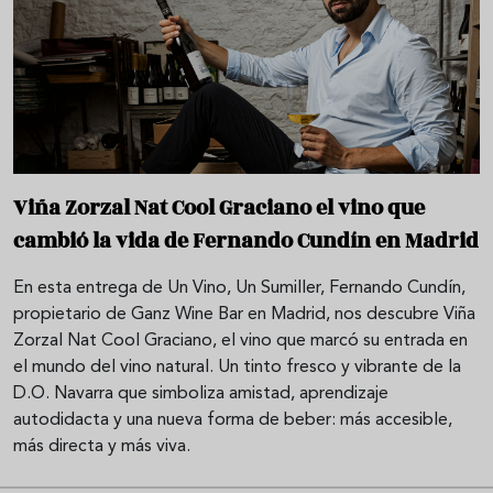
Viña Zorzal Nat Cool Graciano el vino que
cambió la vida de Fernando Cundín en Madrid
En esta entrega de Un Vino, Un Sumiller, Fernando Cundín,
propietario de Ganz Wine Bar en Madrid, nos descubre Viña
Zorzal Nat Cool Graciano, el vino que marcó su entrada en
el mundo del vino natural. Un tinto fresco y vibrante de la
D.O. Navarra que simboliza amistad, aprendizaje
autodidacta y una nueva forma de beber: más accesible,
más directa y más viva.