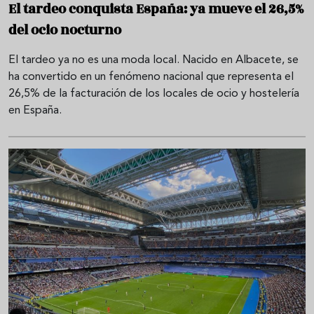
El tardeo conquista España: ya mueve el 26,5%
del ocio nocturno
El tardeo ya no es una moda local. Nacido en Albacete, se
ha convertido en un fenómeno nacional que representa el
26,5% de la facturación de los locales de ocio y hostelería
en España.