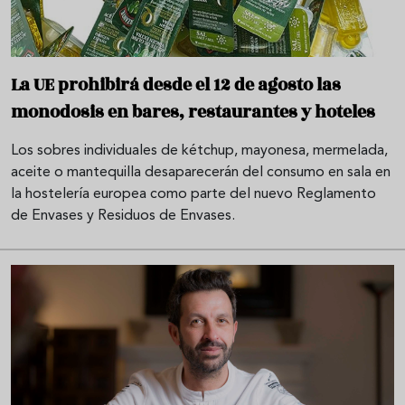
La UE prohibirá desde el 12 de agosto las
monodosis en bares, restaurantes y hoteles
Los sobres individuales de kétchup, mayonesa, mermelada,
aceite o mantequilla desaparecerán del consumo en sala en
la hostelería europea como parte del nuevo Reglamento
de Envases y Residuos de Envases.