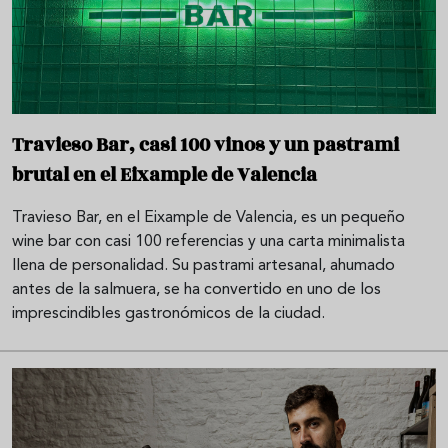
Travieso Bar, casi 100 vinos y un pastrami
brutal en el Eixample de Valencia
Travieso Bar, en el Eixample de Valencia, es un pequeño
wine bar con casi 100 referencias y una carta minimalista
llena de personalidad. Su pastrami artesanal, ahumado
antes de la salmuera, se ha convertido en uno de los
imprescindibles gastronómicos de la ciudad.