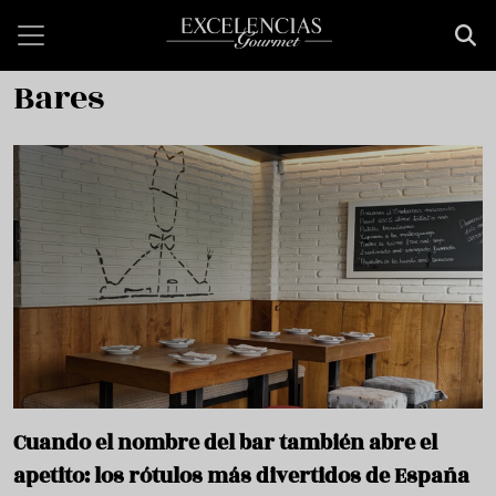
Pasar al contenido principal
Bares
Cuando el nombre del bar también abre el
apetito: los rótulos más divertidos de España