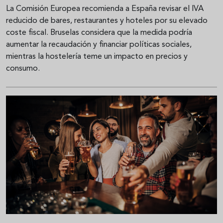
La Comisión Europea recomienda a España revisar el IVA
reducido de bares, restaurantes y hoteles por su elevado
coste fiscal. Bruselas considera que la medida podría
aumentar la recaudación y financiar políticas sociales,
mientras la hostelería teme un impacto en precios y
consumo.