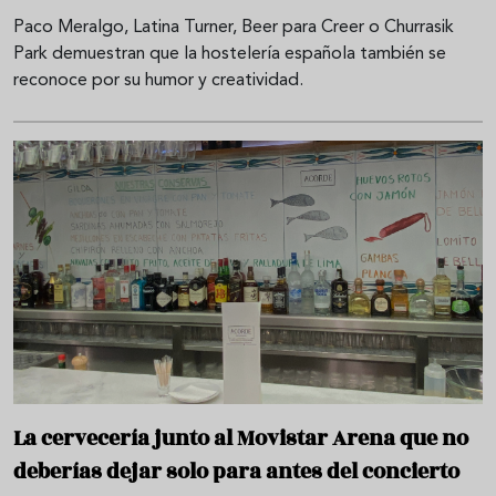
Paco Meralgo, Latina Turner, Beer para Creer o Churrasik
Park demuestran que la hostelería española también se
reconoce por su humor y creatividad.
La cervecería junto al Movistar Arena que no
deberías dejar solo para antes del concierto