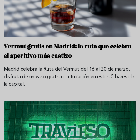
Vermut gratis en Madrid: la ruta que celebra
el aperitivo más castizo
Madrid celebra la Ruta del Vermut del 16 al 20 de marzo,
disfruta de un vaso gratis con tu ración en estos 5 bares de
la capital.