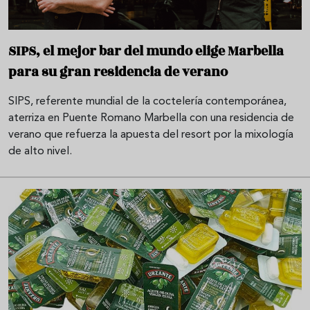
SIPS, el mejor bar del mundo elige Marbella
para su gran residencia de verano
SIPS, referente mundial de la coctelería contemporánea,
aterriza en Puente Romano Marbella con una residencia de
verano que refuerza la apuesta del resort por la mixología
de alto nivel.