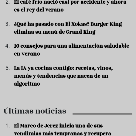
El café frío nació casi por accidente y ahora
es el rey del verano
¿Qué ha pasado con El Xokas? Burger King
elimina su menú de Grand King
10 consejos para una alimentación saludable
en verano
La IA ya cocina contigo: recetas, vinos,
menús y tendencias que nacen de un
algoritmo
Últimas noticias
El Marco de Jerez inicia una de sus
vendimias más tempranas y recupera