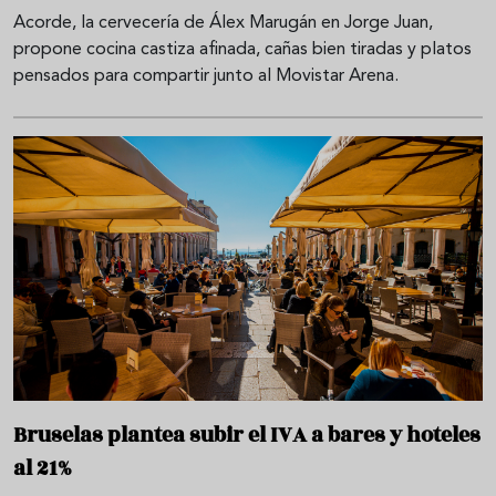
Acorde, la cervecería de Álex Marugán en Jorge Juan,
propone cocina castiza afinada, cañas bien tiradas y platos
pensados para compartir junto al Movistar Arena.
Bruselas plantea subir el IVA a bares y hoteles
al 21%