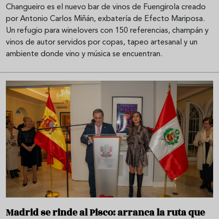
Changueiro es el nuevo bar de vinos de Fuengirola creado
por Antonio Carlos Miñán, exbatería de Efecto Mariposa.
Un refugio para winelovers con 150 referencias, champán y
vinos de autor servidos por copas, tapeo artesanal y un
ambiente donde vino y música se encuentran.
Madrid se rinde al Pisco: arranca la ruta que