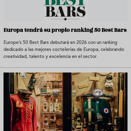
Europa tendrá su propio ranking 50 Best Bars
Europe’s 50 Best Bars debutará en 2026 con un ranking
dedicado a las mejores coctelerías de Europa, celebrando
creatividad, talento y excelencia en el sector.