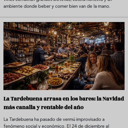
ambiente donde beber y comer bien van de la mano.
La Tardebuena arrasa en los bares: la Navidad
más canalla y rentable del año
La Tardebuena ha pasado de vermú improvisado a
fenómeno social y económico. El 24 de diciembre al