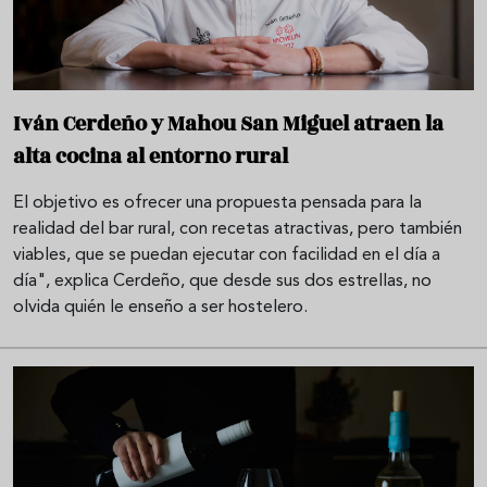
Iván Cerdeño y Mahou San Miguel atraen la
alta cocina al entorno rural
El objetivo es ofrecer una propuesta pensada para la
realidad del bar rural, con recetas atractivas, pero también
viables, que se puedan ejecutar con facilidad en el día a
día", explica Cerdeño, que desde sus dos estrellas, no
olvida quién le enseño a ser hostelero.