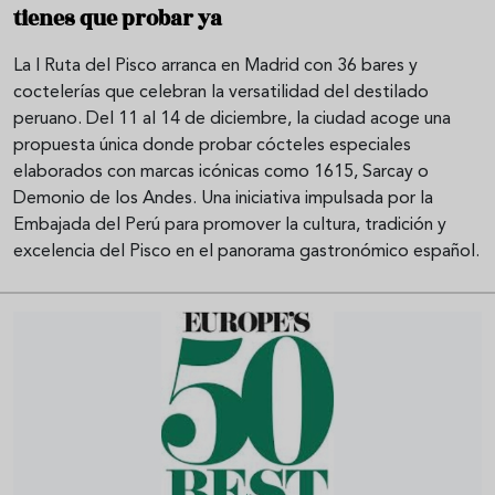
tienes que probar ya
La I Ruta del Pisco arranca en Madrid con 36 bares y
coctelerías que celebran la versatilidad del destilado
peruano. Del 11 al 14 de diciembre, la ciudad acoge una
propuesta única donde probar cócteles especiales
elaborados con marcas icónicas como 1615, Sarcay o
Demonio de los Andes. Una iniciativa impulsada por la
Embajada del Perú para promover la cultura, tradición y
excelencia del Pisco en el panorama gastronómico español.