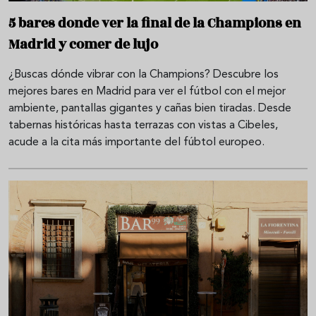
5 bares donde ver la final de la Champions en
Madrid y comer de lujo
¿Buscas dónde vibrar con la Champions? Descubre los
mejores bares en Madrid para ver el fútbol con el mejor
ambiente, pantallas gigantes y cañas bien tiradas. Desde
tabernas históricas hasta terrazas con vistas a Cibeles,
acude a la cita más importante del fúbtol europeo.