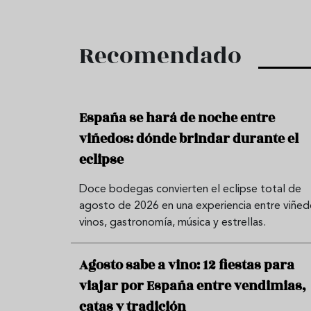
Recomendado
España se hará de noche entre
viñedos: dónde brindar durante el
eclipse
Doce bodegas convierten el eclipse total de
agosto de 2026 en una experiencia entre viñed
vinos, gastronomía, música y estrellas.
Agosto sabe a vino: 12 fiestas para
viajar por España entre vendimias,
catas y tradición