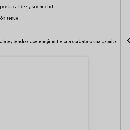
porta calidez y sobriedad.
ión tenue
olate, tendrás que elegir entre una corbata o una pajarita