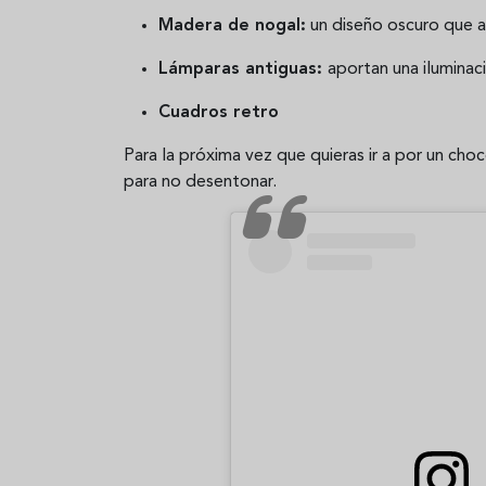
Madera de nogal:
un diseño oscuro que a
Lámparas antiguas:
aportan una iluminac
Cuadros retro
Para la próxima vez que quieras ir a por un choc
para no desentonar.