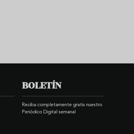
BOLETÍN
Reciba completamente gratis nuestro
Periódico Digital semanal