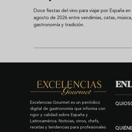
Doce fiestas del vino para viajar por España en
agosto de 2026 entre vendimias, catas, música
gastronomía y tradición.
ENL
Excelencias Gourmet es un periódico
QUIOS
digital de gastronomía que informa con
rigor y calidad sobre España y
Latinoamérica. Noticias, vinos, chefs,
recetas y tendencias para profesionales
QUIÉN