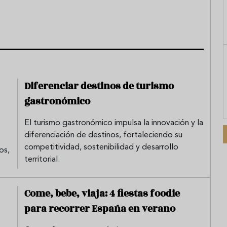
Diferenciar destinos de turismo
gastronómico
El turismo gastronómico impulsa la innovación y la
diferenciación de destinos, fortaleciendo su
competitividad, sostenibilidad y desarrollo
os,
territorial.
Come, bebe, viaja: 4 fiestas foodie
para recorrer España en verano