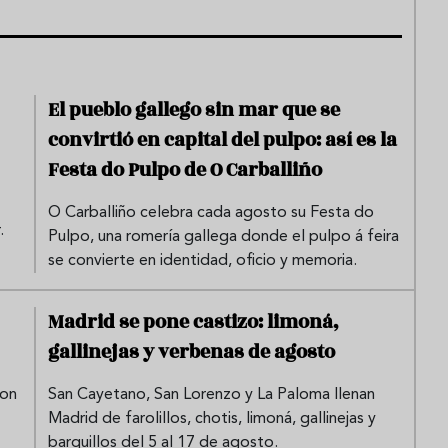
El pueblo gallego sin mar que se
convirtió en capital del pulpo: así es la
Festa do Pulpo de O Carballiño
O Carballiño celebra cada agosto su Festa do
.
Pulpo, una romería gallega donde el pulpo á feira
se convierte en identidad, oficio y memoria.
Madrid se pone castizo: limoná,
gallinejas y verbenas de agosto
con
San Cayetano, San Lorenzo y La Paloma llenan
Madrid de farolillos, chotis, limoná, gallinejas y
barquillos del 5 al 17 de agosto.