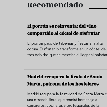
Recomendado
El porrón se reinventa: del vino
compartido al cóctel de Disfrutar
El porrón pasó de tabernas y fiestas a la alta
cocina. Disfrutar lo transforma en un cóctel de
tres bebidas que se mezclan al llegar al paladar
Madrid recupera la fiesta de Santa
Marta, patrona de los hosteleros
Madrid recupera la festividad de Santa Marta 
una ofrenda floral que rendirá homenaje a
camareros, cocineros y profesionales de la