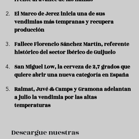
El Marco de Jerez inicia una de sus
vendimias más tempranas y recupera
producción
Fallece Florencio Sánchez Martín, referente
histórico del sector ibérico de Guijuelo
San Miguel Low, la cerveza de 2,7 grados que
quiere abrir una nueva categoría en España
Raimat, Juvé & Camps y Gramona adelantan
a julio la vendimia por las altas
temperaturas
Descargue nuestras