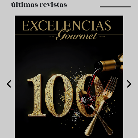
últimas revistas