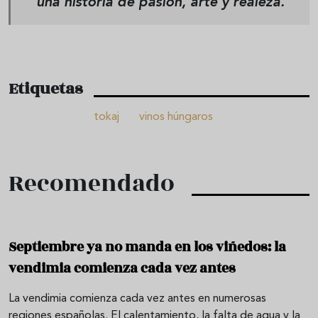
una historia de pasión, arte y realeza.
Etiquetas
tokaj
vinos húngaros
Recomendado
Septiembre ya no manda en los viñedos: la
vendimia comienza cada vez antes
La vendimia comienza cada vez antes en numerosas
regiones españolas. El calentamiento, la falta de agua y la