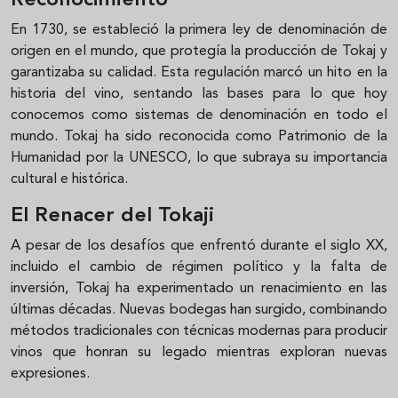
Reconocimiento
En 1730, se estableció la primera ley de denominación de
origen en el mundo, que protegía la producción de Tokaj y
garantizaba su calidad. Esta regulación marcó un hito en la
historia del vino, sentando las bases para lo que hoy
conocemos como sistemas de denominación en todo el
mundo. Tokaj ha sido reconocida como Patrimonio de la
Humanidad por la UNESCO, lo que subraya su importancia
cultural e histórica.
El Renacer del Tokaji
A pesar de los desafíos que enfrentó durante el siglo XX,
incluido el cambio de régimen político y la falta de
inversión, Tokaj ha experimentado un renacimiento en las
últimas décadas. Nuevas bodegas han surgido, combinando
métodos tradicionales con técnicas modernas para producir
vinos que honran su legado mientras exploran nuevas
expresiones.