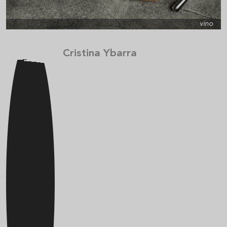
vino
Cristina Ybarra