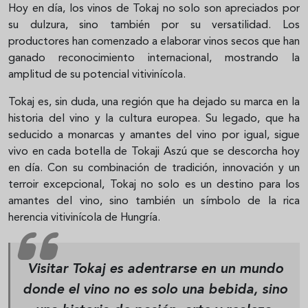
Hoy en día, los vinos de Tokaj no solo son apreciados por
su dulzura, sino también por su versatilidad. Los
productores han comenzado a elaborar vinos secos que han
ganado reconocimiento internacional, mostrando la
amplitud de su potencial vitivinícola.
Tokaj es, sin duda, una región que ha dejado su marca en la
historia del vino y la cultura europea. Su legado, que ha
seducido a monarcas y amantes del vino por igual, sigue
vivo en cada botella de Tokaji Aszú que se descorcha hoy
en día. Con su combinación de tradición, innovación y un
terroir excepcional, Tokaj no solo es un destino para los
amantes del vino, sino también un símbolo de la rica
herencia vitivinícola de Hungría.
Visitar Tokaj es adentrarse en un mundo
donde el vino no es solo una bebida, sino