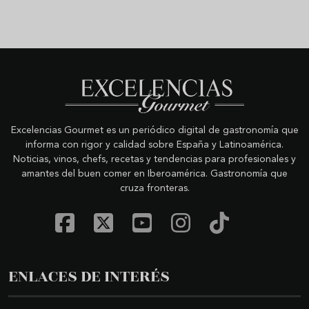
Excelencias Gourmet es un periódico digital de gastronomía que
informa con rigor y calidad sobre España y Latinoamérica.
Noticias, vinos, chefs, recetas y tendencias para profesionales y
amantes del buen comer en Iberoamérica. Gastronomía que
cruza fronteras.
ENLACES DE INTERÉS