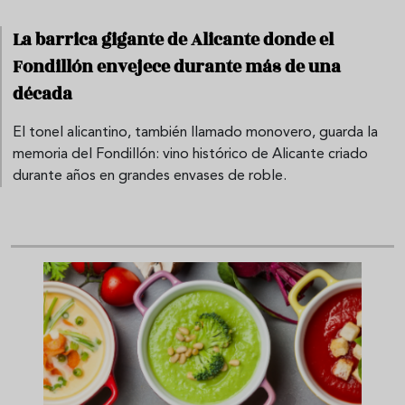
La barrica gigante de Alicante donde el
Fondillón envejece durante más de una
década
El tonel alicantino, también llamado monovero, guarda la
memoria del Fondillón: vino histórico de Alicante criado
durante años en grandes envases de roble.