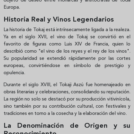
objeto de deseo entre monarcas y aristócratas de toda
Europa.
Historia Real y Vinos Legendarios
La historia de Tokaj está intrínsecamente ligada a la realeza.
Ya en el siglo XVII, el vino de Tokaj se convirtió en el
favorito de figuras como Luis XIV de Francia, quien lo
describió como "el vino de los reyes y el rey de los vinos".
Su popularidad se extendió rápidamente por las cortes
europeas, convirtiéndose en símbolo de prestigio y
opulencia.
Durante el siglo XVIII, el Tokaji Aszú fue homenajeado en
obras literarias y celebraciones, consolidando su reputación.
La región no solo se destacó por su producción vitivinícola,
sino también por su contribución cultural, con festivales y
tradiciones en torno a la cosecha y la elaboración del vino.
La Denominación de Origen y su