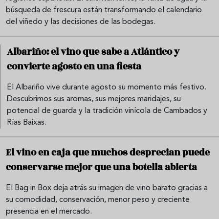
búsqueda de frescura están transformando el calendario
del viñedo y las decisiones de las bodegas.
Albariño: el vino que sabe a Atlántico y
convierte agosto en una fiesta
El Albariño vive durante agosto su momento más festivo.
Descubrimos sus aromas, sus mejores maridajes, su
potencial de guarda y la tradición vinícola de Cambados y
Rías Baixas.
El vino en caja que muchos desprecian puede
conservarse mejor que una botella abierta
El Bag in Box deja atrás su imagen de vino barato gracias a
su comodidad, conservación, menor peso y creciente
presencia en el mercado.