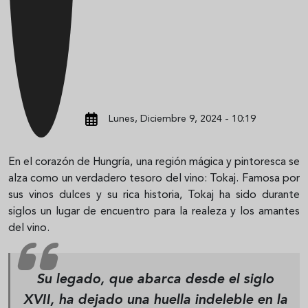
Lunes, Diciembre 9, 2024 - 10:19
En el corazón de Hungría, una región mágica y pintoresca se
alza como un verdadero tesoro del vino: Tokaj. Famosa por
sus vinos dulces y su rica historia, Tokaj ha sido durante
siglos un lugar de encuentro para la realeza y los amantes
del vino.
Su legado, que abarca desde el siglo
XVII, ha dejado una huella indeleble en la