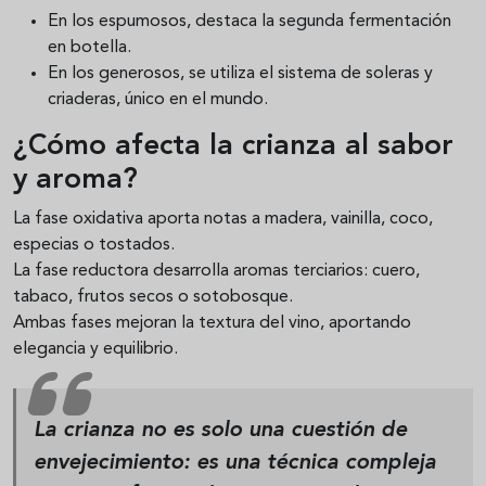
En los espumosos, destaca la segunda fermentación
en botella.
En los generosos, se utiliza el sistema de soleras y
criaderas, único en el mundo.
¿Cómo afecta la crianza al sabor
y aroma?
La fase oxidativa aporta notas a madera, vainilla, coco,
especias o tostados.
La fase reductora desarrolla aromas terciarios: cuero,
tabaco, frutos secos o sotobosque.
Ambas fases mejoran la textura del vino, aportando
elegancia y equilibrio.
La crianza no es solo una
cuestión de
envejecimiento
: es una técnica compleja