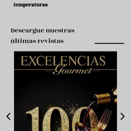
temperaturas
Descargue nuestras
últimas revistas