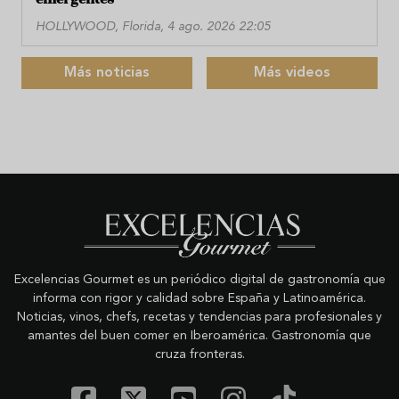
HOLLYWOOD, Florida, 4 ago. 2026 22:05
Más noticias
Más videos
Excelencias Gourmet es un periódico digital de gastronomía que
informa con rigor y calidad sobre España y Latinoamérica.
Noticias, vinos, chefs, recetas y tendencias para profesionales y
amantes del buen comer en Iberoamérica. Gastronomía que
cruza fronteras.