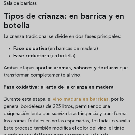
Sala de barricas
Tipos de crianza: en barrica y en
botella
La crianza tradicional se divide en dos fases principales:
Fase oxidativa
(en barricas de madera)
Fase reductora
(en botella)
Ambas etapas aportan
aromas, sabores y texturas
que
transforman completamente al vino.
Fase oxidativa: el arte de la crianza en madera
Durante esta etapa, el
vino madura en barricas
, por lo
general bordelesas de 225 litros, permitiendo una
oxigenación lenta que suaviza la astringencia y transforma
los aromas frutales en notas especiadas, tostadas o vainilla.
Este proceso también modifica el color del vino: el tinto