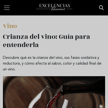
Pasar al contenido principal
Vino
Crianza del vino: Guía para
entenderla
Descubre qué es la crianza del vino, sus fases oxidativa y
reductora, y cómo afecta al sabor, color y calidad final de
un vino.