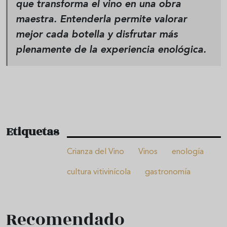
que transforma el vino en una obra
maestra. Entenderla permite valorar
mejor cada botella y disfrutar más
plenamente de la experiencia enológica.
Etiquetas
Crianza del Vino
Vinos
enología
cultura vitivinícola
gastronomía
Recomendado