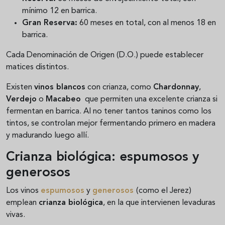
mínimo 12 en barrica.
Gran Reserva:
60 meses en total, con al menos 18 en
barrica.
Cada Denominación de Origen (D.O.) puede establecer
matices distintos.
Existen
vinos blancos
con crianza, como
Chardonnay
,
Verdejo
o
Macabeo
que permiten una excelente crianza si
fermentan en barrica. Al no tener tantos taninos como los
tintos, se controlan mejor fermentando primero en madera
y madurando luego allí.
Crianza biológica: espumosos y
generosos
Los vinos
espumosos
y
generosos
(como el Jerez)
emplean
crianza biológica
, en la que intervienen levaduras
vivas.