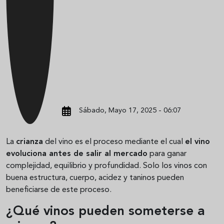
Sábado, Mayo 17, 2025 - 06:07
La
crianza
del vino es el proceso mediante el cual
el vino
evoluciona antes de salir al mercado
para ganar
complejidad, equilibrio y profundidad. Solo los vinos con
buena estructura, cuerpo, acidez y taninos pueden
beneficiarse de este proceso.
¿Qué vinos pueden someterse a