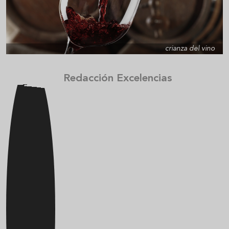
crianza del vino
Redacción Excelencias