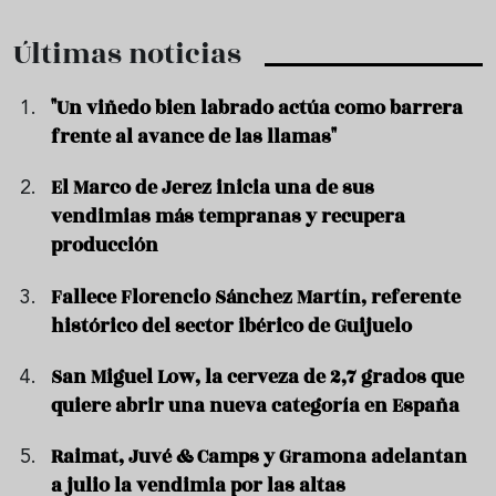
Últimas noticias
"Un viñedo bien labrado actúa como barrera
frente al avance de las llamas"
El Marco de Jerez inicia una de sus
vendimias más tempranas y recupera
producción
Fallece Florencio Sánchez Martín, referente
histórico del sector ibérico de Guijuelo
San Miguel Low, la cerveza de 2,7 grados que
quiere abrir una nueva categoría en España
Raimat, Juvé & Camps y Gramona adelantan
a julio la vendimia por las altas