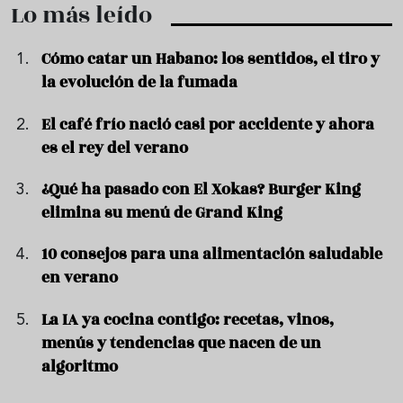
Lo más leído
Cómo catar un Habano: los sentidos, el tiro y
la evolución de la fumada
El café frío nació casi por accidente y ahora
es el rey del verano
¿Qué ha pasado con El Xokas? Burger King
elimina su menú de Grand King
10 consejos para una alimentación saludable
en verano
La IA ya cocina contigo: recetas, vinos,
menús y tendencias que nacen de un
algoritmo