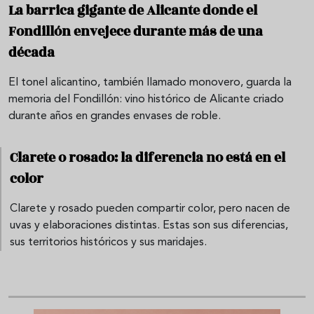
La barrica gigante de Alicante donde el
Fondillón envejece durante más de una
década
El tonel alicantino, también llamado monovero, guarda la
memoria del Fondillón: vino histórico de Alicante criado
durante años en grandes envases de roble.
Clarete o rosado: la diferencia no está en el
color
Clarete y rosado pueden compartir color, pero nacen de
uvas y elaboraciones distintas. Estas son sus diferencias,
sus territorios históricos y sus maridajes.