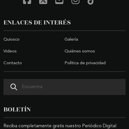
ENLACES DE INTERÉS
Quiosco
Galería
Videos
Quiénes somos
Contacto
Política de privacidad
Buscar
BOLETÍN
Reciba completamente gratis nuestro Periódico Digital