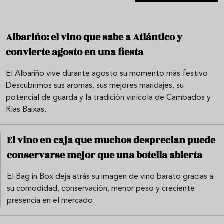
Albariño: el vino que sabe a Atlántico y
convierte agosto en una fiesta
El Albariño vive durante agosto su momento más festivo.
Descubrimos sus aromas, sus mejores maridajes, su
potencial de guarda y la tradición vinícola de Cambados y
Rías Baixas.
El vino en caja que muchos desprecian puede
conservarse mejor que una botella abierta
El Bag in Box deja atrás su imagen de vino barato gracias a
su comodidad, conservación, menor peso y creciente
presencia en el mercado.