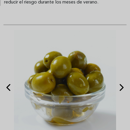
reducir el riesgo durante los meses de verano.