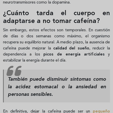
neurotransmisores como la dopamina.
¿Cuánto tarda el cuerpo en
adaptarse a no tomar cafeína?
Sin embargo, estos efectos son temporales. En cuestión
de días o dos semanas como máximo, el organismo
recupera su equilibrio natural. A medio plazo, la ausencia de
cafeína puede mejorar la
calidad del sueño
, reducir la
dependencia a los
picos de energía artificiales
y
estabilizar la energía durante el día.
También puede disminuir síntomas como
la acidez estomacal o la ansiedad en
personas sensibles.
En definitiva, dejar la cafeína puede ser un
pequeño