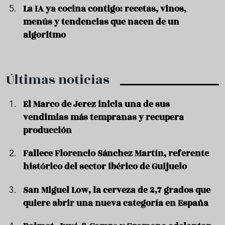
La IA ya cocina contigo: recetas, vinos,
menús y tendencias que nacen de un
algoritmo
Últimas noticias
El Marco de Jerez inicia una de sus
vendimias más tempranas y recupera
producción
Fallece Florencio Sánchez Martín, referente
histórico del sector ibérico de Guijuelo
San Miguel Low, la cerveza de 2,7 grados que
quiere abrir una nueva categoría en España