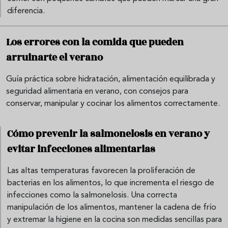
diferencia.
Los errores con la comida que pueden
arruinarte el verano
Guía práctica sobre hidratación, alimentación equilibrada y
seguridad alimentaria en verano, con consejos para
conservar, manipular y cocinar los alimentos correctamente.
Cómo prevenir la salmonelosis en verano y
evitar infecciones alimentarias
Las altas temperaturas favorecen la proliferación de
bacterias en los alimentos, lo que incrementa el riesgo de
infecciones como la salmonelosis. Una correcta
manipulación de los alimentos, mantener la cadena de frío
y extremar la higiene en la cocina son medidas sencillas para