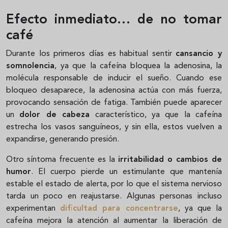
Efecto inmediato… de no tomar
café
Durante los primeros días es habitual sentir
cansancio y
somnolencia
, ya que la cafeína bloquea la adenosina, la
molécula responsable de inducir el sueño. Cuando ese
bloqueo desaparece, la adenosina actúa con más fuerza,
provocando sensación de fatiga. También puede aparecer
un
dolor de cabeza
característico, ya que la cafeína
estrecha los vasos sanguíneos, y sin ella, estos vuelven a
expandirse, generando presión.
Otro síntoma frecuente es la
irritabilidad o cambios de
humor
. El cuerpo pierde un estimulante que mantenía
estable el estado de alerta, por lo que el sistema nervioso
tarda un poco en reajustarse. Algunas personas incluso
experimentan
dificultad para concentrarse
, ya que la
cafeína mejora la atención al aumentar la liberación de