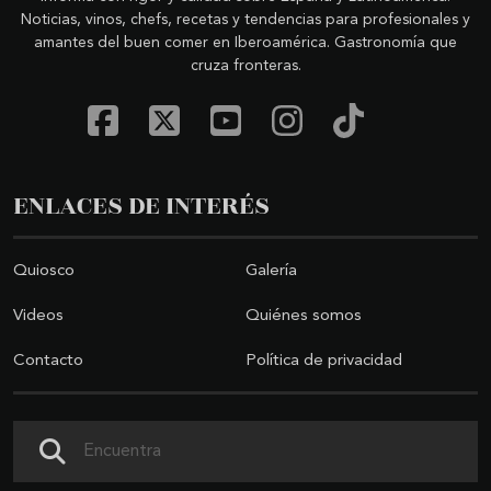
Noticias, vinos, chefs, recetas y tendencias para profesionales y
amantes del buen comer en Iberoamérica. Gastronomía que
cruza fronteras.
ENLACES DE INTERÉS
Quiosco
Galería
Videos
Quiénes somos
Contacto
Política de privacidad
Buscar