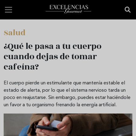
Pasar al contenido principal
Salud
¿Qué le pasa a tu cuerpo
cuando dejas de tomar
cafeína?
El cuerpo pierde un estimulante que mantenía estable el
estado de alerta, por lo que el sistema nervioso tarda un
poco en reajustarse. Sin embargo, puedes estar haciéndole
un favor a tu organismo frenando la energía artificial.