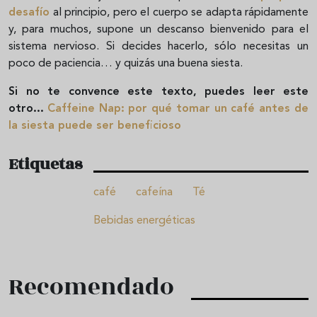
desafío
al principio, pero el cuerpo se adapta rápidamente
y, para muchos, supone un descanso bienvenido para el
sistema nervioso. Si decides hacerlo, sólo necesitas un
poco de paciencia… y quizás una buena siesta.
Si no te convence este texto, puedes leer este
otro...
Caffeine Nap: por qué tomar un café antes de
la siesta puede ser beneficioso
Etiquetas
café
cafeína
Té
Bebidas energéticas
Recomendado