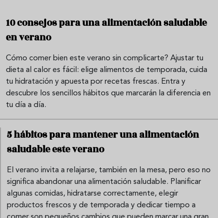
10 consejos para una alimentación saludable
en verano
Cómo comer bien este verano sin complicarte? Ajustar tu
dieta al calor es fácil: elige alimentos de temporada, cuida
tu hidratación y apuesta por recetas frescas. Entra y
descubre los sencillos hábitos que marcarán la diferencia en
tu día a día.
5 hábitos para mantener una alimentación
saludable este verano
El verano invita a relajarse, también en la mesa, pero eso no
significa abandonar una alimentación saludable. Planificar
algunas comidas, hidratarse correctamente, elegir
productos frescos y de temporada y dedicar tiempo a
comer son pequeños cambios que pueden marcar una gran