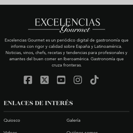
Excelencias Gourmet es un periódico digital de gastronomía que
informa con rigor y calidad sobre España y Latinoamérica.
Noticias, vinos, chefs, recetas y tendencias para profesionales y
amantes del buen comer en Iberoamérica. Gastronomía que
cruza fronteras.
ENLACES DE INTERÉS
Quiosco
Galería