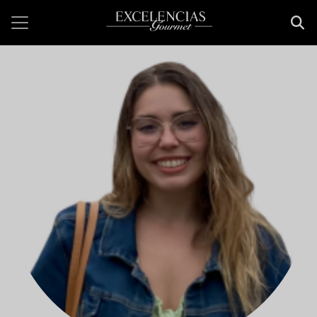
Pasar al contenido principal