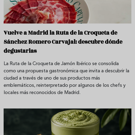
Vuelve a Madrid la Ruta de la Croqueta de
Sánchez Romero Carvajal: descubre dónde
degustarlas
La Ruta de la Croqueta de Jamón Ibérico se consolida
como una propuesta gastronómica que invita a descubrir la
ciudad a través de uno de sus productos más
emblemáticos, reinterpretado por algunos de los chefs y
locales más reconocidos de Madrid.