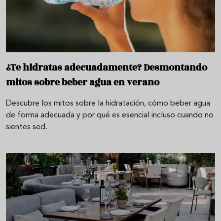
¿Te hidratas adecuadamente? Desmontando
mitos sobre beber agua en verano
Descubre los mitos sobre la hidratación, cómo beber agua
de forma adecuada y por qué es esencial incluso cuando no
sientes sed.