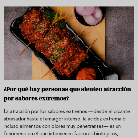
¿Por qué hay personas que sienten atracción
por sabores extremos?
La atracción por los sabores extremos —desde el picante
abrasador hasta el amargor intenso, la acidez extrema o
incluso alimentos con olores muy penetrantes— es un
fenómeno en el que intervienen factores biológicos,