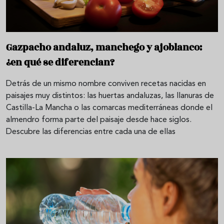
Gazpacho andaluz, manchego y ajoblanco:
¿en qué se diferencian?
Detrás de un mismo nombre conviven recetas nacidas en
paisajes muy distintos: las huertas andaluzas, las llanuras de
Castilla-La Mancha o las comarcas mediterráneas donde el
almendro forma parte del paisaje desde hace siglos.
Descubre las diferencias entre cada una de ellas