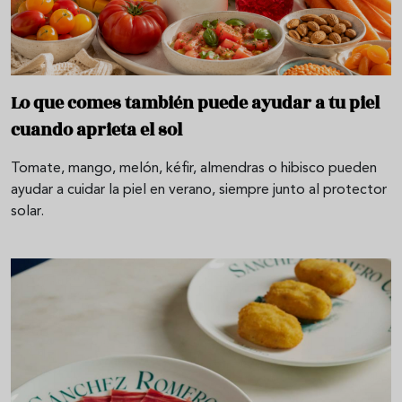
Lo que comes también puede ayudar a tu piel
cuando aprieta el sol
Tomate, mango, melón, kéfir, almendras o hibisco pueden
ayudar a cuidar la piel en verano, siempre junto al protector
solar.