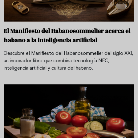
El Manifiesto del Habanosommelier acerca el
habano a la inteligencia artificial
Descubre el Manifiesto del Habanosommelier del siglo XXI,
un innovador libro que combina tecnología NFC,
inteligencia artificial y cultura del habano.