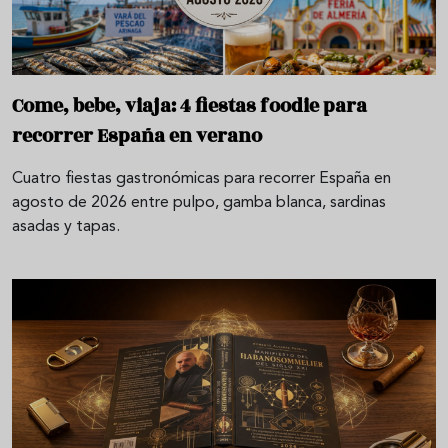
Come, bebe, viaja: 4 fiestas foodie para
recorrer España en verano
Cuatro fiestas gastronómicas para recorrer España en
agosto de 2026 entre pulpo, gamba blanca, sardinas
asadas y tapas.