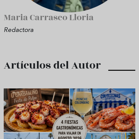
Maria Carrasco Lloria
Redactora
Artículos del Autor