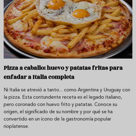
Pizza a caballo: huevo y patatas fritas para
enfadar a Italia completa
Ni Italia se atrevió a tanto... como Argentina y Uruguay con
la pizza. Esta contundente receta es el legado italiano,
pero coronado con huevo frito y patatas. Conoce su
origen, el significado de su nombre y por qué se ha
convertido en un icono de la gastronomía popular
rioplatense.