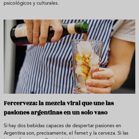
psicológicos y culturales.
Fercerveza: la mezcla viral que une las
pasiones argentinas en un solo vaso
Si hay dos bebidas capaces de despertar pasiones en
Argentina son, precisamente, el fernet y la cerveza. Si las