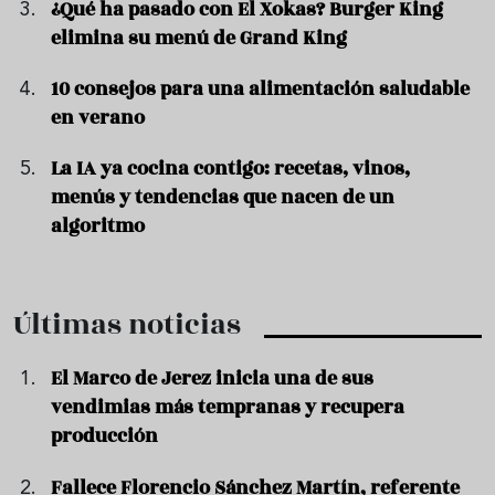
¿Qué ha pasado con El Xokas? Burger King
elimina su menú de Grand King
10 consejos para una alimentación saludable
en verano
La IA ya cocina contigo: recetas, vinos,
menús y tendencias que nacen de un
algoritmo
Últimas noticias
El Marco de Jerez inicia una de sus
vendimias más tempranas y recupera
producción
Fallece Florencio Sánchez Martín, referente