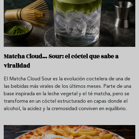
Matcha Cloud… Sour: el cóctel que sabe a
viralidad
El Matcha Cloud Sour es la evolución coctelera de una de
las bebidas más virales de los últimos meses. Parte de una
base inspirada en la leche vegetal y el té matcha, pero se
transforma en un cóctel estructurado en capas donde el
alcohol, la acidez y la cremosidad conviven en equilibrio.