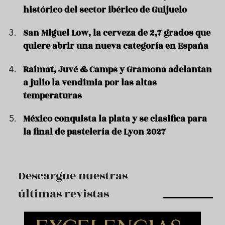
histórico del sector ibérico de Guijuelo
San Miguel Low, la cerveza de 2,7 grados que
quiere abrir una nueva categoría en España
Raimat, Juvé & Camps y Gramona adelantan
a julio la vendimia por las altas
temperaturas
México conquista la plata y se clasifica para
la final de pastelería de Lyon 2027
Descargue nuestras
últimas revistas