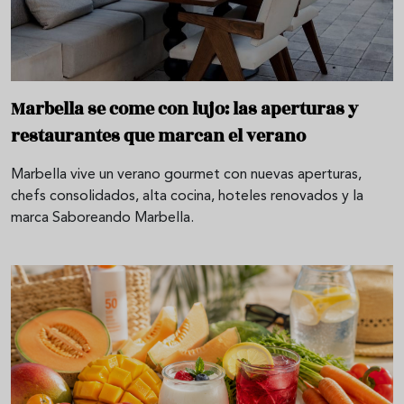
Marbella se come con lujo: las aperturas y
restaurantes que marcan el verano
Marbella vive un verano gourmet con nuevas aperturas,
chefs consolidados, alta cocina, hoteles renovados y la
marca Saboreando Marbella.