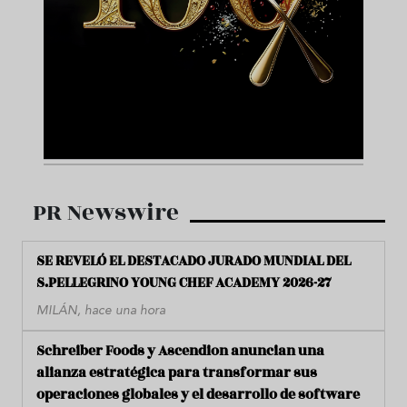
PR Newswire
SE REVELÓ EL DESTACADO JURADO MUNDIAL DEL
S.PELLEGRINO YOUNG CHEF ACADEMY 2026-27
MILÁN, hace una hora
Schreiber Foods y Ascendion anuncian una
alianza estratégica para transformar sus
operaciones globales y el desarrollo de software