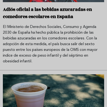
Adiós oficial a las bebidas azucaradas en
comedores escolares en España
El Ministerio de Derechos Sociales, Consumo y Agenda
2030 de España ha hecho pública la prohibición de las
bebidas azucaradas en los comedores escolares. Con la
adopción de esta medida, el país busca salir del sexto
puesto entre los países europeos de la OMS con mayor
indice de exceso de peso infantil y del séptimo en
obesidad infantil.