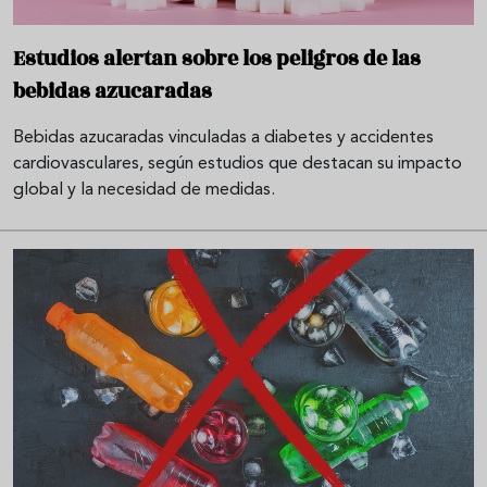
Estudios alertan sobre los peligros de las
bebidas azucaradas
Bebidas azucaradas vinculadas a diabetes y accidentes
cardiovasculares, según estudios que destacan su impacto
global y la necesidad de medidas.