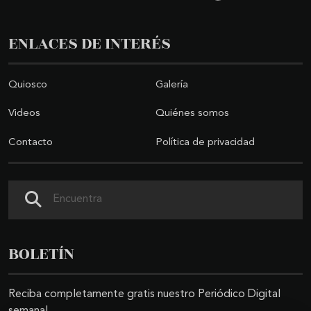
ENLACES DE INTERÉS
Quiosco
Galería
Videos
Quiénes somos
Contacto
Política de privacidad
Buscar
BOLETÍN
Reciba completamente gratis nuestro Periódico Digital
semanal