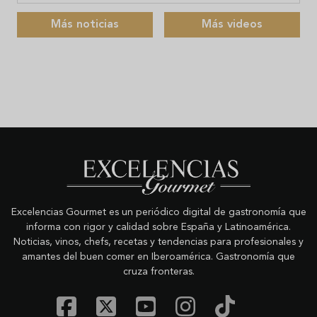
Más noticias
Más videos
Excelencias Gourmet es un periódico digital de gastronomía que
informa con rigor y calidad sobre España y Latinoamérica.
Noticias, vinos, chefs, recetas y tendencias para profesionales y
amantes del buen comer en Iberoamérica. Gastronomía que
cruza fronteras.