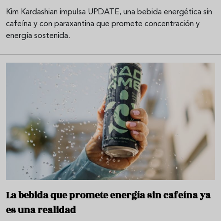
Kim Kardashian impulsa UPDATE, una bebida energética sin
cafeína y con paraxantina que promete concentración y
energía sostenida.
La bebida que promete energía sin cafeína ya
es una realidad