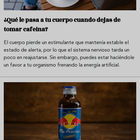
¿Qué le pasa a tu cuerpo cuando dejas de
tomar cafeína?
El cuerpo pierde un estimulante que mantenía estable el
estado de alerta, por lo que el sistema nervioso tarda un
poco en reajustarse. Sin embargo, puedes estar haciéndole
un favor a tu organismo frenando la energía artificial.