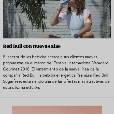
Red Bull con nuevas alas
El sector de las bebidas acerca a sus clientes nuevas
propuestas en el marco del Festival Internacional Varadero
Gourmet 2018. El lanzamiento de la nueva línea de la
compañia Red Bull, la bebida energética Premium Red Bull
Sugarfree, está siendo una de las ofertas más atractivas de
esta décima edición.