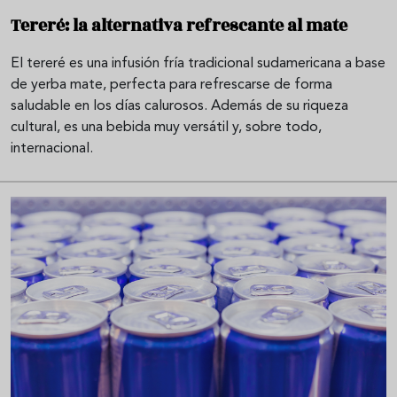
Tereré: la alternativa refrescante al mate
El tereré es una infusión fría tradicional sudamericana a base
de yerba mate, perfecta para refrescarse de forma
saludable en los días calurosos. Además de su riqueza
cultural, es una bebida muy versátil y, sobre todo,
internacional.