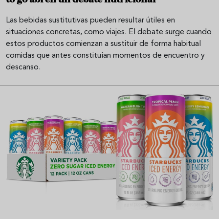
Las bebidas sustitutivas pueden resultar útiles en
situaciones concretas, como viajes. El debate surge cuando
estos productos comienzan a sustituir de forma habitual
comidas que antes constituían momentos de encuentro y
descanso.