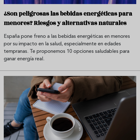
¿Son peligrosas las bebidas energéticas para
menores? Riesgos y alternativas naturales
España pone freno a las bebidas energéticas en menores
por su impacto en la salud, especialmente en edades
tempranas. Te proponemos 10 opciones saludables para
ganar energía real.