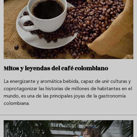
Mitos y leyendas del café colombiano
La energizante y aromática bebida, capaz de unir culturas y
coprotagonizar las historias de millones de habitantes en el
mundo, es una de las principales joyas de la gastronomía
colombiana.