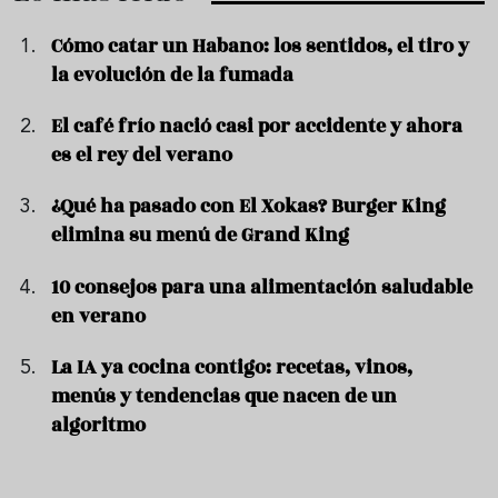
Cómo catar un Habano: los sentidos, el tiro y
la evolución de la fumada
El café frío nació casi por accidente y ahora
es el rey del verano
¿Qué ha pasado con El Xokas? Burger King
elimina su menú de Grand King
10 consejos para una alimentación saludable
en verano
La IA ya cocina contigo: recetas, vinos,
menús y tendencias que nacen de un
algoritmo