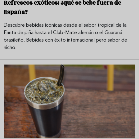
Refrescos exóticos: ¿qué se bebe fuera de
España?
Descubre bebidas icónicas desde el sabor tropical de la
Fanta de piña hasta el Club-Mate alemán o el Guaraná
brasileño. Bebidas con éxito internacional pero sabor de
nicho.