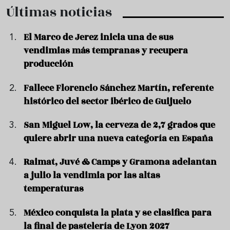
Últimas noticias
El Marco de Jerez inicia una de sus
vendimias más tempranas y recupera
producción
Fallece Florencio Sánchez Martín, referente
histórico del sector ibérico de Guijuelo
San Miguel Low, la cerveza de 2,7 grados que
quiere abrir una nueva categoría en España
Raimat, Juvé & Camps y Gramona adelantan
a julio la vendimia por las altas
temperaturas
México conquista la plata y se clasifica para
la final de pastelería de Lyon 2027