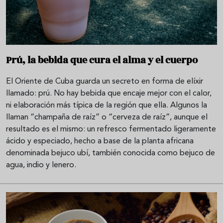
Prú, la bebida que cura el alma y el cuerpo
El Oriente de Cuba guarda un secreto en forma de elíxir
llamado: prú. No hay bebida que encaje mejor con el calor,
ni elaboración más típica de la región que ella. Algunos la
llaman “champaña de raíz” o “cerveza de raíz”, aunque el
resultado es el mismo: un refresco fermentado ligeramente
ácido y especiado, hecho a base de la planta africana
denominada bejuco ubí, también conocida como bejuco de
agua, indio y lenero.