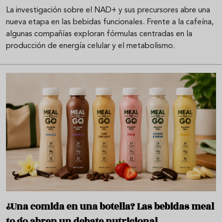
La investigación sobre el NAD+ y sus precursores abre una
nueva etapa en las bebidas funcionales. Frente a la cafeína,
algunas compañías exploran fórmulas centradas en la
producción de energía celular y el metabolismo.
¿Una comida en una botella? Las bebidas meal
to go abren un debate nutricional