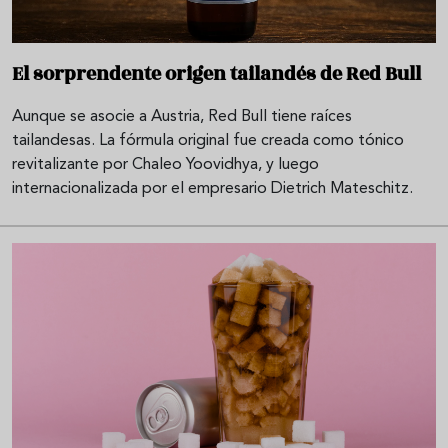
El sorprendente origen tailandés de Red Bull
Aunque se asocie a Austria, Red Bull tiene raíces
tailandesas. La fórmula original fue creada como tónico
revitalizante por Chaleo Yoovidhya, y luego
internacionalizada por el empresario Dietrich Mateschitz.