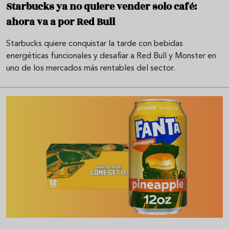
Starbucks ya no quiere vender solo café:
ahora va a por Red Bull
Starbucks quiere conquistar la tarde con bebidas
energéticas funcionales y desafiar a Red Bull y Monster en
uno de los mercados más rentables del sector.