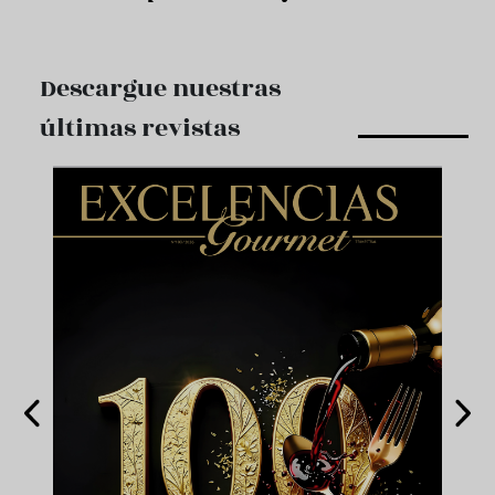
Descargue nuestras
últimas revistas