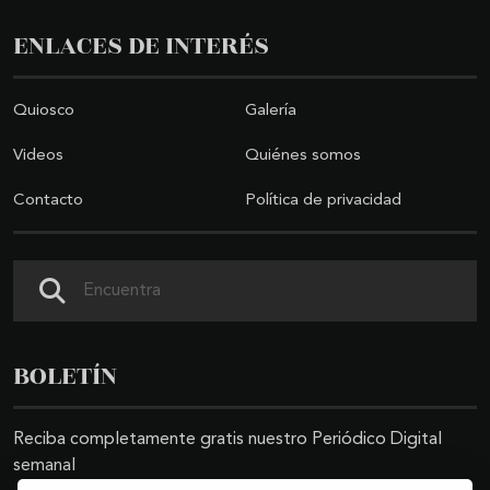
ENLACES DE INTERÉS
Quiosco
Galería
Videos
Quiénes somos
Contacto
Política de privacidad
Buscar
BOLETÍN
Reciba completamente gratis nuestro Periódico Digital
semanal