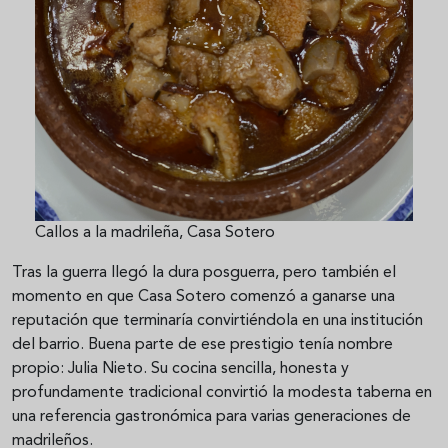
Callos a la madrileña, Casa Sotero
Tras la guerra llegó la dura posguerra, pero también el
momento en que Casa Sotero comenzó a ganarse una
reputación que terminaría convirtiéndola en una institución
del barrio. Buena parte de ese prestigio tenía nombre
propio: Julia Nieto. Su cocina sencilla, honesta y
profundamente tradicional convirtió la modesta taberna en
una referencia gastronómica para varias generaciones de
madrileños.