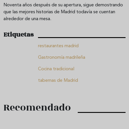
Noventa años después de su apertura, sigue demostrando
que las mejores historias de Madrid todavía se cuentan
alrededor de una mesa.
Etiquetas
restaurantes madrid
Gastronomía madrileña
Cocina tradicional
tabernas de Madrid
Recomendado