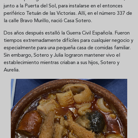
junto a la Puerta del Sol, para instalarse en el entonces
periférico Tetuán de las Victorias. Allí, en el número 337 de
la calle Bravo Murillo, nació Casa Sotero.
Dos años después estalló la Guerra Civil Española. Fueron
tiempos extremadamente difíciles para cualquier negocio y
especialmente para una pequeña casa de comidas familiar.
Sin embargo, Sotero y Julia lograron mantener vivo el
establecimiento mientras criaban a sus hijos, Sotero y
Aurelia.