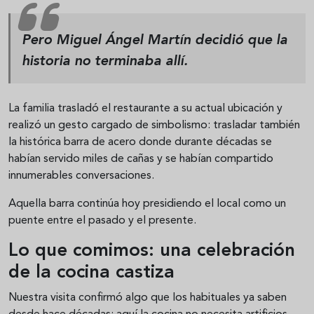
Pero Miguel Ángel Martín decidió que la
historia no terminaba allí.
La familia trasladó el restaurante a su actual ubicación y
realizó un gesto cargado de simbolismo: trasladar también
la histórica barra de acero donde durante décadas se
habían servido miles de cañas y se habían compartido
innumerables conversaciones.
Aquella barra continúa hoy presidiendo el local como un
puente entre el pasado y el presente.
Lo que comimos: una celebración
de la cocina castiza
Nuestra visita confirmó algo que los habituales ya saben