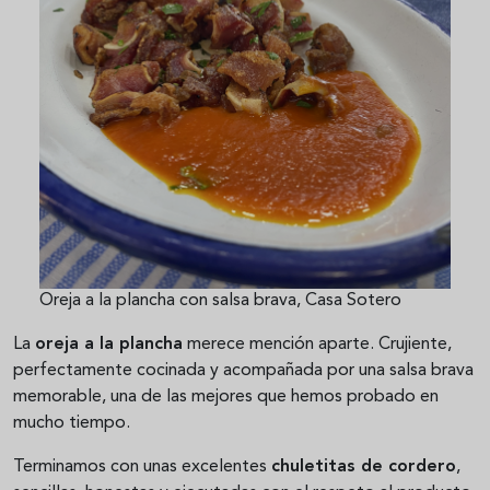
Oreja a la plancha con salsa brava, Casa Sotero
La
oreja a la plancha
merece mención aparte. Crujiente,
perfectamente cocinada y acompañada por una salsa brava
memorable, una de las mejores que hemos probado en
mucho tiempo.
Terminamos con unas excelentes
chuletitas de cordero
,