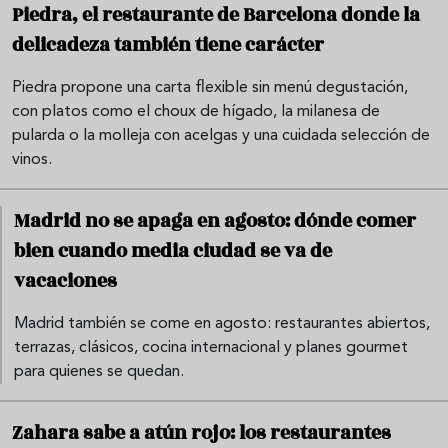
Piedra, el restaurante de Barcelona donde la
delicadeza también tiene carácter
Piedra propone una carta flexible sin menú degustación,
con platos como el choux de hígado, la milanesa de
pularda o la molleja con acelgas y una cuidada selección de
vinos.
Madrid no se apaga en agosto: dónde comer
bien cuando media ciudad se va de
vacaciones
Madrid también se come en agosto: restaurantes abiertos,
terrazas, clásicos, cocina internacional y planes gourmet
para quienes se quedan.
Zahara sabe a atún rojo: los restaurantes