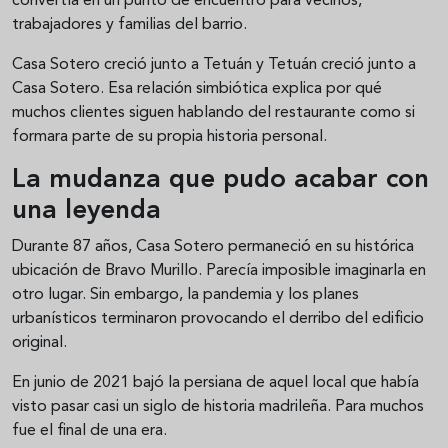
convertía en un punto de encuentro para vecinos,
trabajadores y familias del barrio.
Casa Sotero creció junto a Tetuán y Tetuán creció junto a
Casa Sotero. Esa relación simbiótica explica por qué
muchos clientes siguen hablando del restaurante como si
formara parte de su propia historia personal.
La mudanza que pudo acabar con
una leyenda
Durante 87 años, Casa Sotero permaneció en su histórica
ubicación de Bravo Murillo. Parecía imposible imaginarla en
otro lugar. Sin embargo, la pandemia y los planes
urbanísticos terminaron provocando el derribo del edificio
original.
En junio de 2021 bajó la persiana de aquel local que había
visto pasar casi un siglo de historia madrileña. Para muchos
fue el final de una era.