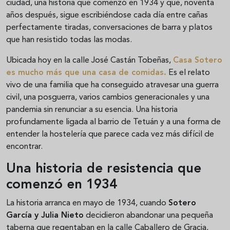
ciudad, una historia que comenzó en 1934 y que, noventa
años después, sigue escribiéndose cada día entre cañas
perfectamente tiradas, conversaciones de barra y platos
que han resistido todas las modas.
Ubicada hoy en la calle José Castán Tobeñas,
Casa Sotero
es mucho más que una casa de comidas.
Es el relato
vivo de una familia que ha conseguido atravesar una guerra
civil, una posguerra, varios cambios generacionales y una
pandemia sin renunciar a su esencia. Una historia
profundamente ligada al barrio de Tetuán y a una forma de
entender la hostelería que parece cada vez más difícil de
encontrar.
Una historia de resistencia que
comenzó en 1934
La historia arranca en mayo de 1934, cuando
Sotero
García y Julia Nieto
decidieron abandonar una pequeña
taberna que regentaban en la calle Caballero de Gracia,