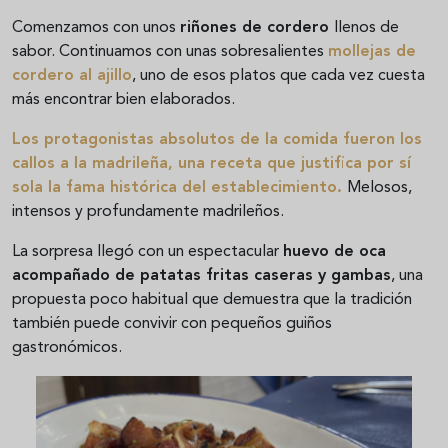
Comenzamos con unos
riñones de cordero
llenos de
sabor. Continuamos con unas sobresalientes
mollejas de
cordero al ajillo
, uno de esos platos que cada vez cuesta
más encontrar bien elaborados.
Los protagonistas absolutos de la comida fueron los
callos a la madrileña
, una receta que justifica por sí
sola la fama histórica del establecimiento.
Melosos,
intensos y profundamente madrileños.
La sorpresa llegó con un espectacular
huevo de oca
acompañado de patatas fritas caseras y gambas
, una
propuesta poco habitual que demuestra que la tradición
también puede convivir con pequeños guiños
gastronómicos.