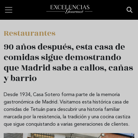
Pasar al contenido principal
Restaurantes
90 años después, esta casa de
comidas sigue demostrando
que Madrid sabe a callos, cañas
y barrio
Desde 1934, Casa Sotero forma parte de la memoria
gastronómica de Madrid. Visitamos esta histórica casa de
comidas de Tetuán para descubrir una historia familiar
marcada por la resistencia, la tradición y una cocina castiza
que sigue conquistando a varias generaciones de clientes.