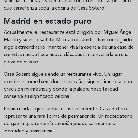
sencillas, honestas y ejecutadas con el respeto al producto
que caracteriza toda la cocina de Casa Sotero.
Madrid en estado puro
Actualmente, el restaurante está dirigido por Miguel Ángel
Martín y su esposa Pilar Montalbán. Juntos han conseguido
algo extraordinario: mantener viva la esencia de una casa de
comidas nacida hace nueve décadas sin convertirla en una
pieza de museo.
Casa Sotero sigue siendo un restaurante vivo. Un lugar
donde se come bien, donde las cañas siguen tirándose con
precisión milimétrica y donde la palabra hospitalidad
conserva su significado original.
En una ciudad que cambia constantemente, Casa Sotero
representa una rara forma de permanencia. Un recordatorio
de que la gastronomía también puede ser memoria,
identidad y resistencia.