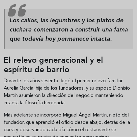
Los callos, las legumbres y los platos de
cuchara comenzaron a construir una fama
que todavía hoy permanece intacta.
El relevo generacional y el
espíritu de barrio
Durante los años sesenta llegó el primer relevo familiar.
Aurelia García, hija de los fundadores, y su esposo Dionisio
Martín asumieron la dirección del negocio manteniendo
intacta la filosofía heredada.
Más adelante se incorporó Miguel Ángel Martín, nieto del
fundador, que aprendió el oficio desde abajo, detrás de la
barra y observando cada día cómo el restaurante se