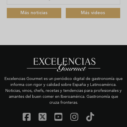
Más noticias
Más videos
Excelencias Gourmet es un periódico digital de gastronomía que
informa con rigor y calidad sobre España y Latinoamérica.
Noticias, vinos, chefs, recetas y tendencias para profesionales y
amantes del buen comer en Iberoamérica. Gastronomía que
cruza fronteras.