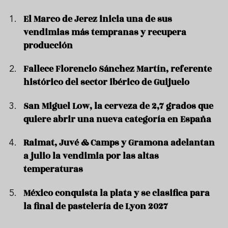
El Marco de Jerez inicia una de sus
vendimias más tempranas y recupera
producción
Fallece Florencio Sánchez Martín, referente
histórico del sector ibérico de Guijuelo
San Miguel Low, la cerveza de 2,7 grados que
quiere abrir una nueva categoría en España
Raimat, Juvé & Camps y Gramona adelantan
a julio la vendimia por las altas
temperaturas
México conquista la plata y se clasifica para
la final de pastelería de Lyon 2027