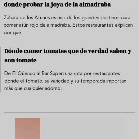
donde probar la joya de la almadraba
Zahara de los Atunes es uno de los grandes destinos para
comer atún rojo de almadraba. Estos restaurantes explican
por qué.
Dónde comer tomates que de verdad saben y
son tomate
De El Qüenco al Bar Super: una ruta por restaurantes
donde el tomate, su variedad y su temporada importan
más que cualquier adorno.