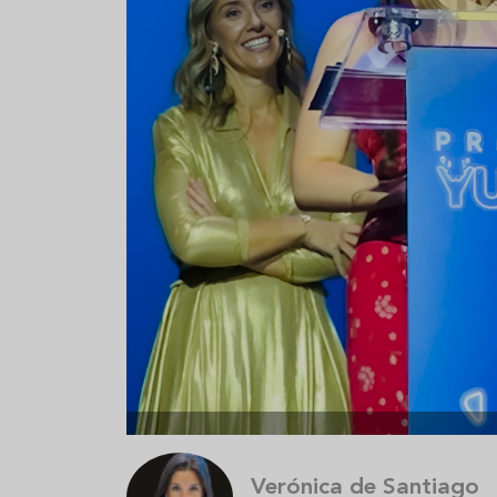
Verónica de Santiago