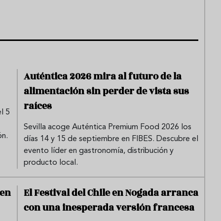
Auténtica 2026 mira al futuro de la
alimentación sin perder de vista sus
raíces
l 5
Sevilla acoge Auténtica Premium Food 2026 los
ón.
días 14 y 15 de septiembre en FIBES. Descubre el
evento líder en gastronomía, distribución y
producto local.
 en
El Festival del Chile en Nogada arranca
con una inesperada versión francesa