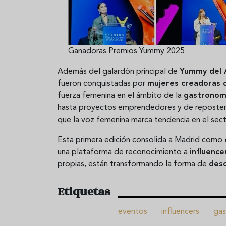
Ganadoras Premios Yummy 2025
Además del galardón principal de
Yummy del 
fueron conquistadas por
mujeres creadoras 
fuerza femenina en el ámbito de la
gastronomí
hasta proyectos emprendedores y de repostería
que la voz femenina marca tendencia en el sect
Esta primera edición consolida a Madrid como
una plataforma de reconocimiento a
influence
propias, están transformando la forma de
desc
Etiquetas
eventos
influencers
gas