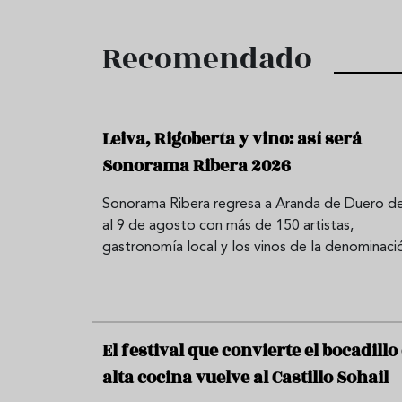
Recomendado
Leiva, Rigoberta y vino: así será
Sonorama Ribera 2026
Sonorama Ribera regresa a Aranda de Duero de
al 9 de agosto con más de 150 artistas,
gastronomía local y los vinos de la denominaci
El festival que convierte el bocadillo
alta cocina vuelve al Castillo Sohail