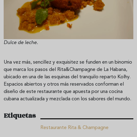
Dulce de leche.
Una vez más, sencillez y exquisitez se funden en un binomio
que marca los pasos del Rita&Champagne de La Habana,
ubicado en una de las esquinas del tranquilo reparto Kolhy.
Espacios abiertos y otros más reservados conforman el
diseño de este restaurante que apuesta por una cocina
cubana actualizada y mezclada con los sabores del mundo.
Etiquetas
Restaurante Rita & Champagne