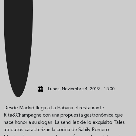
Lunes, Noviembre 4, 2019 - 15:00
Desde Madrid llega a La Habana el restaurante
Rita&Champagne con una propuesta gastronómica que
hace honor a su slogan: La sencillez de lo exquisito.Tales
atributos caracterizan la cocina de Sahily Romero