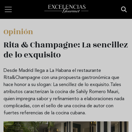
Pasar al contenido principal
Opinión
Rita & Champagne: La sencillez
de lo exquisito
Desde Madrid llega a La Habana el restaurante
Rita&Champagne con una propuesta gastronómica que
hace honor a su slogan: La sencillez de lo exquisito.Tales
atributos caracterizan la cocina de Sahily Romero Mauri,
quien impregna sabor y refinamiento a elaboraciones nada
complicadas, con el sello de una cocina de autor con
fuertes referencias de la cocina cubana.