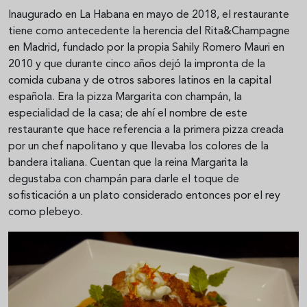
Inaugurado en La Habana en mayo de 2018, el restaurante
tiene como antecedente la herencia del Rita&Champagne
en Madrid, fundado por la propia Sahily Romero Mauri en
2010 y que durante cinco años dejó la impronta de la
comida cubana y de otros sabores latinos en la capital
española. Era la pizza Margarita con champán, la
especialidad de la casa; de ahí el nombre de este
restaurante que hace referencia a la primera pizza creada
por un chef napolitano y que llevaba los colores de la
bandera italiana. Cuentan que la reina Margarita la
degustaba con champán para darle el toque de
sofisticación a un plato considerado entonces por el rey
como plebeyo.