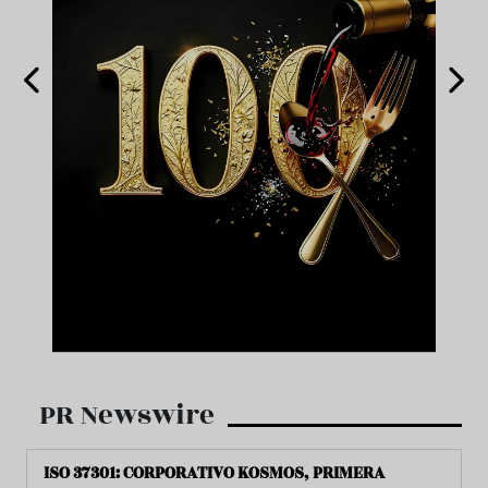
PR Newswire
ISO 37301: CORPORATIVO KOSMOS, PRIMERA