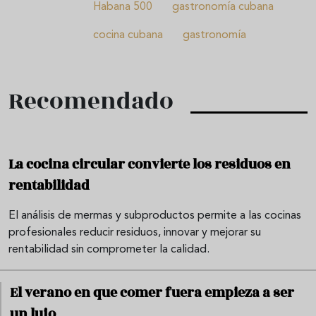
Habana 500
gastronomía cubana
cocina cubana
gastronomía
Recomendado
La cocina circular convierte los residuos en
rentabilidad
El análisis de mermas y subproductos permite a las cocinas
profesionales reducir residuos, innovar y mejorar su
rentabilidad sin comprometer la calidad.
El verano en que comer fuera empieza a ser
un lujo