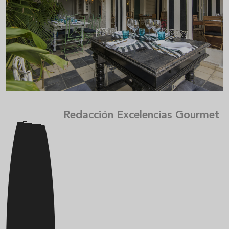
Redacción Excelencias Gourmet