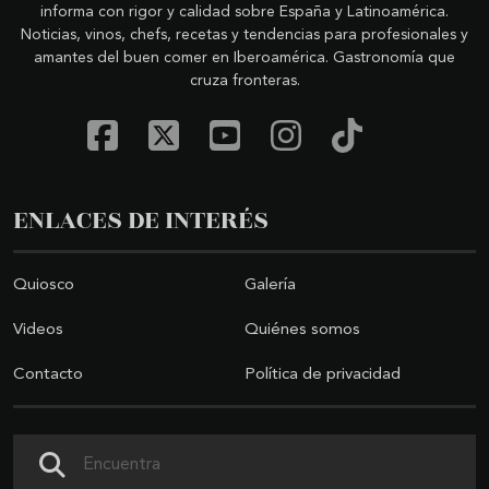
informa con rigor y calidad sobre España y Latinoamérica.
Noticias, vinos, chefs, recetas y tendencias para profesionales y
amantes del buen comer en Iberoamérica. Gastronomía que
cruza fronteras.
ENLACES DE INTERÉS
Quiosco
Galería
Videos
Quiénes somos
Contacto
Política de privacidad
Buscar