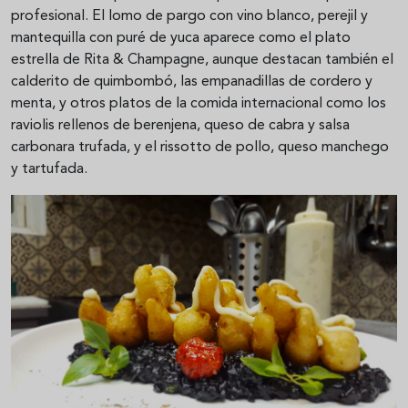
profesional. El lomo de pargo con vino blanco, perejil y
mantequilla con puré de yuca aparece como el plato
estrella de Rita & Champagne, aunque destacan también el
calderito de quimbombó, las empanadillas de cordero y
menta, y otros platos de la comida internacional como los
raviolis rellenos de berenjena, queso de cabra y salsa
carbonara trufada, y el rissotto de pollo, queso manchego
y tartufada.