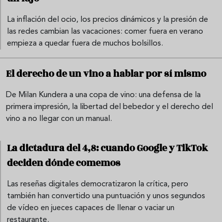
La inflación del ocio, los precios dinámicos y la presión de
las redes cambian las vacaciones: comer fuera en verano
empieza a quedar fuera de muchos bolsillos.
El derecho de un vino a hablar por sí mismo
De Milan Kundera a una copa de vino: una defensa de la
primera impresión, la libertad del bebedor y el derecho del
vino a no llegar con un manual.
La dictadura del 4,8: cuando Google y TikTok
deciden dónde comemos
Las reseñas digitales democratizaron la crítica, pero
también han convertido una puntuación y unos segundos
de vídeo en jueces capaces de llenar o vaciar un
restaurante.