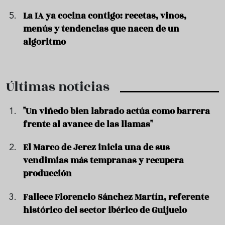
La IA ya cocina contigo: recetas, vinos,
menús y tendencias que nacen de un
algoritmo
Últimas noticias
"Un viñedo bien labrado actúa como barrera
frente al avance de las llamas"
El Marco de Jerez inicia una de sus
vendimias más tempranas y recupera
producción
Fallece Florencio Sánchez Martín, referente
histórico del sector ibérico de Guijuelo