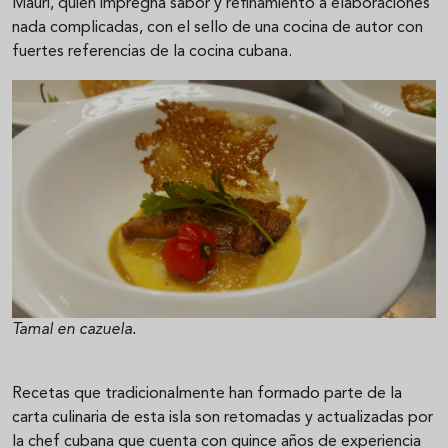
Mauri, quien impregna sabor y refinamiento a elaboraciones
nada complicadas, con el sello de una cocina de autor con
fuertes referencias de la cocina cubana.
Tamal en cazuela.
Recetas que tradicionalmente han formado parte de la
carta culinaria de esta isla son retomadas y actualizadas por
la chef cubana que cuenta con quince años de experiencia