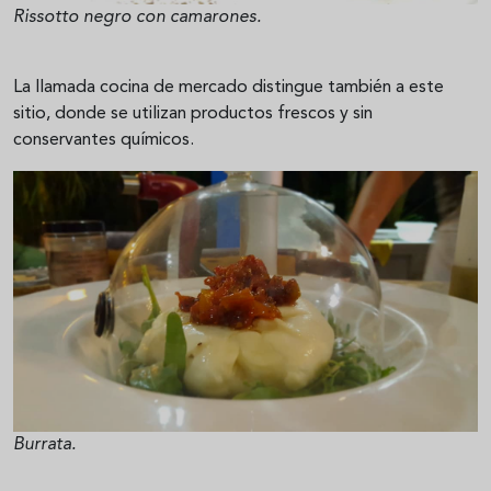
Rissotto negro con camarones.
La llamada cocina de mercado distingue también a este
sitio, donde se utilizan productos frescos y sin
conservantes químicos.
Burrata.