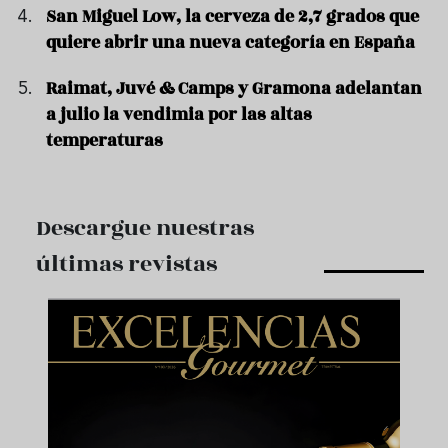
San Miguel Low, la cerveza de 2,7 grados que
quiere abrir una nueva categoría en España
Raimat, Juvé & Camps y Gramona adelantan
a julio la vendimia por las altas
temperaturas
Descargue nuestras
últimas revistas