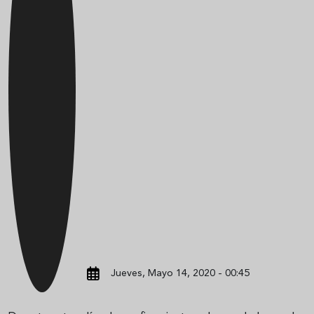
Jueves, Mayo 14, 2020 - 00:45