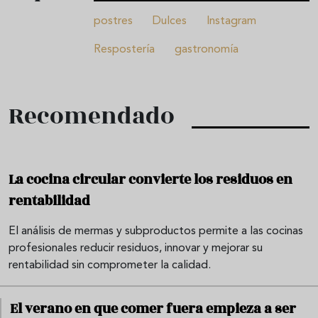
postres
Dulces
Instagram
Respostería
gastronomía
Recomendado
La cocina circular convierte los residuos en
rentabilidad
El análisis de mermas y subproductos permite a las cocinas
profesionales reducir residuos, innovar y mejorar su
rentabilidad sin comprometer la calidad.
El verano en que comer fuera empieza a ser