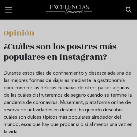
Pasar al contenido principal
Opinión
¿Cuáles son los postres más
populares en Instagram?
Durante estos días de confinamiento y desescalada una de
las mejores formas de viajar es mediante la gastronomía
para conocer las delicias culinarias de otros países algunas
de las cuales disfrutaremos de seguro cuando se termine la
pandemia de coronavirus. Musement, plataforma online de
reserva de actividades en destino, ha querido descubrir
cuáles son dulces típicos más populares alrededor del
mundo, esos que hay que probar sí o sí al menos una vez en
la vida.