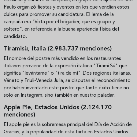
Paulo organizó fiestas y eventos en los que vendían estos
dulces para promover su candidatura. El lema de la
campaña era "Vota por el brigadier, que es guapo y
soltero", en referencia a la buena apariencia física del
candidato.
Tiramisù, Italia (2.983.737 menciones)
El nombre del postre más vendido en los restaurantes
italianos proviene de la expresión italiana "Tirami Sú" que
significa "levántame" o "tira de mí". Dos regiones italianas,
Véneto y Friuli-Venecia Julia, se disputan el reconocimiento
por haber inventado este postre que tanto éxito tiene no
solo en Instagram, sino también en nuestro paladar.
Apple Pie, Estados Unidos (2.124.170
menciones)
El apple pie es la sobremesa principal del Día de Acción de
Gracias, y la popularidad de esta tarta en Estados Unidos