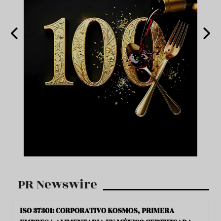
PR Newswire
ISO 37301: CORPORATIVO KOSMOS, PRIMERA