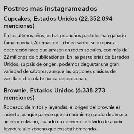
Postres mas instagrameados
Cupcakes, Estados Unidos (22.352.094
menciones)
En los últimos años, estos pequeños pasteles han ganado
fama mundial. Además de su buen sabor, su exquisita
decoración hace que arrasen en redes sociales, con más de
22 millones de publicaciones. En las pastelerías de Estados
Unidos, su país de origen, podemos degustar una gran
variedad de sabores, aunque las opciones clásicas de
vainilla o chocolate nunca decepcionan.
Brownie, Estados Unidos (6.338.273
menciones)
Rodeado de mitos y leyendas, el origen del brownie es
incierto, aunque parece que su nacimiento pudo deberse a
un error culinario, cuando un cocinero se olvidó de añadir
levadura al bizcocho que estaba horneando.