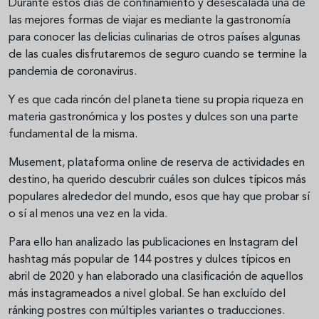
Durante estos días de confinamiento y desescalada una de
las mejores formas de viajar es mediante la gastronomía
para conocer las delicias culinarias de otros países algunas
de las cuales disfrutaremos de seguro cuando se termine la
pandemia de coronavirus.
Y es que cada rincón del planeta tiene su propia riqueza en
materia gastronómica y los postes y dulces son una parte
fundamental de la misma.
Musement, plataforma online de reserva de actividades en
destino, ha querido descubrir cuáles son dulces típicos más
populares alrededor del mundo, esos que hay que probar sí
o sí al menos una vez en la vida.
Para ello han analizado las publicaciones en Instagram del
hashtag más popular de 144 postres y dulces típicos en
abril de 2020 y han elaborado una clasificación de aquellos
más instagrameados a nivel global. Se han excluído del
ránking postres con múltiples variantes o traducciones.