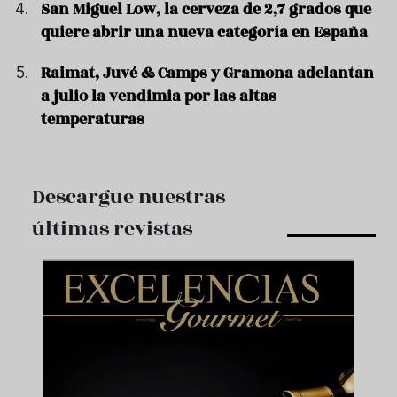
San Miguel Low, la cerveza de 2,7 grados que
quiere abrir una nueva categoría en España
Raimat, Juvé & Camps y Gramona adelantan
a julio la vendimia por las altas
temperaturas
Descargue nuestras
últimas revistas