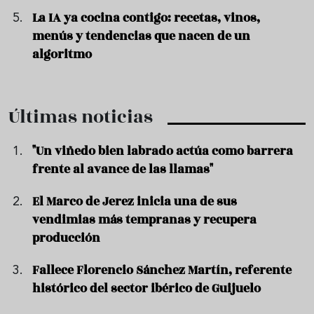
La IA ya cocina contigo: recetas, vinos,
menús y tendencias que nacen de un
algoritmo
Últimas noticias
"Un viñedo bien labrado actúa como barrera
frente al avance de las llamas"
El Marco de Jerez inicia una de sus
vendimias más tempranas y recupera
producción
Fallece Florencio Sánchez Martín, referente
histórico del sector ibérico de Guijuelo