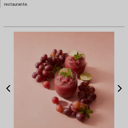
restaurante.