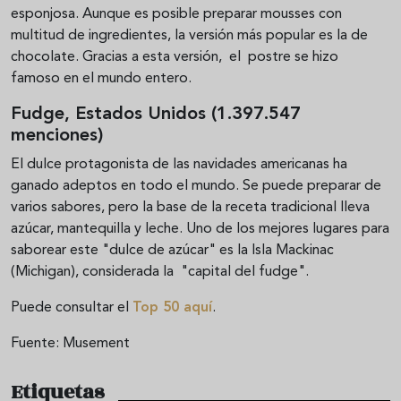
esponjosa. Aunque es posible preparar mousses con
multitud de ingredientes, la versión más popular es la de
chocolate. Gracias a esta versión, el postre se hizo
famoso en el mundo entero.
Fudge, Estados Unidos (1.397.547
menciones)
El dulce protagonista de las navidades americanas ha
ganado adeptos en todo el mundo. Se puede preparar de
varios sabores, pero la base de la receta tradicional lleva
azúcar, mantequilla y leche. Uno de los mejores lugares para
saborear este "dulce de azúcar" es la Isla Mackinac
(Michigan), considerada la "capital del fudge".
Puede consultar el
Top 50 aquí
.
Fuente: Musement
Etiquetas