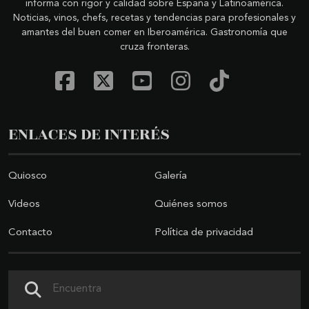
informa con rigor y calidad sobre España y Latinoamérica.
Noticias, vinos, chefs, recetas y tendencias para profesionales y
amantes del buen comer en Iberoamérica. Gastronomía que
cruza fronteras.
ENLACES DE INTERÉS
Quiosco
Galería
Videos
Quiénes somos
Contacto
Política de privacidad
Buscar