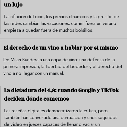
un lujo
La inflación del ocio, los precios dinámicos y la presión de
las redes cambian las vacaciones: comer fuera en verano
empieza a quedar fuera de muchos bolsillos.
El derecho de un vino a hablar por sí mismo
De Milan Kundera a una copa de vino: una defensa de la
primera impresión, la libertad del bebedor y el derecho del
vino a no llegar con un manual.
La dictadura del 4,8: cuando Google y TikTok
deciden dónde comemos
Las reseñas digitales democratizaron la crítica, pero
también han convertido una puntuación y unos segundos
de vídeo en jueces capaces de llenar o vaciar un