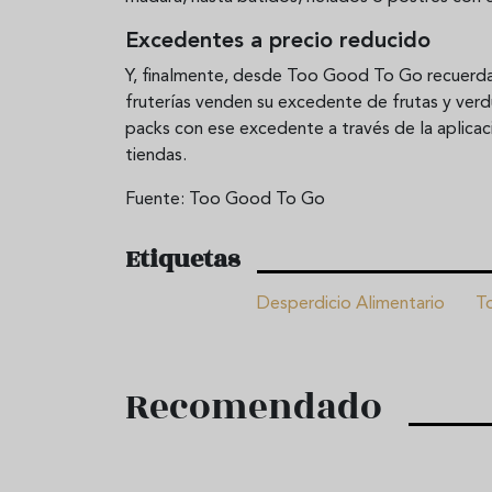
Excedentes a precio reducido
Y, finalmente, desde Too Good To Go recuerda
fruterías venden su excedente de frutas y verd
packs con ese excedente a través de la aplicaci
tiendas.
Fuente: Too Good To Go
Etiquetas
Desperdicio Alimentario
T
Recomendado