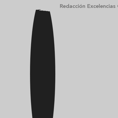
Redacción Excelencias