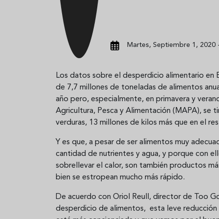
Martes, Septiembre 1, 2020 
Los datos sobre el desperdicio alimentario e
de 7,7 millones de toneladas de alimentos an
año pero, especialmente, en primavera y verano
Agricultura, Pesca y Alimentación (MAPA), se ti
verduras, 13 millones de kilos más que en el re
Y es que, a pesar de ser alimentos muy adecua
cantidad de nutrientes y agua, y porque con el
sobrellevar el calor, son también productos más
bien se estropean mucho más rápido.
De acuerdo con Oriol Reull, director de Too G
desperdicio de alimentos, esta leve reducción