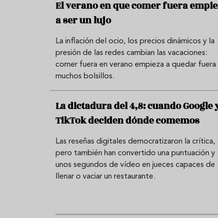
El verano en que comer fuera empi
a ser un lujo
La inflación del ocio, los precios dinámicos y la
presión de las redes cambian las vacaciones:
comer fuera en verano empieza a quedar fuera
muchos bolsillos.
La dictadura del 4,8: cuando Google 
TikTok deciden dónde comemos
Las reseñas digitales democratizaron la crítica,
pero también han convertido una puntuación y
unos segundos de vídeo en jueces capaces de
llenar o vaciar un restaurante.