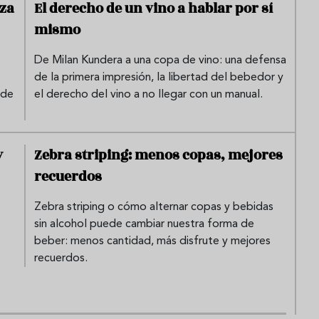
eza
El derecho de un vino a hablar por sí
mismo
De Milan Kundera a una copa de vino: una defensa
de la primera impresión, la libertad del bebedor y
 de
el derecho del vino a no llegar con un manual.
y
Zebra striping: menos copas, mejores
recuerdos
Zebra striping o cómo alternar copas y bebidas
sin alcohol puede cambiar nuestra forma de
beber: menos cantidad, más disfrute y mejores
recuerdos.