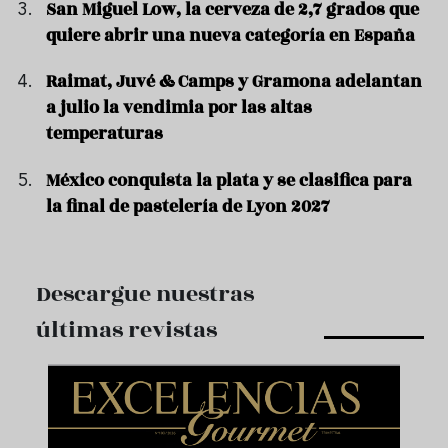
San Miguel Low, la cerveza de 2,7 grados que
quiere abrir una nueva categoría en España
Raimat, Juvé & Camps y Gramona adelantan
a julio la vendimia por las altas
temperaturas
México conquista la plata y se clasifica para
la final de pastelería de Lyon 2027
Descargue nuestras
últimas revistas