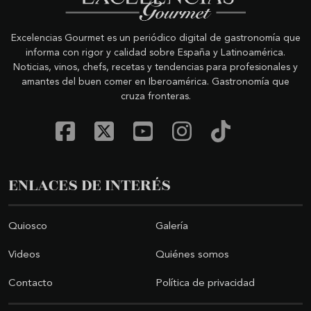
Excelencias Gourmet es un periódico digital de gastronomía que
informa con rigor y calidad sobre España y Latinoamérica.
Noticias, vinos, chefs, recetas y tendencias para profesionales y
amantes del buen comer en Iberoamérica. Gastronomía que
cruza fronteras.
ENLACES DE INTERÉS
Quiosco
Galería
Videos
Quiénes somos
Contacto
Política de privacidad