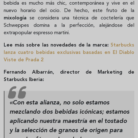
bebida es mucho más chic, contemporánea y vive en el
nuevo horario del ocio. De hecho, este fruto de la
mixología
se considera una técnica de coctelería que
Schweppes domina a la perfección, alejándose del
extrapopular espresso martini.
Lee más sobre las novedades de la marca:
Starbucks
lanza cuatro bebidas exclusivas basadas en El Diablo
Viste de Prada 2
Fernando Albarrán, director de Marketing de
Starbucks Iberia:
«Con esta alianza, no solo estamos
mezclando dos bebidas icónicas; estamos
aplicando nuestra maestría en el tostado
y la selección de granos de origen para