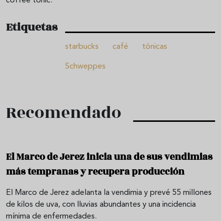
coffee tonic.
Etiquetas
starbucks
café
tónicas
Schweppes
Recomendado
El Marco de Jerez inicia una de sus vendimias
más tempranas y recupera producción
El Marco de Jerez adelanta la vendimia y prevé 55 millones
de kilos de uva, con lluvias abundantes y una incidencia
mínima de enfermedades.