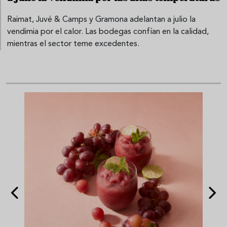
Raimat, Juvé & Camps y Gramona adelantan a julio la
vendimia por el calor. Las bodegas confían en la calidad,
mientras el sector teme excedentes.