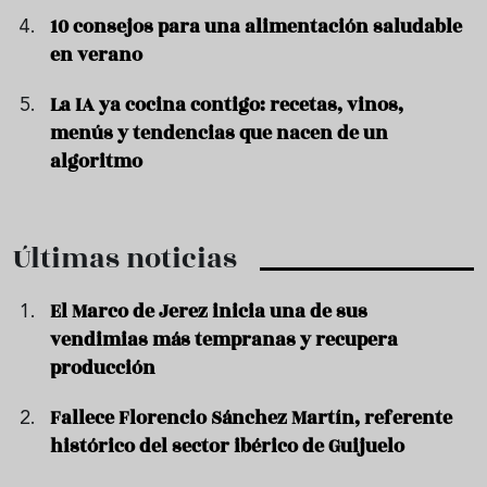
10 consejos para una alimentación saludable
en verano
La IA ya cocina contigo: recetas, vinos,
menús y tendencias que nacen de un
algoritmo
Últimas noticias
El Marco de Jerez inicia una de sus
vendimias más tempranas y recupera
producción
Fallece Florencio Sánchez Martín, referente
histórico del sector ibérico de Guijuelo