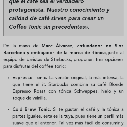
que el café sea el verdadero
protagonista. Nuestro conocimiento y
calidad de café sirven para crear un
Coffee Tonic sin precedentes».
De la mano de
Marc Álvarez, cofundador de Sips
Barcelona y embajador de la marca de tónica
, junto al
equipo de baristas de Starbucks, proponen tres opciones
para disfrutar del coffee tonic:
Espresso Tonic.
La versión original, la más intensa, la
que tiene el
it
. Starbucks combina su café Blonde
Espresso Roast con tónica Schweppes, hielo y un
toque de vainilla.
Cold Brew Tonic.
Si te gustan el café y la tónica a
partes iguales, esta es la tuya, pues tiene un perfil más
suave que el anterior. Tal vez más fácil de consumir y