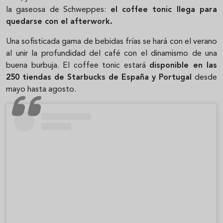
la gaseosa de Schweppes:
el coffee tonic llega para
quedarse con el afterwork.
Una sofisticada gama de bebidas frías se hará con el verano
al unir la profundidad del café con el dinamismo de una
buena burbuja. El coffee tonic estará
disponible en las
250 tiendas de Starbucks de España y Portugal
desde
mayo hasta agosto.