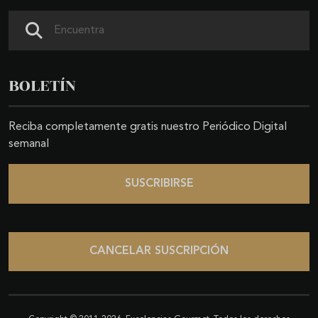
Buscar
BOLETÍN
Reciba completamente gratis nuestro Periódico Digital
semanal
SUSCRIBIRSE
CANCELAR SUSCRIPCIÓN