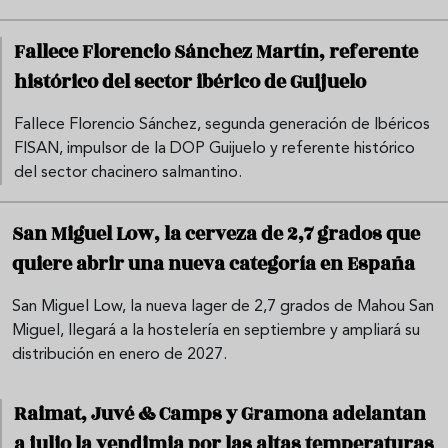
Fallece Florencio Sánchez Martín, referente
histórico del sector ibérico de Guijuelo
Fallece Florencio Sánchez, segunda generación de Ibéricos
FISAN, impulsor de la DOP Guijuelo y referente histórico
del sector chacinero salmantino.
San Miguel Low, la cerveza de 2,7 grados que
quiere abrir una nueva categoría en España
San Miguel Low, la nueva lager de 2,7 grados de Mahou San
Miguel, llegará a la hostelería en septiembre y ampliará su
distribución en enero de 2027.
Raimat, Juvé & Camps y Gramona adelantan
a julio la vendimia por las altas temperaturas