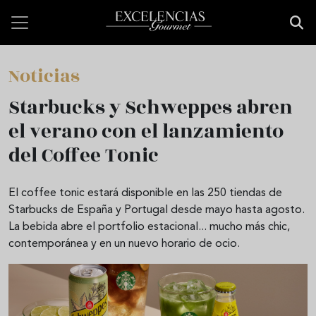
Pasar al contenido principal
Noticias
Starbucks y Schweppes abren
el verano con el lanzamiento
del Coffee Tonic
El coffee tonic estará disponible en las 250 tiendas de
Starbucks de España y Portugal desde mayo hasta agosto.
La bebida abre el portfolio estacional... mucho más chic,
contemporánea y en un nuevo horario de ocio.