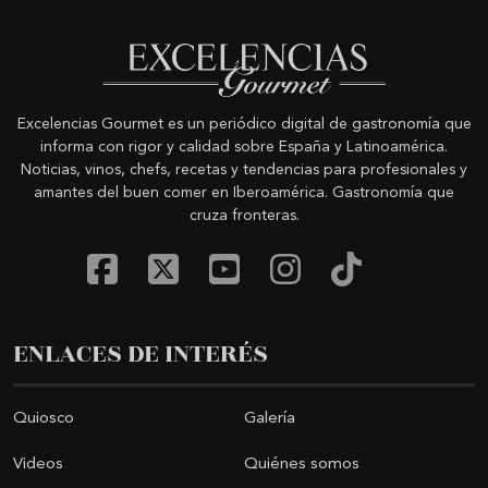
Excelencias Gourmet es un periódico digital de gastronomía que
informa con rigor y calidad sobre España y Latinoamérica.
Noticias, vinos, chefs, recetas y tendencias para profesionales y
amantes del buen comer en Iberoamérica. Gastronomía que
cruza fronteras.
ENLACES DE INTERÉS
Quiosco
Galería
Videos
Quiénes somos