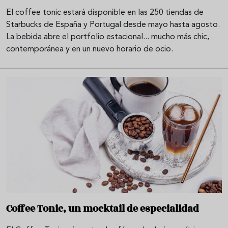
El coffee tonic estará disponible en las 250 tiendas de
Starbucks de España y Portugal desde mayo hasta agosto.
La bebida abre el portfolio estacional... mucho más chic,
contemporánea y en un nuevo horario de ocio.
Coffee Tonic, un mocktail de especialidad