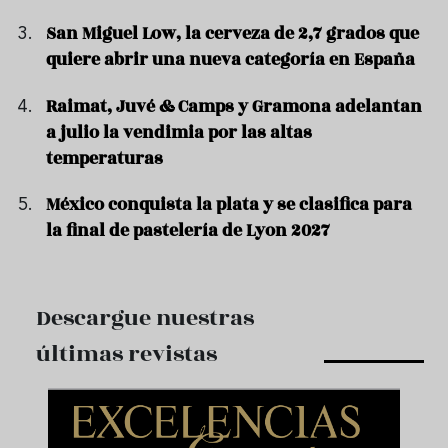
San Miguel Low, la cerveza de 2,7 grados que
quiere abrir una nueva categoría en España
Raimat, Juvé & Camps y Gramona adelantan
a julio la vendimia por las altas
temperaturas
México conquista la plata y se clasifica para
la final de pastelería de Lyon 2027
Descargue nuestras
últimas revistas