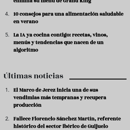
elimina su menú de Grand King
10 consejos para una alimentación saludable
en verano
La IA ya cocina contigo: recetas, vinos,
menús y tendencias que nacen de un
algoritmo
Últimas noticias
El Marco de Jerez inicia una de sus
vendimias más tempranas y recupera
producción
Fallece Florencio Sánchez Martín, referente
histórico del sector ibérico de Guijuelo