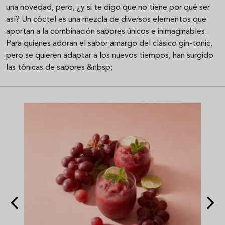
una novedad, pero, ¿y si te digo que no tiene por qué ser
así? Un cóctel es una mezcla de diversos elementos que
aportan a la combinación sabores únicos e inimaginables.
Para quienes adoran el sabor amargo del clásico gin-tonic,
pero se quieren adaptar a los nuevos tiempos, han surgido
las tónicas de sabores.&nbsp;