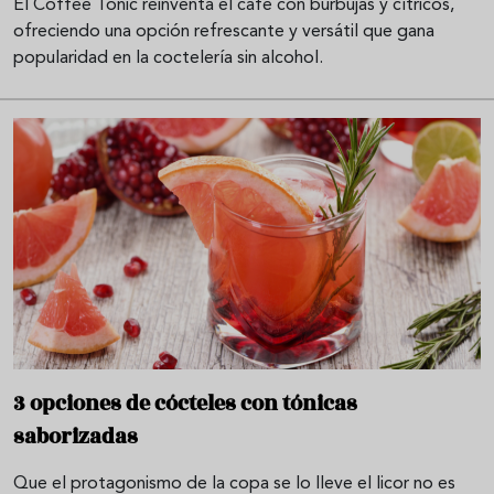
El Coffee Tonic reinventa el café con burbujas y cítricos,
ofreciendo una opción refrescante y versátil que gana
popularidad en la coctelería sin alcohol.
3 opciones de cócteles con tónicas
saborizadas
Que el protagonismo de la copa se lo lleve el licor no es