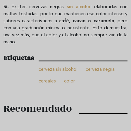
Sí.
Existen cervezas negras
sin alcohol
elaboradas con
maltas tostadas, por lo que mantienen ese color intenso y
sabores característicos a
café, cacao o caramelo
, pero
con una graduación mínima o inexistente. Esto demuestra,
una vez más, que el color y el alcohol no siempre van de la
mano.
Etiquetas
cerveza sin alcohol
cerveza negra
cereales
color
Recomendado