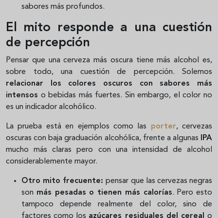
sabores más profundos.
El mito responde a una cuestión
de percepción
Pensar que una cerveza más oscura tiene más alcohol es,
sobre todo, una cuestión de percepción. Solemos
relacionar los colores oscuros con sabores más
intensos
o bebidas más fuertes. Sin embargo, el color no
es un indicador alcohólico.
La prueba está en ejemplos como las
porter
, cervezas
oscuras con baja graduación alcohólica, frente a algunas
IPA
mucho más claras pero con una intensidad de alcohol
considerablemente mayor.
Otro mito frecuente:
pensar que las cervezas negras
son
más pesadas o tienen más calorías
. Pero esto
tampoco depende realmente del color, sino de
factores como los
azúcares residuales del cereal
o