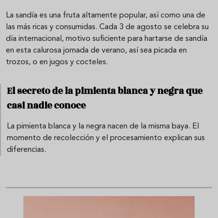
La sandía es una fruta altamente popular, así como una de
las más ricas y consumidas. Cada 3 de agosto se celebra su
día internacional, motivo suficiente para hartarse de sandía
en esta calurosa jornada de verano, así sea picada en
trozos, o en jugos y cocteles.
El secreto de la pimienta blanca y negra que
casi nadie conoce
La pimienta blanca y la negra nacen de la misma baya. El
momento de recolección y el procesamiento explican sus
diferencias.