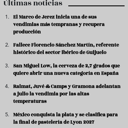
Últimas noticias
El Marco de Jerez inicia una de sus
vendimias más tempranas y recupera
producción
Fallece Florencio Sánchez Martín, referente
histórico del sector ibérico de Guijuelo
San Miguel Low, la cerveza de 2,7 grados que
quiere abrir una nueva categoría en España
Raimat, Juvé & Camps y Gramona adelantan
a julio la vendimia por las altas
temperaturas
México conquista la plata y se clasifica para
la final de pastelería de Lyon 2027