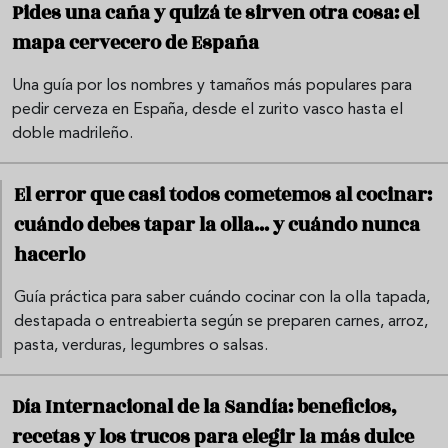
Pides una caña y quizá te sirven otra cosa: el
mapa cervecero de España
Una guía por los nombres y tamaños más populares para
pedir cerveza en España, desde el zurito vasco hasta el
doble madrileño.
El error que casi todos cometemos al cocinar:
cuándo debes tapar la olla... y cuándo nunca
hacerlo
Guía práctica para saber cuándo cocinar con la olla tapada,
destapada o entreabierta según se preparen carnes, arroz,
pasta, verduras, legumbres o salsas.
Día Internacional de la Sandía: beneficios,
recetas y los trucos para elegir la más dulce