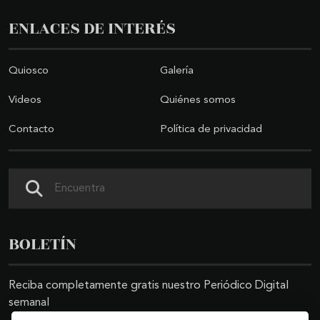
ENLACES DE INTERÉS
Quiosco
Galería
Videos
Quiénes somos
Contacto
Política de privacidad
Buscar
BOLETÍN
Reciba completamente gratis nuestro Periódico Digital
semanal