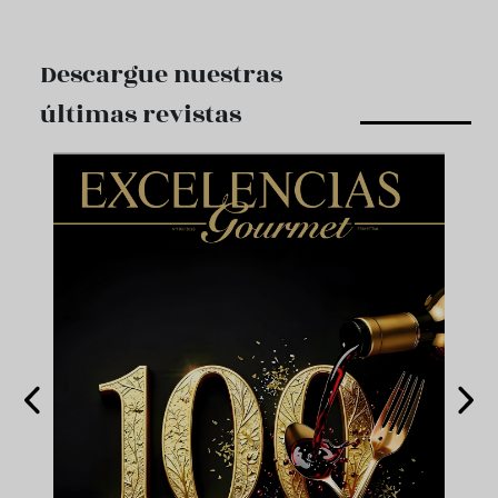
Descargue nuestras
últimas revistas