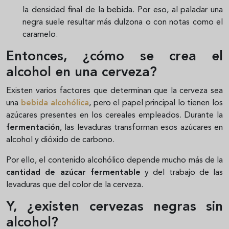
la densidad final de la bebida. Por eso, al paladar una
negra suele resultar más dulzona o con notas como el
caramelo.
Entonces, ¿cómo se crea el
alcohol en una cerveza?
Existen varios factores que determinan que la cerveza sea
una
bebida alcohólica
, pero el papel principal lo tienen los
azúcares presentes en los cereales empleados. Durante la
fermentación
, las levaduras transforman esos azúcares en
alcohol y dióxido de carbono.
Por ello, el contenido alcohólico depende mucho más de la
cantidad de azúcar fermentable
y del trabajo de las
levaduras que del color de la cerveza.
Y, ¿existen cervezas negras sin
alcohol?