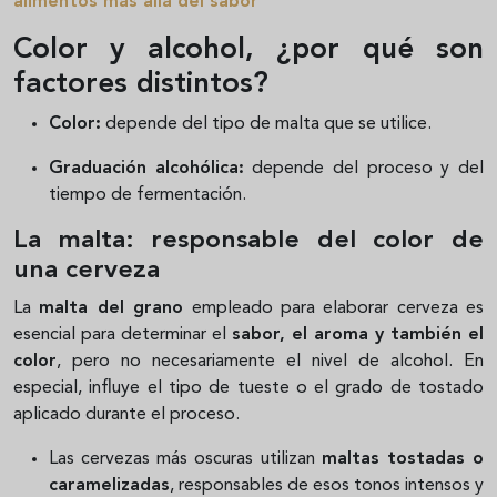
alimentos más allá del sabor
Color y alcohol, ¿por qué son
factores distintos?
Color:
depende del tipo de malta que se utilice.
Graduación
alcohólica:
depende del proceso y del
tiempo de fermentación.
La malta: responsable del color de
una cerveza
La
malta del grano
empleado para elaborar cerveza es
esencial para determinar el
sabor, el aroma y también el
color
, pero no necesariamente el nivel de alcohol. En
especial, influye el tipo de tueste o el grado de tostado
aplicado durante el proceso.
Las cervezas más oscuras utilizan
maltas tostadas o
caramelizadas
, responsables de esos tonos intensos y