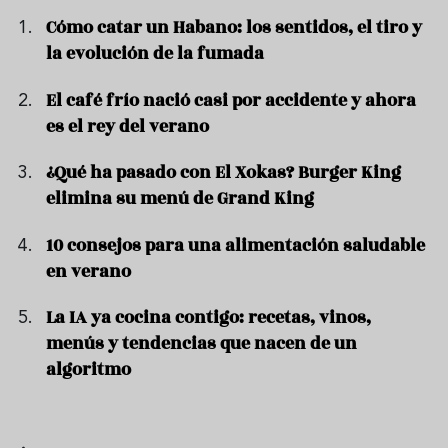
Cómo catar un Habano: los sentidos, el tiro y
la evolución de la fumada
El café frío nació casi por accidente y ahora
es el rey del verano
¿Qué ha pasado con El Xokas? Burger King
elimina su menú de Grand King
10 consejos para una alimentación saludable
en verano
La IA ya cocina contigo: recetas, vinos,
menús y tendencias que nacen de un
algoritmo