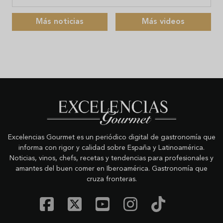
Más noticias
Más videos
Excelencias Gourmet es un periódico digital de gastronomía que
informa con rigor y calidad sobre España y Latinoamérica.
Noticias, vinos, chefs, recetas y tendencias para profesionales y
amantes del buen comer en Iberoamérica. Gastronomía que
cruza fronteras.