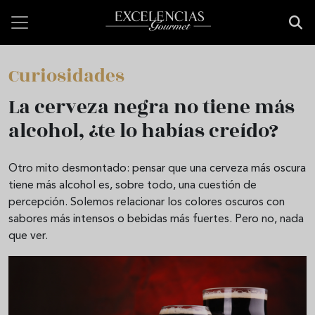
Pasar al contenido principal
Curiosidades
La cerveza negra no tiene más
alcohol, ¿te lo habías creído?
Otro mito desmontado: pensar que una cerveza más oscura
tiene más alcohol es, sobre todo, una cuestión de
percepción. Solemos relacionar los colores oscuros con
sabores más intensos o bebidas más fuertes. Pero no, nada
que ver.