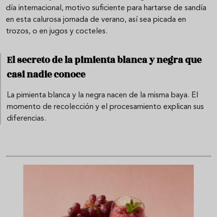
día internacional, motivo suficiente para hartarse de sandía
en esta calurosa jornada de verano, así sea picada en
trozos, o en jugos y cocteles.
El secreto de la pimienta blanca y negra que
casi nadie conoce
La pimienta blanca y la negra nacen de la misma baya. El
momento de recolección y el procesamiento explican sus
diferencias.