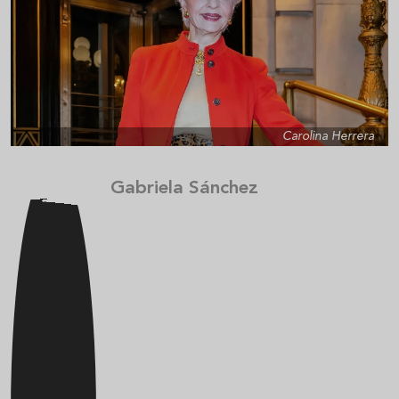
Carolina Herrera
Gabriela Sánchez