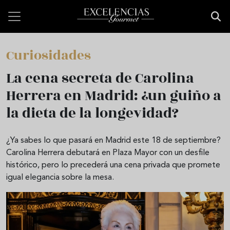
Pasar al contenido principal
Curiosidades
La cena secreta de Carolina
Herrera en Madrid: ¿un guiño a
la dieta de la longevidad?
¿Ya sabes lo que pasará en Madrid este 18 de septiembre?
Carolina Herrera debutará en Plaza Mayor con un desfile
histórico, pero lo precederá una cena privada que promete
igual elegancia sobre la mesa.