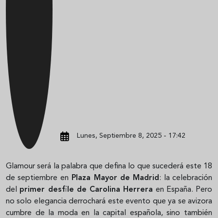
Lunes, Septiembre 8, 2025 - 17:42
Glamour será la palabra que defina lo que sucederá este 18
de septiembre en
Plaza Mayor de Madrid
: la celebración
del
primer desfile de Carolina Herrera
en España. Pero
no solo elegancia derrochará este evento que ya se avizora
cumbre de la moda en la capital española, sino también