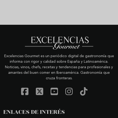
Excelencias Gourmet es un periódico digital de gastronomía que
informa con rigor y calidad sobre España y Latinoamérica.
Noticias, vinos, chefs, recetas y tendencias para profesionales y
amantes del buen comer en Iberoamérica. Gastronomía que
cruza fronteras.
ENLACES DE INTERÉS