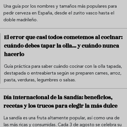
Una guía por los nombres y tamaños más populares para
pedir cerveza en España, desde el zurito vasco hasta el
doble madrileño.
El error que casi todos cometemos al cocinar:
cuándo debes tapar la olla... y cuándo nunca
hacerlo
Guía práctica para saber cuándo cocinar con la olla tapada,
destapada o entreabierta según se preparen carnes, arroz,
pasta, verduras, legumbres o salsas.
Día Internacional de la Sandía: beneficios,
recetas y los trucos para elegir la más dulce
La sandía es una fruta altamente popular, así como una de
las más ricas y consumidas. Cada 3 de agosto se celebra su