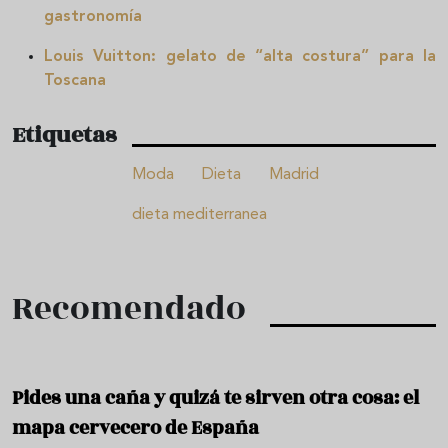
gastronomía
Louis Vuitton: gelato de “alta costura” para la
Toscana
Etiquetas
Moda
Dieta
Madrid
dieta mediterranea
Recomendado
Pides una caña y quizá te sirven otra cosa: el
mapa cervecero de España