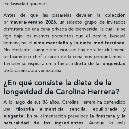
exclusividad gourmet.
Antes de que las pasarelas develen la
colección
primavera-verano 2026
, un selecto grupo de invitados
disfrutará de una cena privada de bienvenida, la cual, si se
rige bajo los mismos preceptos que el desfile, buscará
homenajear el
alma madrileña y la dieta mediterránea
.
No obstante, aunque por ahora no hay detalles del menú,
restaurante o chef a cargo de la cena, nos preguntamos si
también se inspirará en la famosa
dieta de la longevidad
de la diseñadora venezolana.
¿En qué consiste la dieta de la
longevidad de Carolina Herrera?
A lo largo de sus 86 años, Carolina Herrera ha defendido
una f
ilosofía alimenticia sencilla, equilibrada y
elegante
. En su alimentación prevalece
la frescura y la
naturalidad de los ingredientes
. Aunque lo más