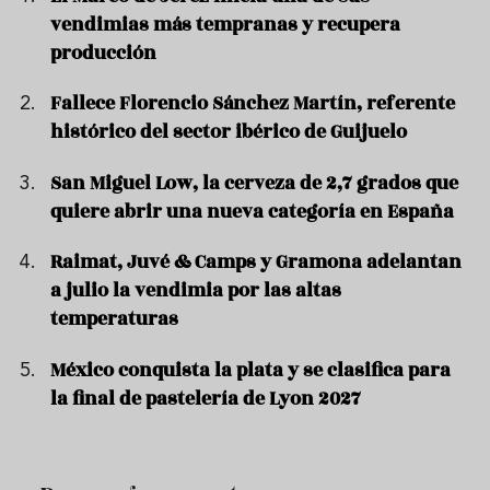
vendimias más tempranas y recupera
producción
Fallece Florencio Sánchez Martín, referente
histórico del sector ibérico de Guijuelo
San Miguel Low, la cerveza de 2,7 grados que
quiere abrir una nueva categoría en España
Raimat, Juvé & Camps y Gramona adelantan
a julio la vendimia por las altas
temperaturas
México conquista la plata y se clasifica para
la final de pastelería de Lyon 2027