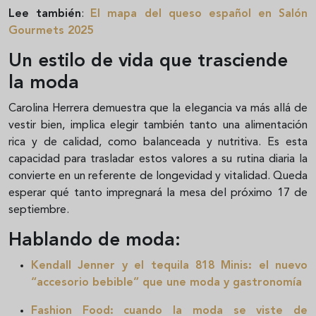
Lee también
:
El mapa del queso español en Salón
Gourmets 2025
Un estilo de vida que trasciende
la moda
Carolina Herrera demuestra que la elegancia va más allá de
vestir bien, implica elegir también tanto una alimentación
rica y de calidad, como balanceada y nutritiva. Es esta
capacidad para trasladar estos valores a su rutina diaria la
convierte en un referente de longevidad y vitalidad. Queda
esperar qué tanto impregnará la mesa del próximo 17 de
septiembre.
Hablando de moda:
Kendall Jenner y el tequila 818 Minis: el nuevo
“accesorio bebible” que une moda y gastronomía
Fashion Food: cuando la moda se viste de