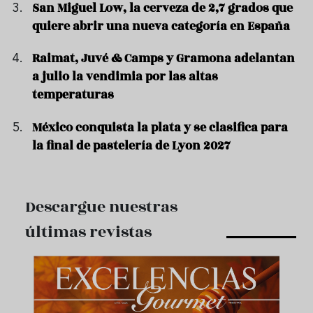
San Miguel Low, la cerveza de 2,7 grados que
quiere abrir una nueva categoría en España
Raimat, Juvé & Camps y Gramona adelantan
a julio la vendimia por las altas
temperaturas
México conquista la plata y se clasifica para
la final de pastelería de Lyon 2027
Descargue nuestras
últimas revistas