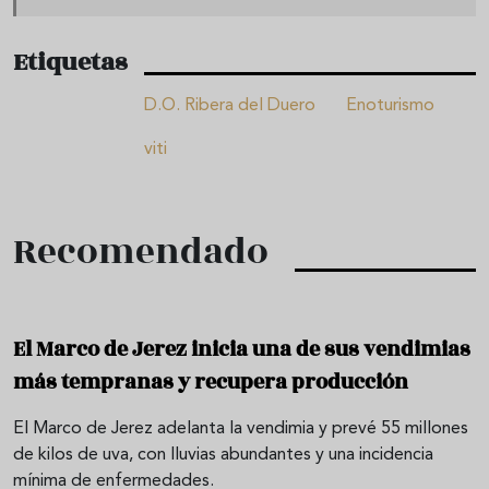
Etiquetas
D.O. Ribera del Duero
Enoturismo
viti
Recomendado
El Marco de Jerez inicia una de sus vendimias
más tempranas y recupera producción
El Marco de Jerez adelanta la vendimia y prevé 55 millones
de kilos de uva, con lluvias abundantes y una incidencia
mínima de enfermedades.