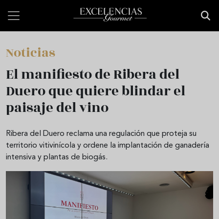
Pasar al contenido principal
Noticias
El manifiesto de Ribera del
Duero que quiere blindar el
paisaje del vino
Ribera del Duero reclama una regulación que proteja su
territorio vitivinícola y ordene la implantación de ganadería
intensiva y plantas de biogás.