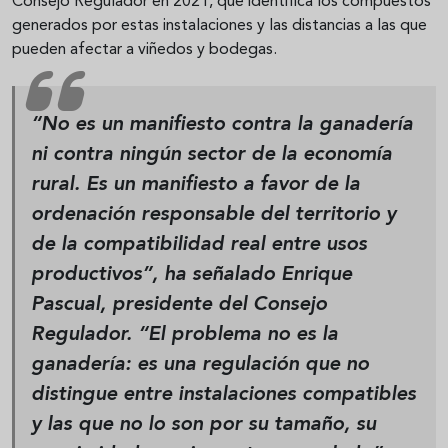
Consejo Regulador en 2021, que identifica los compuestos
generados por estas instalaciones y las distancias a las que
pueden afectar a viñedos y bodegas.
“No es un manifiesto contra la ganadería
ni contra ningún sector de la economía
rural. Es un manifiesto a favor de la
ordenación responsable del territorio y
de la compatibilidad real entre usos
productivos”, ha señalado
Enrique
Pascual
, presidente del Consejo
Regulador. “El problema no es la
ganadería: es una regulación que no
distingue entre instalaciones compatibles
y las que no lo son por su tamaño, su