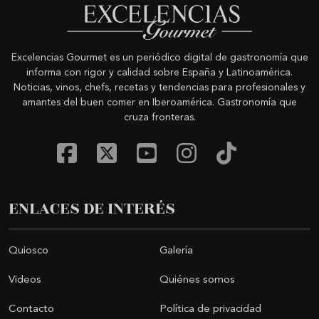
Excelencias Gourmet es un periódico digital de gastronomía que
informa con rigor y calidad sobre España y Latinoamérica.
Noticias, vinos, chefs, recetas y tendencias para profesionales y
amantes del buen comer en Iberoamérica. Gastronomía que
cruza fronteras.
ENLACES DE INTERÉS
Quiosco
Galería
Videos
Quiénes somos
Contacto
Política de privacidad