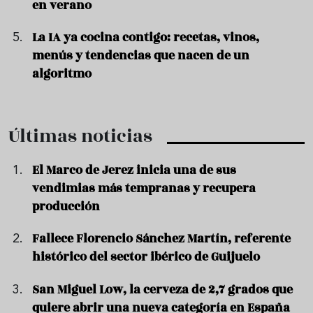
en verano
La IA ya cocina contigo: recetas, vinos,
menús y tendencias que nacen de un
algoritmo
Últimas noticias
El Marco de Jerez inicia una de sus
vendimias más tempranas y recupera
producción
Fallece Florencio Sánchez Martín, referente
histórico del sector ibérico de Guijuelo
San Miguel Low, la cerveza de 2,7 grados que
quiere abrir una nueva categoría en España