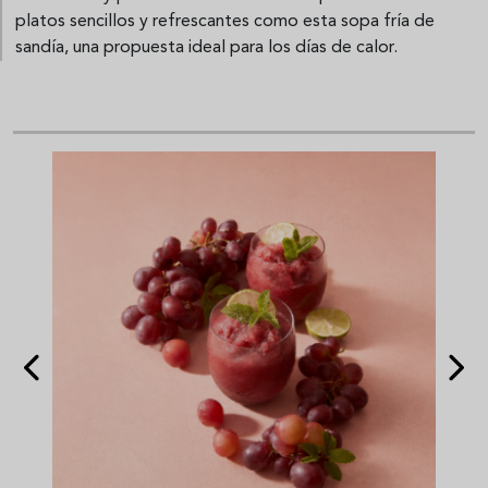
platos sencillos y refrescantes como esta sopa fría de
sandía, una propuesta ideal para los días de calor.