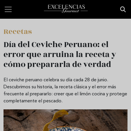
Pasar al contenido principal
Recetas
Día del Ceviche Peruano: el
error que arruina la receta y
cómo prepararla de verdad
El ceviche peruano celebra su día cada 28 de junio.
Descubrimos su historia, la receta clásica y el error más
frecuente al prepararlo: creer que el limón cocina y protege
completamente el pescado.