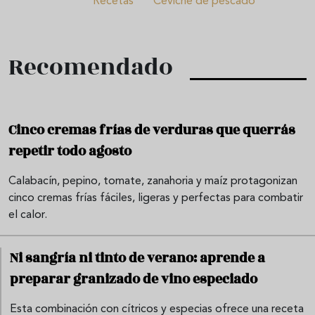
Recetas
Ceviche de pescado
Recomendado
Cinco cremas frías de verduras que querrás
repetir todo agosto
Calabacín, pepino, tomate, zanahoria y maíz protagonizan
cinco cremas frías fáciles, ligeras y perfectas para combatir
el calor.
Ni sangría ni tinto de verano: aprende a
preparar granizado de vino especiado
Esta combinación con cítricos y especias ofrece una receta