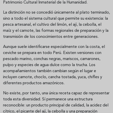
Patrimonio Cultural Inmaterial de la Humanidad.
La distinción no se concedió únicamente al plato terminado,
sino a todo el sistema cultural que permite su existencia: la
pesca artesanal, el cultivo del limón, el ají, la cebolla, el
maíz y el camote, las formas regionales de preparación y la
transmisión de los conocimientos entre generaciones.
Aunque suele identificarse especialmente con la costa, el
ceviche se prepara en todo Perú. Existen versiones con
pescado marino, conchas negras, mariscos, camarones,
pulpo y especies de agua dulce como la trucha. Los
acompañamientos también cambian según el lugar e
incluyen camote, choclo, cancha tostada, yuca, chifles y
diferentes productos amazónicos.
No existe, por tanto, una única receta capaz de representar
toda esta diversidad. Sí permanece una estructura
reconocible: un producto principal de calidad, la acidez del
cítrico, el picante del ají, la cebolla y una preparación