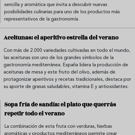
sencilla y aromática que invita a descubrir nuevas
posibilidades culinarias para uno de los productos más
representativos de la gastronomía.
Aceitunas: el aperitivo estrella del verano
Con más de 2.000 variedades cultivadas en todo el mundo,
las aceitunas son uno de los grandes símbolos de la
gastronomía mediterránea. España lidera la producción de
aceitunas de mesa y este fruto del olivo, además de
protagonizar aperitivos y recetas tradicionales, destaca por
su aporte de grasas saludables, vitamina E y antioxidantes.
Sopa fría de sandía: el plato que querrás
repetir todo el verano
La combinación de esta fruta con verduras, hierbas
aromáticas y productos mediterráneos permite crear