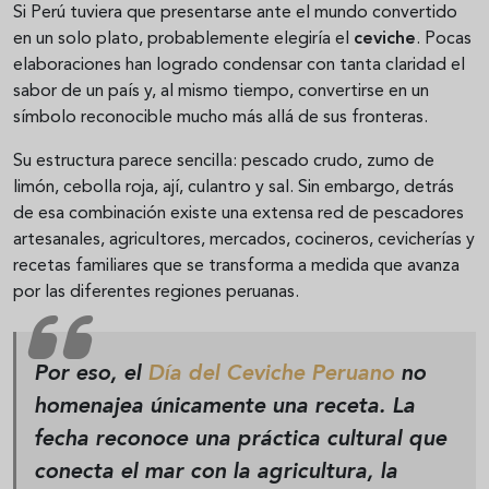
Si Perú tuviera que presentarse ante el mundo convertido
en un solo plato, probablemente elegiría el
ceviche
. Pocas
elaboraciones han logrado condensar con tanta claridad el
sabor de un país y, al mismo tiempo, convertirse en un
símbolo reconocible mucho más allá de sus fronteras.
Su estructura parece sencilla: pescado crudo, zumo de
limón, cebolla roja, ají, culantro y sal. Sin embargo, detrás
de esa combinación existe una extensa red de pescadores
artesanales, agricultores, mercados, cocineros, cevicherías y
recetas familiares que se transforma a medida que avanza
por las diferentes regiones peruanas.
Por eso, el
Día del Ceviche Peruano
no
homenajea únicamente una receta. La
fecha reconoce una práctica cultural que
conecta el mar con la agricultura, la