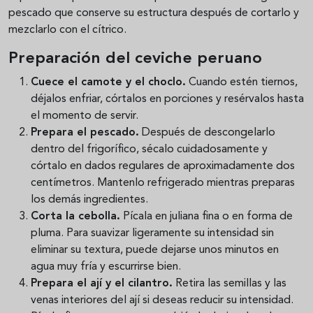
pescado que conserve su estructura después de cortarlo y
mezclarlo con el cítrico.
Preparación del ceviche peruano
Cuece el camote y el choclo.
Cuando estén tiernos,
déjalos enfriar, córtalos en porciones y resérvalos hasta
el momento de servir.
Prepara el pescado.
Después de descongelarlo
dentro del frigorífico, sécalo cuidadosamente y
córtalo en dados regulares de aproximadamente dos
centímetros. Mantenlo refrigerado mientras preparas
los demás ingredientes.
Corta la cebolla.
Pícala en juliana fina o en forma de
pluma. Para suavizar ligeramente su intensidad sin
eliminar su textura, puede dejarse unos minutos en
agua muy fría y escurrirse bien.
Prepara el ají y el cilantro.
Retira las semillas y las
venas interiores del ají si deseas reducir su intensidad.