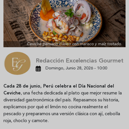
Ceviche peruano clásico con marisco y maíz tostado
Redacción Excelencias Gourmet
Domingo, Junio 28, 2026 - 10:00
Cada 28 de junio, Perú celebra el Día Nacional del
Ceviche
, una fecha dedicada al plato que mejor resume la
diversidad gastronómica del país. Repasamos su historia,
explicamos por qué el limón no cocina realmente el
pescado y preparamos una versión clásica con ají, cebolla
roja, choclo y camote.