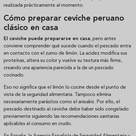
realizada prácticamente al momento.
Cómo preparar ceviche peruano
clásico en casa
El ceviche puede prepararse en casa
, pero antes
conviene comprender qué sucede cuando el pescado entra
en contacto con el zumo de limón. La acidez modifica sus
proteínas, altera su color y vuelve su textura más firme,
creando una apariencia parecida a la de un pescado
cocinado.
Eso no significa que el limón lo cocine desde el punto de
vista de la seguridad alimentaria. Tampoco elimina
necesariamente parásitos como el anisakis. Por ello, el
pescado destinado al ceviche debe haber sido congelado
previamente siguiendo las recomendaciones sanitarias
aplicables al consumo en crudo.