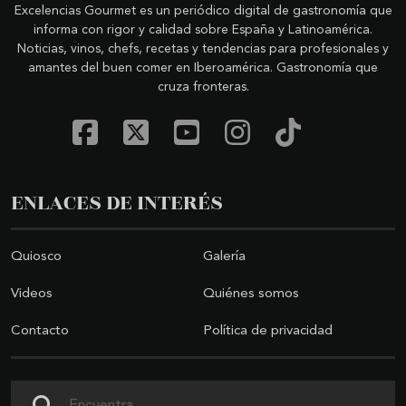
Excelencias Gourmet es un periódico digital de gastronomía que
informa con rigor y calidad sobre España y Latinoamérica.
Noticias, vinos, chefs, recetas y tendencias para profesionales y
amantes del buen comer en Iberoamérica. Gastronomía que
cruza fronteras.
ENLACES DE INTERÉS
Quiosco
Galería
Videos
Quiénes somos
Contacto
Política de privacidad
Buscar