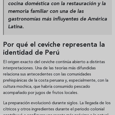
cocina doméstica con la restauración y la
memoria familiar con una de las
gastronomías más influyentes de América
Latina.
Por qué el ceviche representa la
identidad de Perú
El origen exacto del ceviche continúa abierto a distintas
interpretaciones. Una de las teorías más difundidas
relaciona sus antecedentes con las comunidades
prehispánicas de la costa peruana y, especialmente, con la
cultura mochica, que habría consumido pescado
acompañado por jugos de frutos locales.
La preparación evolucionó durante siglos. La llegada de los
cítricos y otros ingredientes durante el periodo colonial