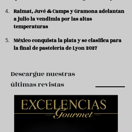
Raimat, Juvé & Camps y Gramona adelantan
a julio la vendimia por las altas
temperaturas
México conquista la plata y se clasifica para
la final de pastelería de Lyon 2027
Descargue nuestras
últimas revistas