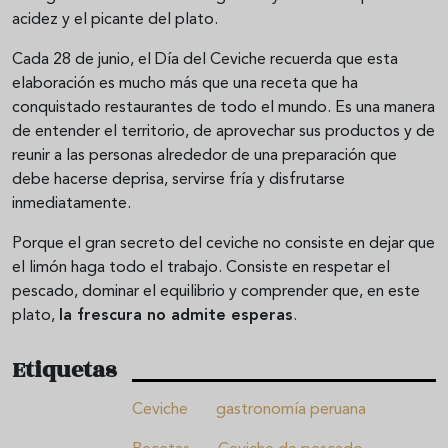
acidez y el picante del plato.
Cada 28 de junio, el Día del Ceviche recuerda que esta
elaboración es mucho más que una receta que ha
conquistado restaurantes de todo el mundo. Es una manera
de entender el territorio, de aprovechar sus productos y de
reunir a las personas alrededor de una preparación que
debe hacerse deprisa, servirse fría y disfrutarse
inmediatamente.
Porque el gran secreto del ceviche no consiste en dejar que
el limón haga todo el trabajo. Consiste en respetar el
pescado, dominar el equilibrio y comprender que, en este
plato,
la frescura no admite esperas
.
Etiquetas
Ceviche
gastronomía peruana