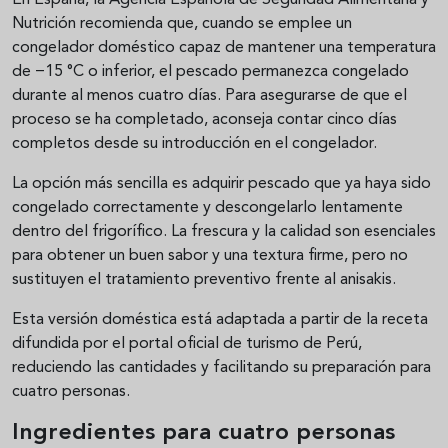
En España, la Agencia Española de Seguridad Alimentaria y
Nutrición recomienda que, cuando se emplee un
congelador doméstico capaz de mantener una temperatura
de −15 °C o inferior, el pescado permanezca congelado
durante al menos cuatro días. Para asegurarse de que el
proceso se ha completado, aconseja contar cinco días
completos desde su introducción en el congelador.
La opción más sencilla es adquirir pescado que ya haya sido
congelado correctamente y descongelarlo lentamente
dentro del frigorífico. La frescura y la calidad son esenciales
para obtener un buen sabor y una textura firme, pero no
sustituyen el tratamiento preventivo frente al anisakis.
Esta versión doméstica está adaptada a partir de la receta
difundida por el portal oficial de turismo de Perú,
reduciendo las cantidades y facilitando su preparación para
cuatro personas.
Ingredientes para cuatro personas