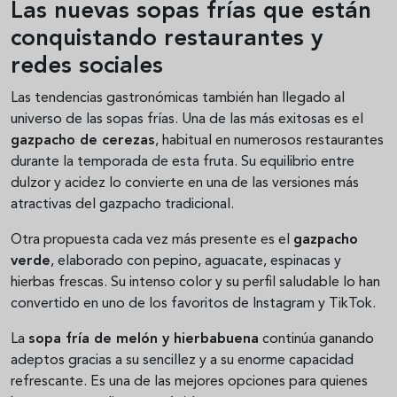
Las nuevas sopas frías que están
conquistando restaurantes y
redes sociales
Las tendencias gastronómicas también han llegado al
universo de las sopas frías. Una de las más exitosas es el
gazpacho de cerezas
, habitual en numerosos restaurantes
durante la temporada de esta fruta. Su equilibrio entre
dulzor y acidez lo convierte en una de las versiones más
atractivas del gazpacho tradicional.
Otra propuesta cada vez más presente es el
gazpacho
verde
, elaborado con pepino, aguacate, espinacas y
hierbas frescas. Su intenso color y su perfil saludable lo han
convertido en uno de los favoritos de Instagram y TikTok.
La
sopa fría de melón y hierbabuena
continúa ganando
adeptos gracias a su sencillez y a su enorme capacidad
refrescante. Es una de las mejores opciones para quienes