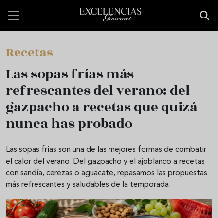
Pasar al contenido principal
Recetas
Las sopas frías más
refrescantes del verano: del
gazpacho a recetas que quizá
nunca has probado
Las sopas frías son una de las mejores formas de combatir
el calor del verano. Del gazpacho y el ajoblanco a recetas
con sandía, cerezas o aguacate, repasamos las propuestas
más refrescantes y saludables de la temporada.