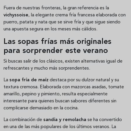
Fuera de nuestras fronteras, la gran referencia es la
vichyssoise
, la elegante crema fría francesa elaborada con
puerro, patata y nata que se sirve fría y que sigue siendo
una apuesta segura en los meses más cálidos.
Las sopas frías más originales
para sorprender este verano
Si buscas salir de los clásicos, existen alternativas igual de
refrescantes y mucho más sorprendentes.
La
sopa fría de maíz
destaca por su dulzor natural y su
textura cremosa. Elaborada con mazorcas asadas, tomate
amarillo, pepino y pimiento, resulta especialmente
interesante para quienes buscan sabores diferentes sin
complicarse demasiado en la cocina.
La combinación de
sandía y remolacha
se ha convertido
en una de las más populares de los últimos veranos. La