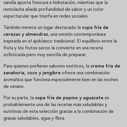
sandía aporta frescura e hidratación, mientras que la
remolacha añade profundidad de sabor y un color
espectacular que triunfa en redes sociales.
También merece un lugar destacado la
sopa fría de
cerezas y almendras
, una versión contemporánea
inspirada en el ajoblanco tradicional. El equilibrio entre la
fruta y los frutos secos la convierte en una receta
sofisticada pero muy sencilla de preparar.
Para quienes prefieren sabores exóticos, la
crema fría de
zanahoria, coco y jengibre
ofrece una combinación
aromática que funciona especialmente bien en las noches
de verano.
Por su parte, la
sopa fría de pepino y aguacate
es
probablemente una de las recetas más saludables y
nutritivas de esta selección gracias a la combinación de
grasas saludables, agua y fibra.