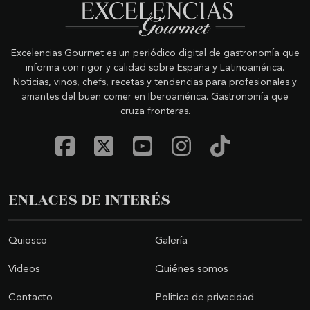
Excelencias Gourmet es un periódico digital de gastronomía que
informa con rigor y calidad sobre España y Latinoamérica.
Noticias, vinos, chefs, recetas y tendencias para profesionales y
amantes del buen comer en Iberoamérica. Gastronomía que
cruza fronteras.
ENLACES DE INTERÉS
Quiosco
Galería
Videos
Quiénes somos
Contacto
Política de privacidad