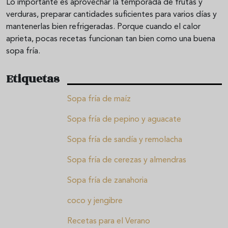
Lo importante es aprovechar la temporada de frutas y
verduras, preparar cantidades suficientes para varios días y
mantenerlas bien refrigeradas. Porque cuando el calor
aprieta, pocas recetas funcionan tan bien como una buena
sopa fría.
Etiquetas
Sopa fría de maíz
Sopa fría de pepino y aguacate
Sopa fría de sandía y remolacha
Sopa fría de cerezas y almendras
Sopa fría de zanahoria
coco y jengibre
Recetas para el Verano