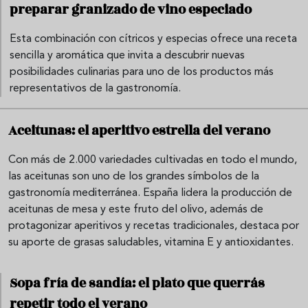
preparar granizado de vino especiado
Esta combinación con cítricos y especias ofrece una receta
sencilla y aromática que invita a descubrir nuevas
posibilidades culinarias para uno de los productos más
representativos de la gastronomía.
Aceitunas: el aperitivo estrella del verano
Con más de 2.000 variedades cultivadas en todo el mundo,
las aceitunas son uno de los grandes símbolos de la
gastronomía mediterránea. España lidera la producción de
aceitunas de mesa y este fruto del olivo, además de
protagonizar aperitivos y recetas tradicionales, destaca por
su aporte de grasas saludables, vitamina E y antioxidantes.
Sopa fría de sandía: el plato que querrás
repetir todo el verano