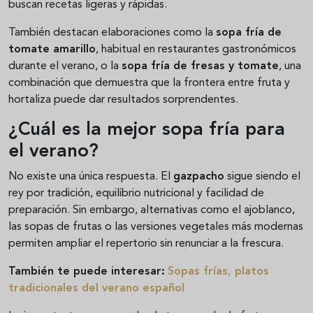
buscan recetas ligeras y rápidas.
También destacan elaboraciones como la
sopa fría de
tomate amarillo
, habitual en restaurantes gastronómicos
durante el verano, o la
sopa fría de fresas y tomate
, una
combinación que demuestra que la frontera entre fruta y
hortaliza puede dar resultados sorprendentes.
¿Cuál es la mejor sopa fría para
el verano?
No existe una única respuesta. El
gazpacho
sigue siendo el
rey por tradición, equilibrio nutricional y facilidad de
preparación. Sin embargo, alternativas como el ajoblanco,
las sopas de frutas o las versiones vegetales más modernas
permiten ampliar el repertorio sin renunciar a la frescura.
También te puede interesar:
Sopas frías, platos
tradicionales del verano español