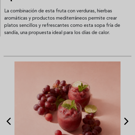
La combinación de esta fruta con verduras, hierbas
aromáticas y productos mediterráneos permite crear
platos sencillos y refrescantes como esta sopa fría de
sandía, una propuesta ideal para los días de calor.