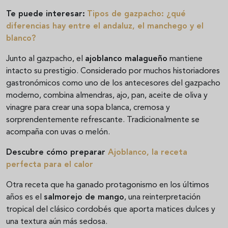
Te puede interesar:
Tipos de gazpacho: ¿qué
diferencias hay entre el andaluz, el manchego y el
blanco?
Junto al gazpacho, el
ajoblanco malagueño
mantiene
intacto su prestigio. Considerado por muchos historiadores
gastronómicos como uno de los antecesores del gazpacho
moderno, combina almendras, ajo, pan, aceite de oliva y
vinagre para crear una sopa blanca, cremosa y
sorprendentemente refrescante. Tradicionalmente se
acompaña con uvas o melón.
Descubre cómo preparar
Ajoblanco, la receta
perfecta para el calor
Otra receta que ha ganado protagonismo en los últimos
años es el
salmorejo de mango
, una reinterpretación
tropical del clásico cordobés que aporta matices dulces y
una textura aún más sedosa.