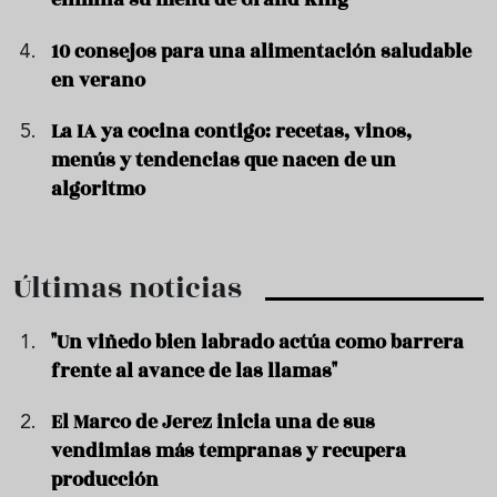
10 consejos para una alimentación saludable
en verano
La IA ya cocina contigo: recetas, vinos,
menús y tendencias que nacen de un
algoritmo
Últimas noticias
"Un viñedo bien labrado actúa como barrera
frente al avance de las llamas"
El Marco de Jerez inicia una de sus
vendimias más tempranas y recupera
producción