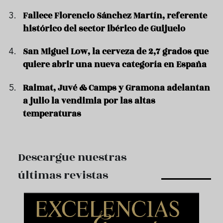
Fallece Florencio Sánchez Martín, referente
histórico del sector ibérico de Guijuelo
San Miguel Low, la cerveza de 2,7 grados que
quiere abrir una nueva categoría en España
Raimat, Juvé & Camps y Gramona adelantan
a julio la vendimia por las altas
temperaturas
Descargue nuestras
últimas revistas