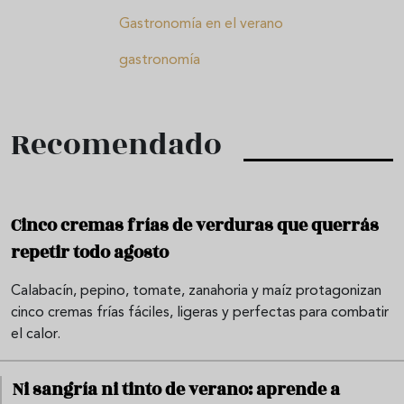
Gastronomía en el verano
gastronomía
Recomendado
Cinco cremas frías de verduras que querrás
repetir todo agosto
Calabacín, pepino, tomate, zanahoria y maíz protagonizan
cinco cremas frías fáciles, ligeras y perfectas para combatir
el calor.
Ni sangría ni tinto de verano: aprende a