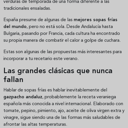
verduras de temporada de una forma diferente a las
tradicionales ensaladas.
España presume de algunas de las
mejores sopas frías
del mundo
, pero no está sola. Desde Andalucía hasta
Bulgaria, pasando por Francia, cada cultura ha encontrado
su propia manera de combatir el calor a golpe de cuchara.
Estas son algunas de las propuestas más interesantes para
incorporar a tu recetario este verano.
Las grandes clásicas que nunca
fallan
Hablar de sopas frías es hablar inevitablemente del
gazpacho andaluz
, probablemente la receta veraniega
española más conocida a nivel internacional. Elaborado con
tomate, pepino, pimiento, ajo, aceite de oliva virgen extra y
vinagre, sigue siendo una de las formas más saludables de
afrontar las altas temperaturas.