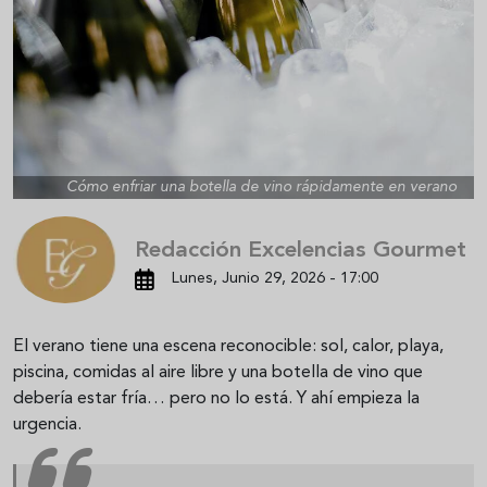
Cómo enfriar una botella de vino rápidamente en verano
Redacción Excelencias Gourmet
Lunes, Junio 29, 2026 - 17:00
El verano tiene una escena reconocible: sol, calor, playa,
piscina, comidas al aire libre y una botella de vino que
debería estar fría… pero no lo está. Y ahí empieza la
urgencia.