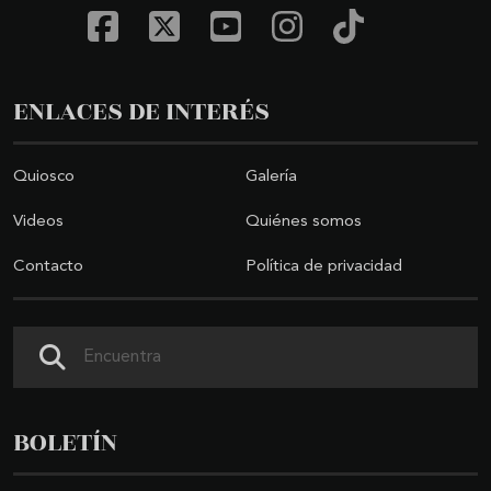
ENLACES DE INTERÉS
Quiosco
Galería
Videos
Quiénes somos
Contacto
Política de privacidad
Buscar
BOLETÍN