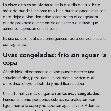
La clave está en no olvidarse de la botella dentro. Este
método puede funcionar muy bien durante pocos minutos,
pero dejar el vino demasiado tiempo en el congelador
puede provocar que se enfríe en exceso o incluso que
aumente la presión en el interior.
Es una solución útil para emergencias, pero conviene usarla
con vigilancia.
Uvas congeladas: frío sin aguar la
copa
Añadir hielo directamente al vino puede parecer una
solución rápida, pero tiene un problema evidente: al
derretirse, diluye la bebida y modifica su sabor.
Una alternativa más elegante son las
uvas congeladas
.
Funcionan como pequeños cubitos naturales, enfrían
ligeramente la copa y no aportan agua al vino. Además,