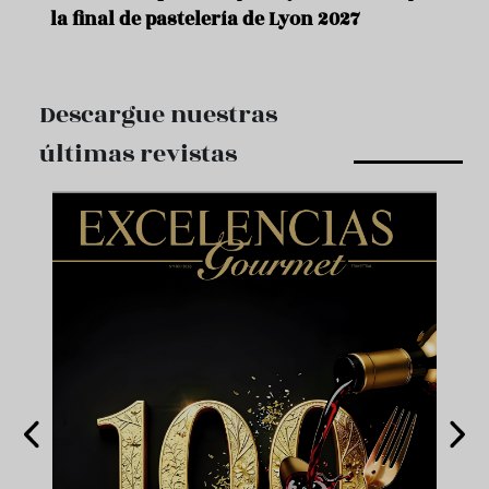
la final de pastelería de Lyon 2027
Descargue nuestras
últimas revistas