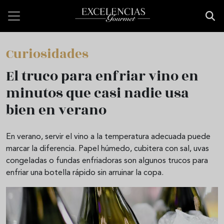
Pasar al contenido principal
Curiosidades
El truco para enfriar vino en
minutos que casi nadie usa
bien en verano
En verano, servir el vino a la temperatura adecuada puede
marcar la diferencia. Papel húmedo, cubitera con sal, uvas
congeladas o fundas enfriadoras son algunos trucos para
enfriar una botella rápido sin arruinar la copa.