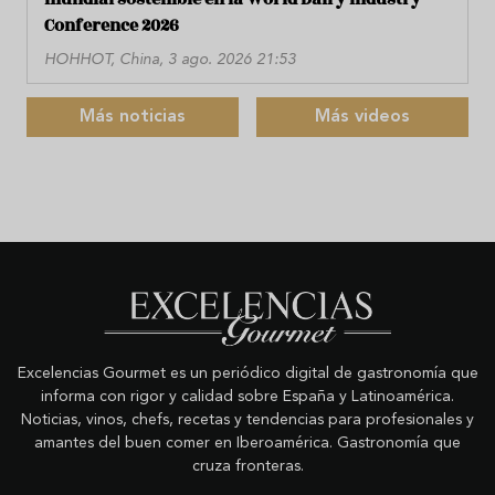
Conference 2026
HOHHOT, China, 3 ago. 2026 21:53
Más noticias
Más videos
Excelencias Gourmet es un periódico digital de gastronomía que
informa con rigor y calidad sobre España y Latinoamérica.
Noticias, vinos, chefs, recetas y tendencias para profesionales y
amantes del buen comer en Iberoamérica. Gastronomía que
cruza fronteras.