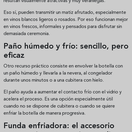
resultan visualmente atractivas y muy veraniegas.
Eso sí, pueden transmitir un matiz afrutado, especialmente
en vinos blancos ligeros o rosados. Por eso funcionan mejor
en vinos frescos, informales y pensados para disfrutar sin
demasiada ceremonia.
Paño húmedo y frío: sencillo, pero
eficaz
Otro recurso práctico consiste en envolver la botella con
un paño húmedo y llevarla a la nevera, al congelador
durante unos minutos o a una cubitera con hielo.
El paño ayuda a aumentar el contacto frío con el vidrio y
acelera el proceso. Es una opción especialmente útil
cuando no se dispone de cubitera o cuando se quiere
enfriar la botella de manera progresiva.
Funda enfriadora: el accesorio