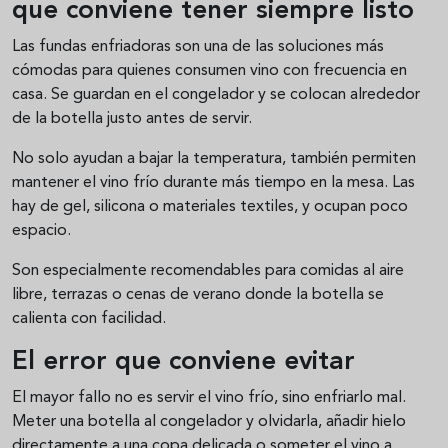
que conviene tener siempre listo
Las fundas enfriadoras son una de las soluciones más
cómodas para quienes consumen vino con frecuencia en
casa. Se guardan en el congelador y se colocan alrededor
de la botella justo antes de servir.
No solo ayudan a bajar la temperatura, también permiten
mantener el vino frío durante más tiempo en la mesa. Las
hay de gel, silicona o materiales textiles, y ocupan poco
espacio.
Son especialmente recomendables para comidas al aire
libre, terrazas o cenas de verano donde la botella se
calienta con facilidad.
El error que conviene evitar
El mayor fallo no es servir el vino frío, sino enfriarlo mal.
Meter una botella al congelador y olvidarla, añadir hielo
directamente a una copa delicada o someter el vino a