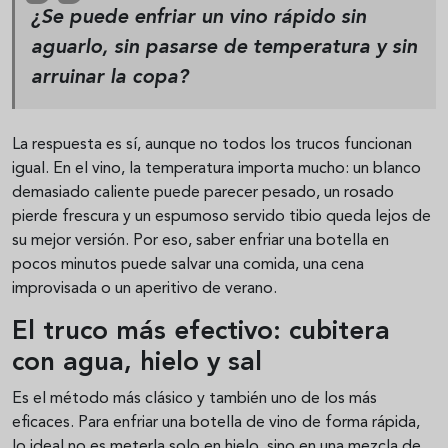
¿Se puede enfriar un vino rápido sin
aguarlo, sin pasarse de temperatura y sin
arruinar la copa?
La respuesta es sí, aunque no todos los trucos funcionan
igual. En el vino, la temperatura importa mucho: un blanco
demasiado caliente puede parecer pesado, un rosado
pierde frescura y un espumoso servido tibio queda lejos de
su mejor versión. Por eso, saber enfriar una botella en
pocos minutos puede salvar una comida, una cena
improvisada o un aperitivo de verano.
El truco más efectivo: cubitera
con agua, hielo y sal
Es el método más clásico y también uno de los más
eficaces. Para enfriar una botella de vino de forma rápida,
lo ideal no es meterla solo en hielo, sino en una mezcla de