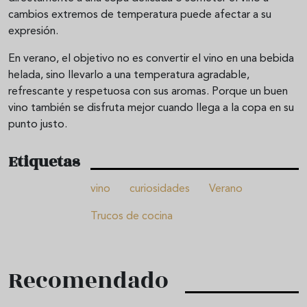
cambios extremos de temperatura puede afectar a su
expresión.
En verano, el objetivo no es convertir el vino en una bebida
helada, sino llevarlo a una temperatura agradable,
refrescante y respetuosa con sus aromas. Porque un buen
vino también se disfruta mejor cuando llega a la copa en su
punto justo.
Etiquetas
vino
curiosidades
Verano
Trucos de cocina
Recomendado