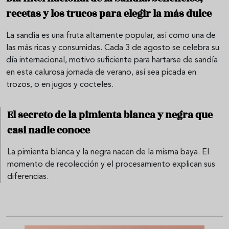
recetas y los trucos para elegir la más dulce
La sandía es una fruta altamente popular, así como una de
las más ricas y consumidas. Cada 3 de agosto se celebra su
día internacional, motivo suficiente para hartarse de sandía
en esta calurosa jornada de verano, así sea picada en
trozos, o en jugos y cocteles.
El secreto de la pimienta blanca y negra que
casi nadie conoce
La pimienta blanca y la negra nacen de la misma baya. El
momento de recolección y el procesamiento explican sus
diferencias.