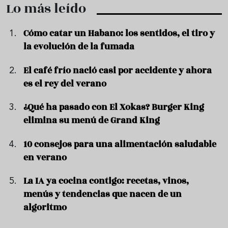
Lo más leído
Cómo catar un Habano: los sentidos, el tiro y
la evolución de la fumada
El café frío nació casi por accidente y ahora
es el rey del verano
¿Qué ha pasado con El Xokas? Burger King
elimina su menú de Grand King
10 consejos para una alimentación saludable
en verano
La IA ya cocina contigo: recetas, vinos,
menús y tendencias que nacen de un
algoritmo