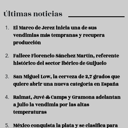
Últimas noticias
El Marco de Jerez inicia una de sus
vendimias más tempranas y recupera
producción
Fallece Florencio Sánchez Martín, referente
histórico del sector ibérico de Guijuelo
San Miguel Low, la cerveza de 2,7 grados que
quiere abrir una nueva categoría en España
Raimat, Juvé & Camps y Gramona adelantan
a julio la vendimia por las altas
temperaturas
México conquista la plata y se clasifica para