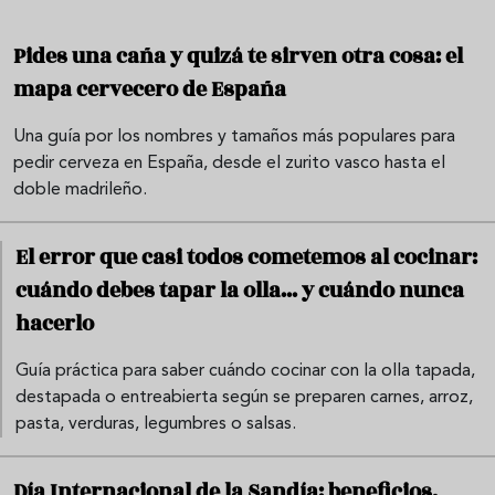
Pides una caña y quizá te sirven otra cosa: el
mapa cervecero de España
Una guía por los nombres y tamaños más populares para
pedir cerveza en España, desde el zurito vasco hasta el
doble madrileño.
El error que casi todos cometemos al cocinar:
cuándo debes tapar la olla... y cuándo nunca
hacerlo
Guía práctica para saber cuándo cocinar con la olla tapada,
destapada o entreabierta según se preparen carnes, arroz,
pasta, verduras, legumbres o salsas.
Día Internacional de la Sandía: beneficios,