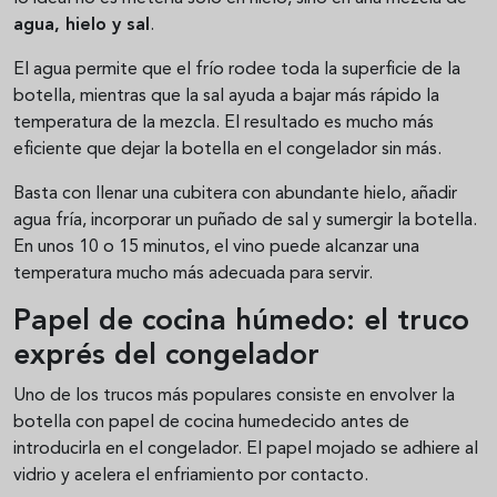
agua, hielo y sal
.
El agua permite que el frío rodee toda la superficie de la
botella, mientras que la sal ayuda a bajar más rápido la
temperatura de la mezcla. El resultado es mucho más
eficiente que dejar la botella en el congelador sin más.
Basta con llenar una cubitera con abundante hielo, añadir
agua fría, incorporar un puñado de sal y sumergir la botella.
En unos 10 o 15 minutos, el vino puede alcanzar una
temperatura mucho más adecuada para servir.
Papel de cocina húmedo: el truco
exprés del congelador
Uno de los trucos más populares consiste en envolver la
botella con papel de cocina humedecido antes de
introducirla en el congelador. El papel mojado se adhiere al
vidrio y acelera el enfriamiento por contacto.