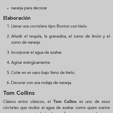
naranja para decorar
Elaboración
Llenar una coctelera tipo Boston con hielo.
Añadir el tequila, la granadina, el zumo de limón y el
zumo de naranja.
Incorporar el agua de azahar.
Agitar enérgicamente.
Colar en un vaso bajo lleno de hielo.
Decorar con una rodaja de naranja.
Tom Collins
Clásico entre clásicos, el
Tom Collins
es uno de esos
cócteles que recibe al agua de azahar como quien vuelve