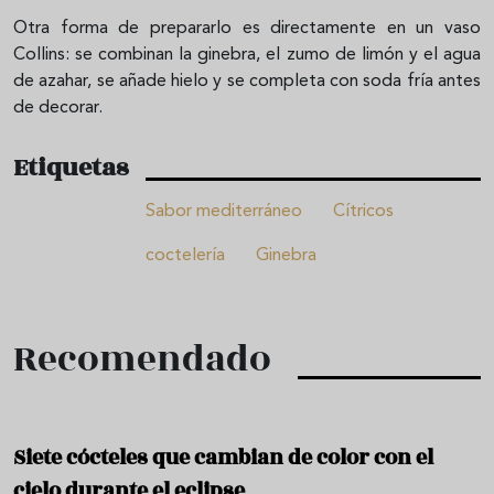
Otra forma de prepararlo es directamente en un vaso
Collins: se combinan la ginebra, el zumo de limón y el agua
de azahar, se añade hielo y se completa con soda fría antes
de decorar.
Etiquetas
Sabor mediterráneo
Cítricos
coctelería
Ginebra
Recomendado
Siete cócteles que cambian de color con el
cielo durante el eclipse