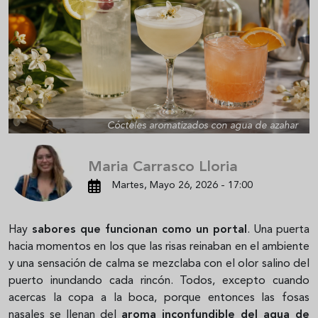
Cócteles aromatizados con agua de azahar
Maria Carrasco Lloria
Martes, Mayo 26, 2026 - 17:00
Hay
sabores que funcionan como un portal
. Una puerta
hacia momentos en los que las risas reinaban en el ambiente
y una sensación de calma se mezclaba con el olor salino del
puerto inundando cada rincón. Todos, excepto cuando
acercas la copa a la boca, porque entonces las fosas
nasales se llenan del
aroma inconfundible del agua de