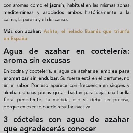
con aromas como el
jazmín
, habitual en las mismas zonas
mediterráneas y asociados ambos históricamente a la
calma, la pureza y el descanso.
Más con azahar:
Ashta, el helado libanés que triunfa
en España
Agua de azahar en coctelería:
aroma sin excusas
En cocina y coctelería, el agua de azahar
se emplea para
aromatizar sin endulzar
. Su fuerza está en el perfume, no
en el sabor. Por eso aparece con frecuencia en siropes y
almíbares: unas pocas gotas bastan para dejar una huella
floral persistente. La medida, eso sí, debe ser precisa,
porque en exceso puede resultar invasiva.
3 cócteles con agua de azahar
que agradecerás conocer