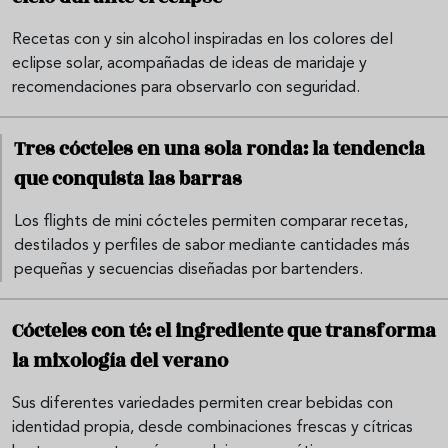
Recetas con y sin alcohol inspiradas en los colores del
eclipse solar, acompañadas de ideas de maridaje y
recomendaciones para observarlo con seguridad.
Tres cócteles en una sola ronda: la tendencia
que conquista las barras
Los flights de mini cócteles permiten comparar recetas,
destilados y perfiles de sabor mediante cantidades más
pequeñas y secuencias diseñadas por bartenders.
Cócteles con té: el ingrediente que transforma
la mixología del verano
Sus diferentes variedades permiten crear bebidas con
identidad propia, desde combinaciones frescas y cítricas