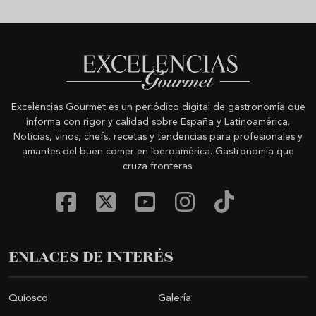
Excelencias Gourmet es un periódico digital de gastronomía que
informa con rigor y calidad sobre España y Latinoamérica.
Noticias, vinos, chefs, recetas y tendencias para profesionales y
amantes del buen comer en Iberoamérica. Gastronomía que
cruza fronteras.
ENLACES DE INTERÉS
Quiosco
Galería