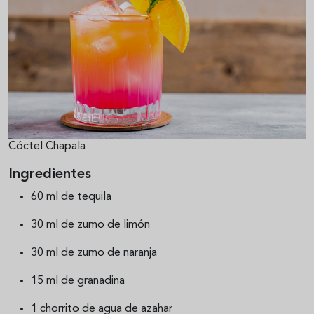
Cóctel Chapala
Ingredientes
60 ml de tequila
30 ml de zumo de limón
30 ml de zumo de naranja
15 ml de granadina
1 chorrito de agua de azahar