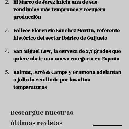
El Marco de Jerez inicia una de sus
vendimias más tempranas y recupera
producción
Fallece Florencio Sánchez Martín, referente
histórico del sector ibérico de Guijuelo
San Miguel Low, la cerveza de 2,7 grados que
quiere abrir una nueva categoría en España
Raimat, Juvé & Camps y Gramona adelantan
a julio la vendimia por las altas
temperaturas
Descargue nuestras
últimas revistas