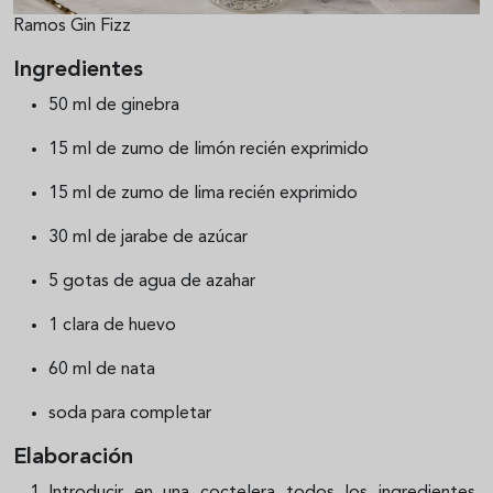
Ramos Gin Fizz
Ingredientes
50 ml de ginebra
15 ml de zumo de limón recién exprimido
15 ml de zumo de lima recién exprimido
30 ml de jarabe de azúcar
5 gotas de agua de azahar
1 clara de huevo
60 ml de nata
soda para completar
Elaboración