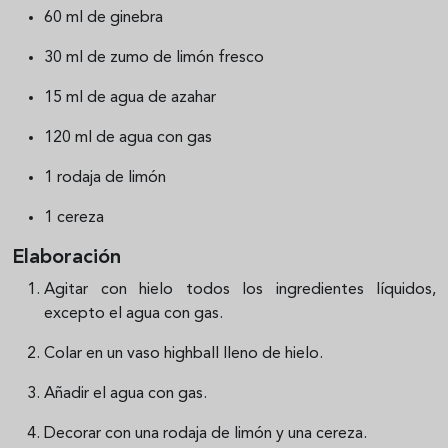
60 ml de ginebra
30 ml de zumo de limón fresco
15 ml de agua de azahar
120 ml de agua con gas
1 rodaja de limón
1 cereza
Elaboración
Agitar con hielo todos los ingredientes líquidos,
excepto el agua con gas.
Colar en un vaso highball lleno de hielo.
Añadir el agua con gas.
Decorar con una rodaja de limón y una cereza.