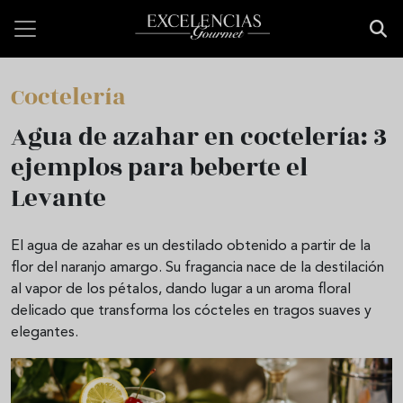
Pasar al contenido principal
Coctelería
Agua de azahar en coctelería: 3
ejemplos para beberte el
Levante
El agua de azahar es un destilado obtenido a partir de la
flor del naranjo amargo. Su fragancia nace de la destilación
al vapor de los pétalos, dando lugar a un aroma floral
delicado que transforma los cócteles en tragos suaves y
elegantes.