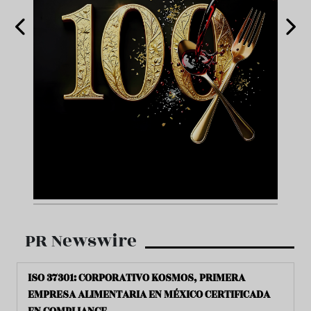
PR Newswire
ISO 37301: CORPORATIVO KOSMOS, PRIMERA
EMPRESA ALIMENTARIA EN MÉXICO CERTIFICADA