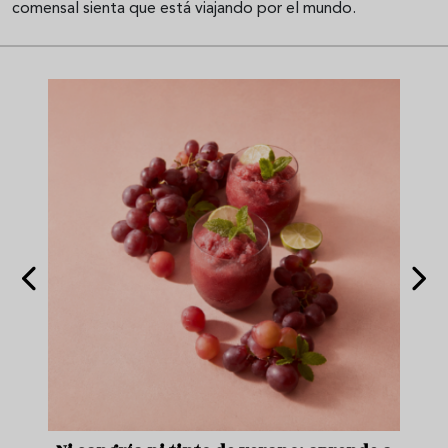
comensal sienta que está viajando por el mundo.