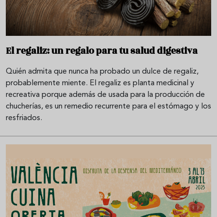
El regaliz: un regalo para tu salud digestiva
Quién admita que nunca ha probado un dulce de regaliz,
probablemente miente. El regaliz es planta medicinal y
recreativa porque además de usada para la producción de
chucherías, es un remedio recurrente para el estómago y los
resfriados.