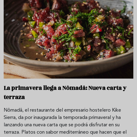
La primavera llega a Nômadâ: Nueva carta y
terraza
Nômadâ, el restaurante del empresario hostelero Kike
Sierra, da por inaugurada la temporada primaveral y ha
lanzando una nueva carta que se podrá disfrutar en su
terraza. Platos con sabor mediterráneo que hacen que el