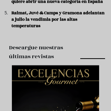
quiere abrir una nueva categoría en España
Raimat, Juvé & Camps y Gramona adelantan
a julio la vendimia por las altas
temperaturas
Descargue nuestras
últimas revistas