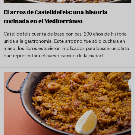
El arroz de Castelldefels: una historia
cocinada en el Mediterráneo
Catelldefels cuenta de base con casi 200 años de historia
unida a la gastronomía. Este arroz no fue sólo cuchara en
mano, los libros estuvieron implicados para buscar un plato
que representara el nuevo camino de la ciudad.