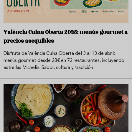
València Cuina Oberta 2025: menús gourmet a
precios asequibles
Disfruta de València Cuina Oberta del 3 al 13 de abril:
menús gourmet desde 28€ en 72 restaurantes, incluyendo
estrellas Michelin. Sabor, cultura y tradición.