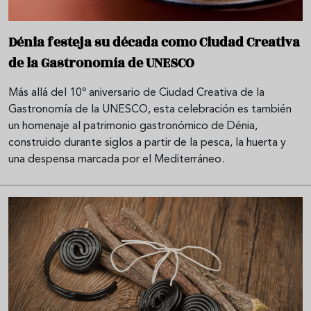
Dénia festeja su década como Ciudad Creativa
de la Gastronomía de UNESCO
Más allá del 10º aniversario de Ciudad Creativa de la
Gastronomía de la UNESCO, esta celebración es también
un homenaje al patrimonio gastronómico de Dénia,
construido durante siglos a partir de la pesca, la huerta y
una despensa marcada por el Mediterráneo.