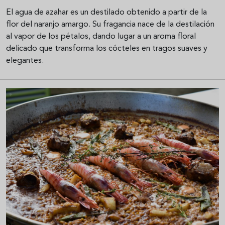
El agua de azahar es un destilado obtenido a partir de la
flor del naranjo amargo. Su fragancia nace de la destilación
al vapor de los pétalos, dando lugar a un aroma floral
delicado que transforma los cócteles en tragos suaves y
elegantes.