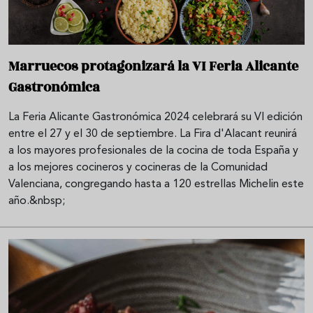
Marruecos protagonizará la VI Feria Alicante
Gastronómica
La Feria Alicante Gastronómica 2024 celebrará su VI edición
entre el 27 y el 30 de septiembre. La Fira d'Alacant reunirá
a los mayores profesionales de la cocina de toda España y
a los mejores cocineros y cocineras de la Comunidad
Valenciana, congregando hasta a 120 estrellas Michelin este
año.&nbsp;