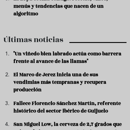
menús y tendencias que nacen de un
algoritmo
Últimas noticias
"Un viñedo bien labrado actúa como barrera
frente al avance de las llamas"
El Marco de Jerez inicia una de sus
vendimias más tempranas y recupera
producción
Fallece Florencio Sánchez Martín, referente
histórico del sector ibérico de Guijuelo
San Miguel Low, la cerveza de 2,7 grados que