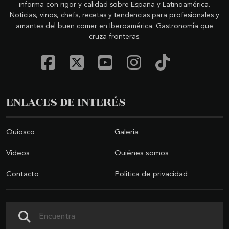
informa con rigor y calidad sobre España y Latinoamérica.
Noticias, vinos, chefs, recetas y tendencias para profesionales y
amantes del buen comer en Iberoamérica. Gastronomía que
cruza fronteras.
ENLACES DE INTERÉS
Quiosco
Galería
Videos
Quiénes somos
Contacto
Política de privacidad
Buscar