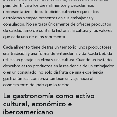
país identificara los diez alimentos y bebidas más
representativos de su tradición culinaria y que estos
estuvieran siempre presentes en sus embajadas y
consulados. No se trata únicamente de ofrecer productos
de calidad, sino de contar la historia, la cultura y los valores
que cada uno de ellos representa.
Cada alimento tiene detrás un territorio, unos productores,
una tradición y una forma de entender la vida. Cada bebida
refleja un paisaje, un clima y una cultura. Cuando un invitado
descubre estos productos en la residencia de un embajador
o en un consulado, no solo disfruta de una experiencia
gastronómica; comienza también un viaje hacia el
conocimiento del país que lo recibe.
La gastronomía como activo
cultural, económico e
iberoamericano