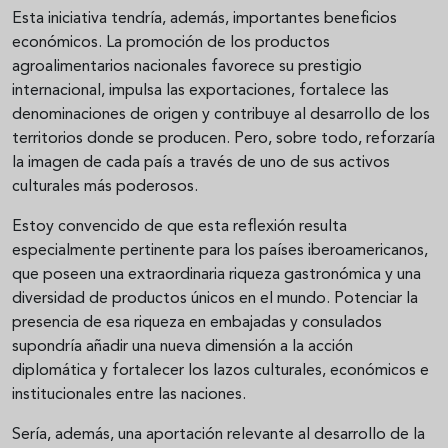
Esta iniciativa tendría, además, importantes beneficios
económicos. La promoción de los productos
agroalimentarios nacionales favorece su prestigio
internacional, impulsa las exportaciones, fortalece las
denominaciones de origen y contribuye al desarrollo de los
territorios donde se producen. Pero, sobre todo, reforzaría
la imagen de cada país a través de uno de sus activos
culturales más poderosos.
Estoy convencido de que esta reflexión resulta
especialmente pertinente para los países iberoamericanos,
que poseen una extraordinaria riqueza gastronómica y una
diversidad de productos únicos en el mundo. Potenciar la
presencia de esa riqueza en embajadas y consulados
supondría añadir una nueva dimensión a la acción
diplomática y fortalecer los lazos culturales, económicos e
institucionales entre las naciones.
Sería, además, una aportación relevante al desarrollo de la