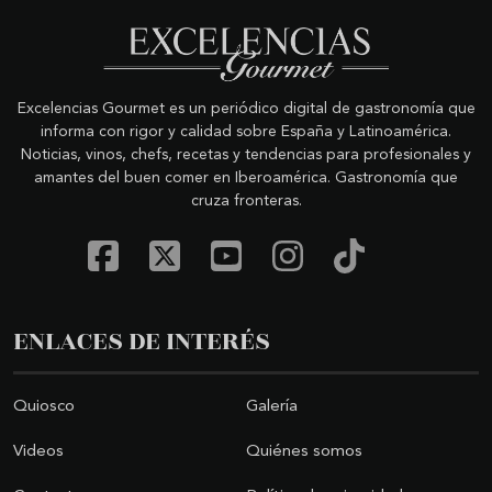
Excelencias Gourmet es un periódico digital de gastronomía que
informa con rigor y calidad sobre España y Latinoamérica.
Noticias, vinos, chefs, recetas y tendencias para profesionales y
amantes del buen comer en Iberoamérica. Gastronomía que
cruza fronteras.
ENLACES DE INTERÉS
Quiosco
Galería
Videos
Quiénes somos