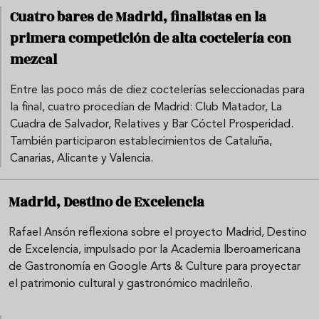
Cuatro bares de Madrid, finalistas en la
primera competición de alta coctelería con
mezcal
Entre las poco más de diez coctelerías seleccionadas para
la final, cuatro procedían de Madrid: Club Matador, La
Cuadra de Salvador, Relatives y Bar Cóctel Prosperidad.
También participaron establecimientos de Cataluña,
Canarias, Alicante y Valencia.
Madrid, Destino de Excelencia
Rafael Ansón reflexiona sobre el proyecto Madrid, Destino
de Excelencia, impulsado por la Academia Iberoamericana
de Gastronomía en Google Arts & Culture para proyectar
el patrimonio cultural y gastronómico madrileño.