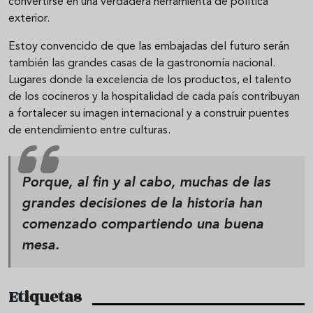
convertirse en una verdadera herramienta de política
exterior.
Estoy convencido de que las embajadas del futuro serán
también las grandes casas de la gastronomía nacional.
Lugares donde la excelencia de los productos, el talento
de los cocineros y la hospitalidad de cada país contribuyan
a fortalecer su imagen internacional y a construir puentes
de entendimiento entre culturas.
Porque, al fin y al cabo, muchas de las
grandes decisiones de la historia han
comenzado compartiendo una buena
mesa.
Etiquetas