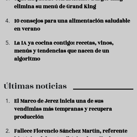
elimina su menú de Grand King
10 consejos para una alimentación saludable
en verano
La IA ya cocina contigo: recetas, vinos,
menús y tendencias que nacen de un
algoritmo
Últimas noticias
El Marco de Jerez inicia una de sus
vendimias más tempranas y recupera
producción
Fallece Florencio Sánchez Martín, referente