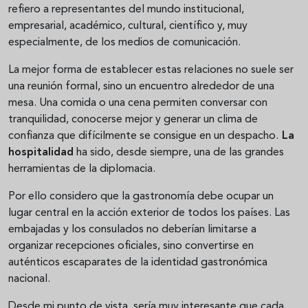
refiero a representantes del mundo institucional,
empresarial, académico, cultural, científico y, muy
especialmente, de los medios de comunicación.
La mejor forma de establecer estas relaciones no suele ser
una reunión formal, sino un encuentro alrededor de una
mesa. Una comida o una cena permiten conversar con
tranquilidad, conocerse mejor y generar un clima de
confianza que difícilmente se consigue en un despacho.
La
hospitalidad
ha sido, desde siempre, una de las grandes
herramientas de la diplomacia.
Por ello considero que la gastronomía debe ocupar un
lugar central en la acción exterior de todos los países. Las
embajadas y los consulados no deberían limitarse a
organizar recepciones oficiales, sino convertirse en
auténticos escaparates de la identidad gastronómica
nacional.
Desde mi punto de vista, sería muy interesante que cada