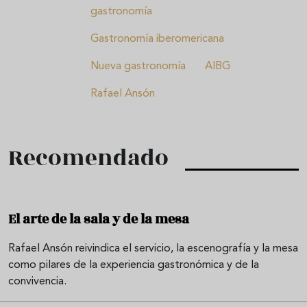
gastronomía
Gastronomía iberomericana
Nueva gastronomía
AIBG
Rafael Ansón
Recomendado
El arte de la sala y de la mesa
Rafael Ansón reivindica el servicio, la escenografía y la mesa
como pilares de la experiencia gastronómica y de la
convivencia.