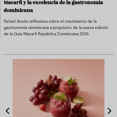
Macarfi y la excelencia de la gastronomía
dominicana
Rafael Ansón reflexiona sobre el crecimiento de la
gastronomía dominicana a propósito de la nueva edición
de la Guía Macarfi República Dominicana 2026.