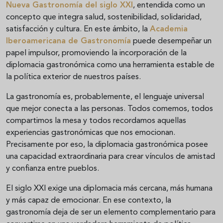
Nueva Gastronomía del siglo XXI
, entendida como un
concepto que integra salud, sostenibilidad, solidaridad,
satisfacción y cultura. En este ámbito, la
Academia
Iberoamericana de Gastronomía
puede desempeñar un
papel impulsor, promoviendo la incorporación de la
diplomacia gastronómica como una herramienta estable de
la política exterior de nuestros países.
La gastronomía es, probablemente, el lenguaje universal
que mejor conecta a las personas. Todos comemos, todos
compartimos la mesa y todos recordamos aquellas
experiencias gastronómicas que nos emocionan.
Precisamente por eso, la diplomacia gastronómica posee
una capacidad extraordinaria para crear vínculos de amistad
y confianza entre pueblos.
El siglo XXI exige una diplomacia más cercana, más humana
y más capaz de emocionar. En ese contexto, la
gastronomía deja de ser un elemento complementario para