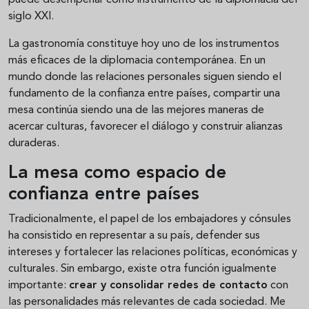
puede desempeñar como instrumento de la diplomacia del
siglo XXI.
La gastronomía constituye hoy uno de los instrumentos
más eficaces de la diplomacia contemporánea. En un
mundo donde las relaciones personales siguen siendo el
fundamento de la confianza entre países, compartir una
mesa continúa siendo una de las mejores maneras de
acercar culturas, favorecer el diálogo y construir alianzas
duraderas.
La mesa como espacio de
confianza entre países
Tradicionalmente, el papel de los embajadores y cónsules
ha consistido en representar a su país, defender sus
intereses y fortalecer las relaciones políticas, económicas y
culturales. Sin embargo, existe otra función igualmente
importante:
crear y consolidar redes de contacto
con
las personalidades más relevantes de cada sociedad. Me