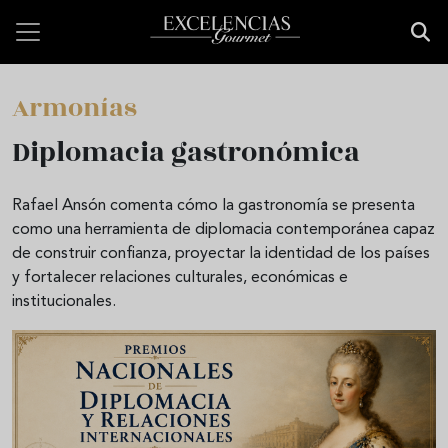
Pasar al contenido principal
Armonías
Diplomacia gastronómica
Rafael Ansón comenta cómo la gastronomía se presenta
como una herramienta de diplomacia contemporánea capaz
de construir confianza, proyectar la identidad de los países
y fortalecer relaciones culturales, económicas e
institucionales.