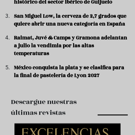
histórico del sector ibérico de Guijuelo
San Miguel Low, la cerveza de 2,7 grados que
quiere abrir una nueva categoría en España
Raimat, Juvé & Camps y Gramona adelantan
a julio la vendimia por las altas
temperaturas
México conquista la plata y se clasifica para
la final de pastelería de Lyon 2027
Descargue nuestras
últimas revistas