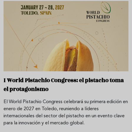
I World Pistachio Congress: el pistacho toma
el protagonismo
El World Pistachio Congress celebrará su primera edición en
enero de 2027 en Toledo, reuniendo a líderes
internacionales del sector del pistacho en un evento clave
para la innovación y el mercado global.