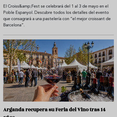
El Croiss&amp;Fest se celebrará del 1 al 3 de mayo en el
Poble Espanyol. Descubre todos los detalles del evento
que consagrará a una pastelería con “el mejor croissant de
Barcelona”.
Arganda recupera su Feria del Vino tras 14