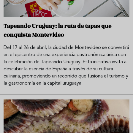
Tapeando Uruguay: la ruta de tapas que
conquista Montevideo
Del 17 al 26 de abril, la ciudad de Montevideo se convertirá
en el epicentro de una experiencia gastronómica única con
la celebración de Tapeando Uruguay. Esta iniciativa invita a
descubrir la esencia de España a través de su cultura
culinaria, promoviendo un recorrido que fusiona el turismo y
la gastronomía en la capital uruguaya.