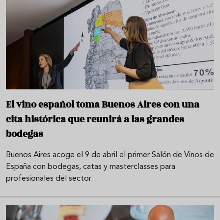
El vino español toma Buenos Aires con una
cita histórica que reunirá a las grandes
bodegas
Buenos Aires acoge el 9 de abril el primer Salón de Vinos de
España con bodegas, catas y masterclasses para
profesionales del sector.