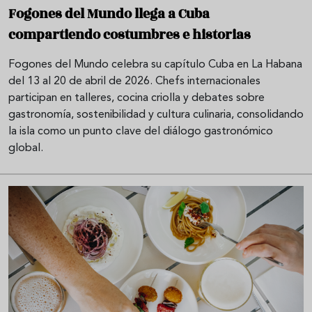
Fogones del Mundo llega a Cuba
compartiendo costumbres e historias
Fogones del Mundo celebra su capítulo Cuba en La Habana
del 13 al 20 de abril de 2026. Chefs internacionales
participan en talleres, cocina criolla y debates sobre
gastronomía, sostenibilidad y cultura culinaria, consolidando
la isla como un punto clave del diálogo gastronómico
global.