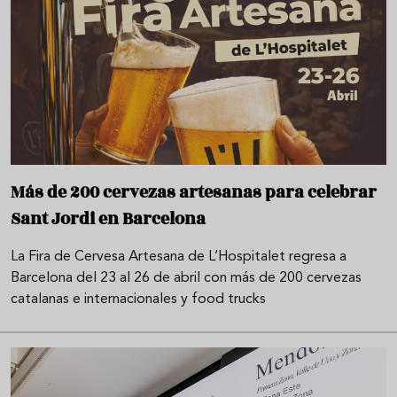
Más de 200 cervezas artesanas para celebrar
Sant Jordi en Barcelona
La Fira de Cervesa Artesana de L’Hospitalet regresa a
Barcelona del 23 al 26 de abril con más de 200 cervezas
catalanas e internacionales y food trucks