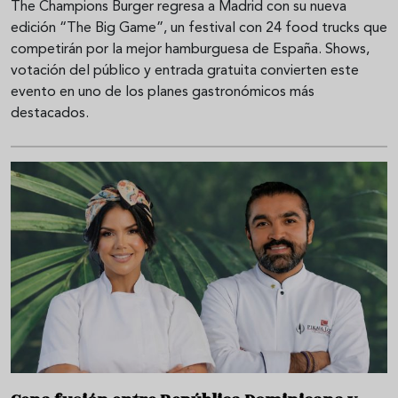
The Champions Burger regresa a Madrid con su nueva
edición “The Big Game”, un festival con 24 food trucks que
competirán por la mejor hamburguesa de España. Shows,
votación del público y entrada gratuita convierten este
evento en uno de los planes gastronómicos más
destacados.