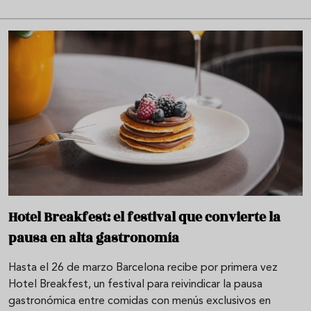
Hotel Breakfest: el festival que convierte la
pausa en alta gastronomía
Hasta el 26 de marzo Barcelona recibe por primera vez
Hotel Breakfest, un festival para reivindicar la pausa
gastronómica entre comidas con menús exclusivos en