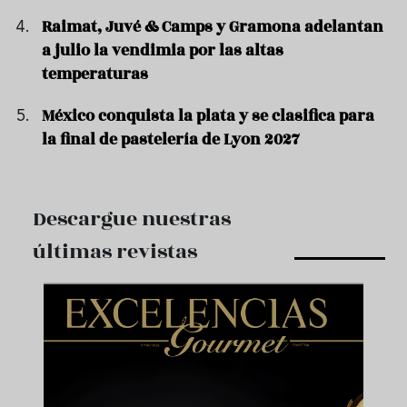
Raimat, Juvé & Camps y Gramona adelantan
a julio la vendimia por las altas
temperaturas
México conquista la plata y se clasifica para
la final de pastelería de Lyon 2027
Descargue nuestras
últimas revistas