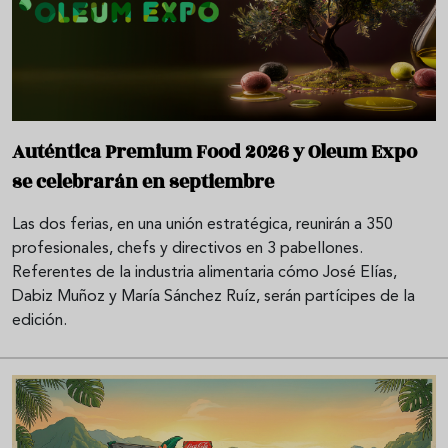
Auténtica Premium Food 2026 y Oleum Expo
se celebrarán en septiembre
Las dos ferias, en una unión estratégica, reunirán a 350
profesionales, chefs y directivos en 3 pabellones.
Referentes de la industria alimentaria cómo José Elías,
Dabiz Muñoz y María Sánchez Ruíz, serán partícipes de la
edición.