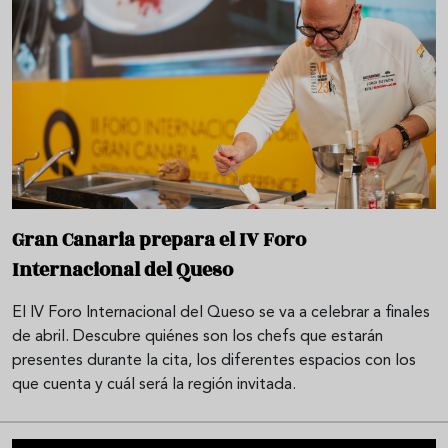
Gran Canaria prepara el IV Foro
Internacional del Queso
El IV Foro Internacional del Queso se va a celebrar a finales
de abril. Descubre quiénes son los chefs que estarán
presentes durante la cita, los diferentes espacios con los
que cuenta y cuál será la región invitada.