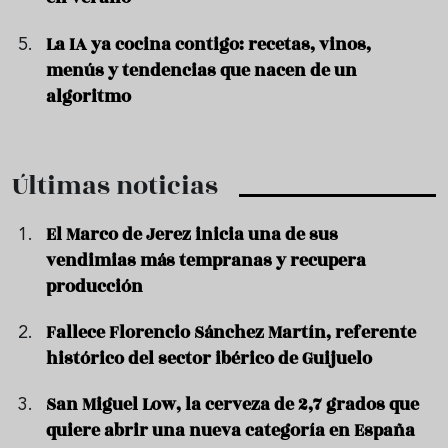
La IA ya cocina contigo: recetas, vinos,
menús y tendencias que nacen de un
algoritmo
Últimas noticias
El Marco de Jerez inicia una de sus
vendimias más tempranas y recupera
producción
Fallece Florencio Sánchez Martín, referente
histórico del sector ibérico de Guijuelo
San Miguel Low, la cerveza de 2,7 grados que
quiere abrir una nueva categoría en España