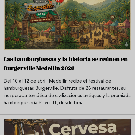
Las hamburguesas y la historia se reúnen en
Burgerville Medellín 2026
Del 10 al 12 de abril, Medellín recibe el festival de
hamburguesas Burgerville. Disfruta de 26 restaurantes, su
inesperada temática de civilizaciones antiguas y la premiada
hamburguesería Boycott, desde Lima.