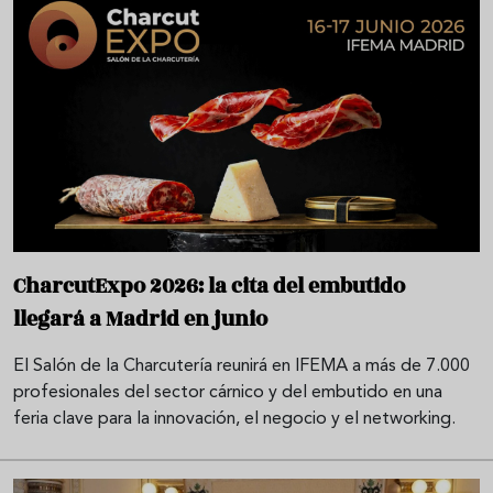
CharcutExpo 2026: la cita del embutido
llegará a Madrid en junio
El Salón de la Charcutería reunirá en IFEMA a más de 7.000
profesionales del sector cárnico y del embutido en una
feria clave para la innovación, el negocio y el networking.