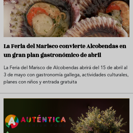
La Feria del Marisco convierte Alcobendas en
un gran plan gastronómico de abril
La Feria del Marisco de Alcobendas abrirá del 15 de abril al
3 de mayo con gastronomía gallega, actividades culturales,
planes con niños y entrada gratuita