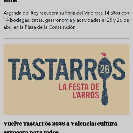
años
Arganda del Rey recupera su Feria del Vino tras 14 años con
14 bodegas, catas, gastronomía y actividades el 25 y 26 de
abril en la Plaza de la Constitución.
Vuelve TastArròs 2026 a Valencia: cultura
arrocera para todos