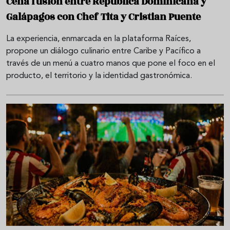
Cena fusión entre República Dominicana y
Galápagos con Chef Tita y Cristian Puente
La experiencia, enmarcada en la plataforma Raíces,
propone un diálogo culinario entre Caribe y Pacífico a
través de un menú a cuatro manos que pone el foco en el
producto, el territorio y la identidad gastronómica.