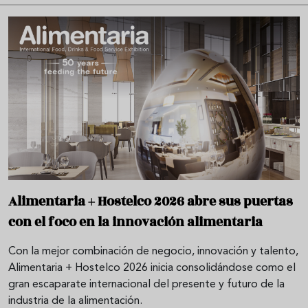
Alimentaria + Hostelco 2026 abre sus puertas
con el foco en la innovación alimentaria
Con la mejor combinación de negocio, innovación y talento,
Alimentaria + Hostelco 2026 inicia consolidándose como el
gran escaparate internacional del presente y futuro de la
industria de la alimentación.