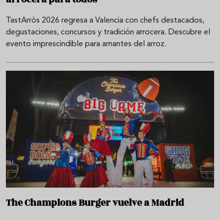
TastArròs 2026 regresa a Valencia con chefs destacados,
degustaciones, concursos y tradición arrocera. Descubre el
evento imprescindible para amantes del arroz.
The Champions Burger vuelve a Madrid