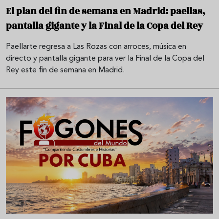
El plan del fin de semana en Madrid: paellas,
pantalla gigante y la Final de la Copa del Rey
Paellarte regresa a Las Rozas con arroces, música en
directo y pantalla gigante para ver la Final de la Copa del
Rey este fin de semana en Madrid.