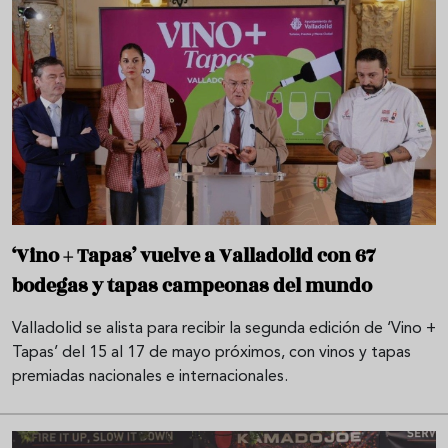
‘Vino + Tapas’ vuelve a Valladolid con 67
bodegas y tapas campeonas del mundo
Valladolid se alista para recibir la segunda edición de ‘Vino +
Tapas’ del 15 al 17 de mayo próximos, con vinos y tapas
premiadas nacionales e internacionales.