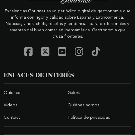
Excelencias Gourmet es un periódico digital de gastronomía que
informa con rigor y calidad sobre España y Latinoamérica.
Noticias, vinos, chefs, recetas y tendencias para profesionales y
amantes del buen comer en Iberoamérica. Gastronomía que
cruza fronteras.
ENLACES DE INTERÉS
Quiosco
Galería
Videos
Quiénes somos
Contact
Política de privacidad