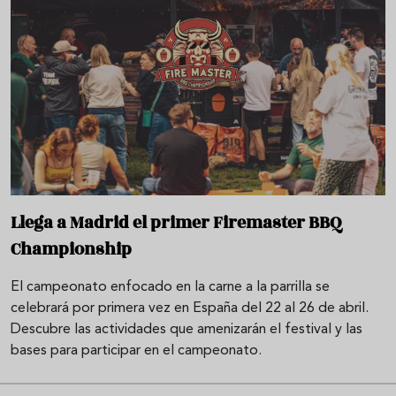
Llega a Madrid el primer Firemaster BBQ
Championship
El campeonato enfocado en la carne a la parrilla se
celebrará por primera vez en España del 22 al 26 de abril.
Descubre las actividades que amenizarán el festival y las
bases para participar en el campeonato.