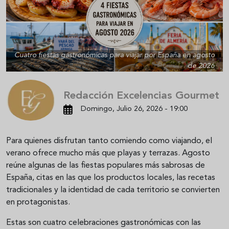
Cuatro fiestas gastronómicas para viajar por España en agosto
de 2026
Redacción Excelencias Gourmet
Domingo, Julio 26, 2026 - 19:00
Para quienes disfrutan tanto comiendo como viajando, el
verano ofrece mucho más que playas y terrazas. Agosto
reúne algunas de las fiestas populares más sabrosas de
España, citas en las que los productos locales, las recetas
tradicionales y la identidad de cada territorio se convierten
en protagonistas.
Estas son cuatro celebraciones gastronómicas con las