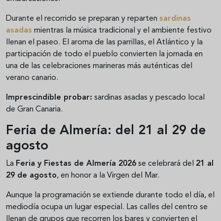
Durante el recorrido se preparan y reparten
sardinas
asadas
mientras la música tradicional y el ambiente festivo
llenan el paseo. El aroma de las parrillas, el Atlántico y la
participación de todo el pueblo convierten la jornada en
una de las celebraciones marineras más auténticas del
verano canario.
Imprescindible probar:
sardinas asadas y pescado local
de Gran Canaria.
Feria de Almería: del 21 al 29 de
agosto
La
Feria y Fiestas de Almería 2026
se celebrará del
21 al
29 de agosto
, en honor a la Virgen del Mar.
Aunque la programación se extiende durante todo el día, el
mediodía ocupa un lugar especial. Las calles del centro se
llenan de grupos que recorren los bares y convierten el