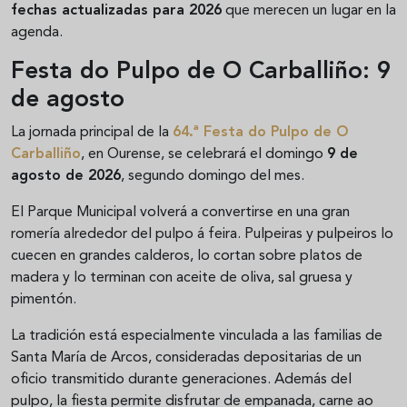
fechas actualizadas para 2026
que merecen un lugar en la
agenda.
Festa do Pulpo de O Carballiño: 9
de agosto
La jornada principal de la
64.ª Festa do Pulpo de O
Carballiño
, en Ourense, se celebrará el domingo
9 de
agosto de 2026
, segundo domingo del mes.
El Parque Municipal volverá a convertirse en una gran
romería alrededor del pulpo á feira. Pulpeiras y pulpeiros lo
cuecen en grandes calderos, lo cortan sobre platos de
madera y lo terminan con aceite de oliva, sal gruesa y
pimentón.
La tradición está especialmente vinculada a las familias de
Santa María de Arcos, consideradas depositarias de un
oficio transmitido durante generaciones. Además del
pulpo, la fiesta permite disfrutar de empanada, carne ao