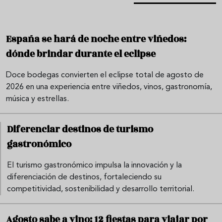
España se hará de noche entre viñedos:
dónde brindar durante el eclipse
Doce bodegas convierten el eclipse total de agosto de
2026 en una experiencia entre viñedos, vinos, gastronomía,
música y estrellas.
Diferenciar destinos de turismo
gastronómico
El turismo gastronómico impulsa la innovación y la
diferenciación de destinos, fortaleciendo su
competitividad, sostenibilidad y desarrollo territorial.
Agosto sabe a vino: 12 fiestas para viajar por