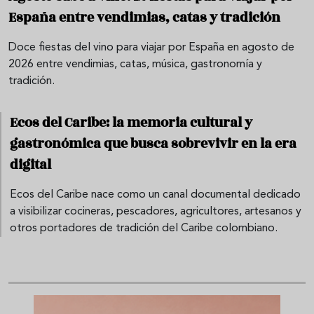
España entre vendimias, catas y tradición
Doce fiestas del vino para viajar por España en agosto de
2026 entre vendimias, catas, música, gastronomía y
tradición.
Ecos del Caribe: la memoria cultural y
gastronómica que busca sobrevivir en la era
digital
Ecos del Caribe nace como un canal documental dedicado
a visibilizar cocineras, pescadores, agricultores, artesanos y
otros portadores de tradición del Caribe colombiano.