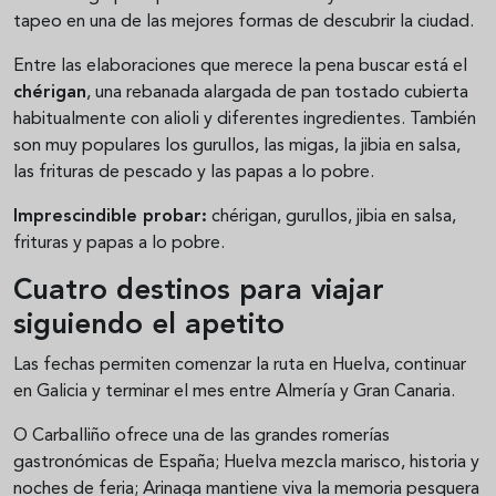
tapeo en una de las mejores formas de descubrir la ciudad.
Entre las elaboraciones que merece la pena buscar está el
chérigan
, una rebanada alargada de pan tostado cubierta
habitualmente con alioli y diferentes ingredientes. También
son muy populares los gurullos, las migas, la jibia en salsa,
las frituras de pescado y las papas a lo pobre.
Imprescindible probar:
chérigan, gurullos, jibia en salsa,
frituras y papas a lo pobre.
Cuatro destinos para viajar
siguiendo el apetito
Las fechas permiten comenzar la ruta en Huelva, continuar
en Galicia y terminar el mes entre Almería y Gran Canaria.
O Carballiño ofrece una de las grandes romerías
gastronómicas de España; Huelva mezcla marisco, historia y
noches de feria; Arinaga mantiene viva la memoria pesquera