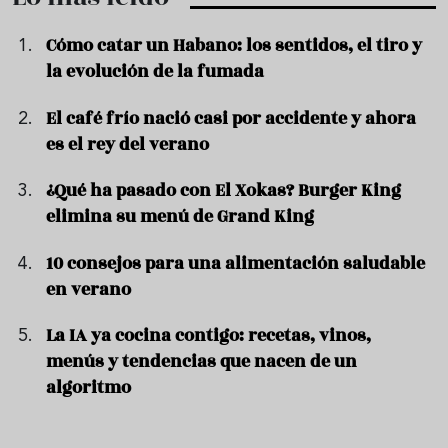
Cómo catar un Habano: los sentidos, el tiro y
la evolución de la fumada
El café frío nació casi por accidente y ahora
es el rey del verano
¿Qué ha pasado con El Xokas? Burger King
elimina su menú de Grand King
10 consejos para una alimentación saludable
en verano
La IA ya cocina contigo: recetas, vinos,
menús y tendencias que nacen de un
algoritmo