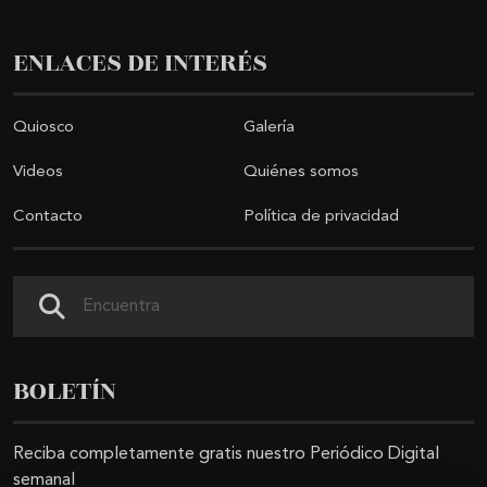
ENLACES DE INTERÉS
Quiosco
Galería
Videos
Quiénes somos
Contacto
Política de privacidad
Buscar
BOLETÍN
Reciba completamente gratis nuestro Periódico Digital
semanal