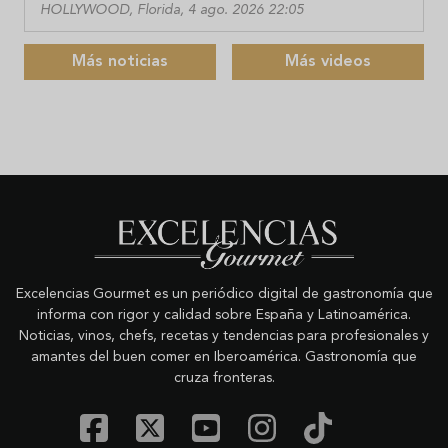
HOLLYWOOD, Florida, 4 ago. 2026 22:05
Más noticias
Más videos
Excelencias Gourmet es un periódico digital de gastronomía que
informa con rigor y calidad sobre España y Latinoamérica.
Noticias, vinos, chefs, recetas y tendencias para profesionales y
amantes del buen comer en Iberoamérica. Gastronomía que
cruza fronteras.