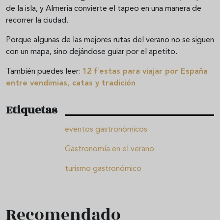
de la isla, y Almería convierte el tapeo en una manera de
recorrer la ciudad.
Porque algunas de las mejores rutas del verano no se siguen
con un mapa, sino dejándose guiar por el apetito.
También puedes leer:
12 fiestas para viajar por España
entre vendimias, catas y tradición
Etiquetas
eventos gastronómicos
Gastronomía en el verano
turismo gastronómico
Recomendado