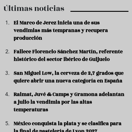
Últimas noticias
El Marco de Jerez inicia una de sus
vendimias más tempranas y recupera
producción
Fallece Florencio Sánchez Martín, referente
histórico del sector ibérico de Guijuelo
San Miguel Low, la cerveza de 2,7 grados que
quiere abrir una nueva categoría en España
Raimat, Juvé & Camps y Gramona adelantan
a julio la vendimia por las altas
temperaturas
México conquista la plata y se clasifica para
la final de pastelería de Lyon 2027