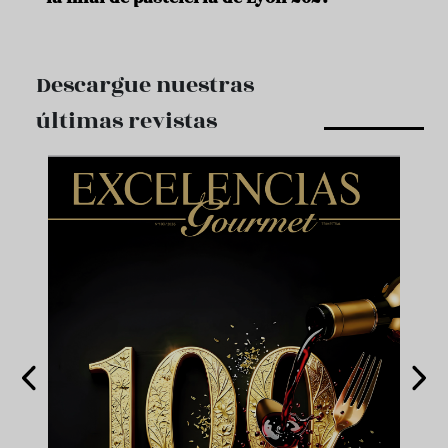
Descargue nuestras
últimas revistas