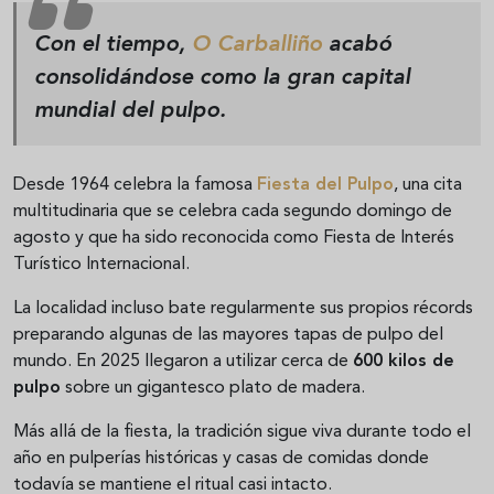
Con el tiempo,
O Carballiño
acabó
consolidándose como la gran capital
mundial del pulpo.
Desde 1964 celebra la famosa
Fiesta del Pulpo
, una cita
multitudinaria que se celebra cada segundo domingo de
agosto y que ha sido reconocida como Fiesta de Interés
Turístico Internacional.
La localidad incluso bate regularmente sus propios récords
preparando algunas de las mayores tapas de pulpo del
mundo. En 2025 llegaron a utilizar cerca de
600 kilos de
pulpo
sobre un gigantesco plato de madera.
Más allá de la fiesta, la tradición sigue viva durante todo el
año en pulperías históricas y casas de comidas donde
todavía se mantiene el ritual casi intacto.