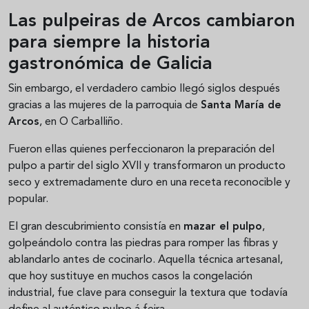
Las pulpeiras de Arcos cambiaron
para siempre la historia
gastronómica de Galicia
Sin embargo, el verdadero cambio llegó siglos después
gracias a las mujeres de la parroquia de
Santa María de
Arcos
, en O Carballiño.
Fueron ellas quienes perfeccionaron la preparación del
pulpo a partir del siglo XVII y transformaron un producto
seco y extremadamente duro en una receta reconocible y
popular.
El gran descubrimiento consistía en
mazar el pulpo
,
golpeándolo contra las piedras para romper las fibras y
ablandarlo antes de cocinarlo. Aquella técnica artesanal,
que hoy sustituye en muchos casos la congelación
industrial, fue clave para conseguir la textura que todavía