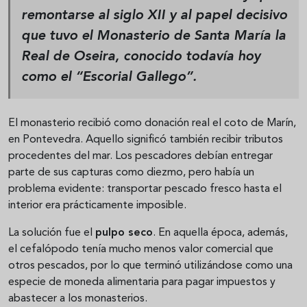
remontarse al siglo XII y al papel decisivo
que tuvo el
Monasterio de Santa María la
Real de Oseira
, conocido todavía hoy
como el “Escorial Gallego”.
El monasterio recibió como donación real el coto de Marín,
en Pontevedra. Aquello significó también recibir tributos
procedentes del mar. Los pescadores debían entregar
parte de sus capturas como diezmo, pero había un
problema evidente: transportar pescado fresco hasta el
interior era prácticamente imposible.
La solución fue el
pulpo seco
. En aquella época, además,
el cefalópodo tenía mucho menos valor comercial que
otros pescados, por lo que terminó utilizándose como una
especie de moneda alimentaria para pagar impuestos y
abastecer a los monasterios.