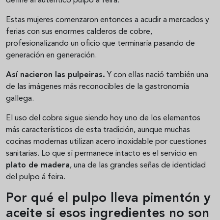
define al auténtico pulpo á feira.
Estas mujeres comenzaron entonces a acudir a mercados y
ferias con sus enormes calderos de cobre,
profesionalizando un oficio que terminaría pasando de
generación en generación.
Así nacieron las pulpeiras.
Y con ellas nació también una
de las imágenes más reconocibles de la gastronomía
gallega.
El uso del cobre sigue siendo hoy uno de los elementos
más característicos de esta tradición, aunque muchas
cocinas modernas utilizan acero inoxidable por cuestiones
sanitarias. Lo que sí permanece intacto es el servicio en
plato de madera
, una de las grandes señas de identidad
del pulpo á feira.
Por qué el pulpo lleva pimentón y
aceite si esos ingredientes no son