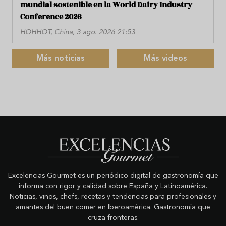
mundial sostenible en la World Dairy Industry
Conference 2026
HOHHOT, China, 3 ago. 2026 21:53
Más noticias
Más videos
Excelencias Gourmet es un periódico digital de gastronomía que
informa con rigor y calidad sobre España y Latinoamérica.
Noticias, vinos, chefs, recetas y tendencias para profesionales y
amantes del buen comer en Iberoamérica. Gastronomía que
cruza fronteras.