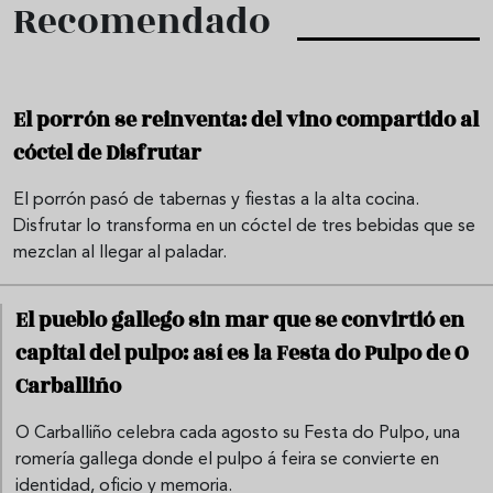
Recomendado
El porrón se reinventa: del vino compartido al
cóctel de Disfrutar
El porrón pasó de tabernas y fiestas a la alta cocina.
Disfrutar lo transforma en un cóctel de tres bebidas que se
mezclan al llegar al paladar.
El pueblo gallego sin mar que se convirtió en
capital del pulpo: así es la Festa do Pulpo de O
Carballiño
O Carballiño celebra cada agosto su Festa do Pulpo, una
romería gallega donde el pulpo á feira se convierte en
identidad, oficio y memoria.