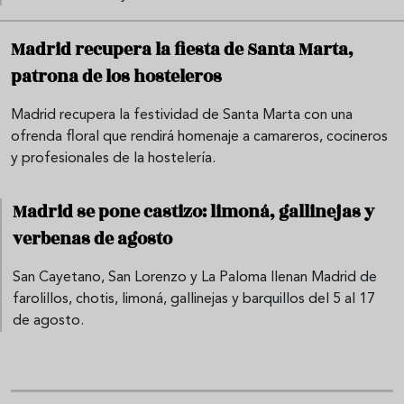
Madrid recupera la fiesta de Santa Marta,
patrona de los hosteleros
Madrid recupera la festividad de Santa Marta con una
ofrenda floral que rendirá homenaje a camareros, cocineros
y profesionales de la hostelería.
Madrid se pone castizo: limoná, gallinejas y
verbenas de agosto
San Cayetano, San Lorenzo y La Paloma llenan Madrid de
farolillos, chotis, limoná, gallinejas y barquillos del 5 al 17
de agosto.