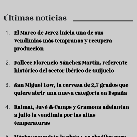
Últimas noticias
El Marco de Jerez inicia una de sus
vendimias más tempranas y recupera
producción
Fallece Florencio Sánchez Martín, referente
histórico del sector ibérico de Guijuelo
San Miguel Low, la cerveza de 2,7 grados que
quiere abrir una nueva categoría en España
Raimat, Juvé & Camps y Gramona adelantan
a julio la vendimia por las altas
temperaturas