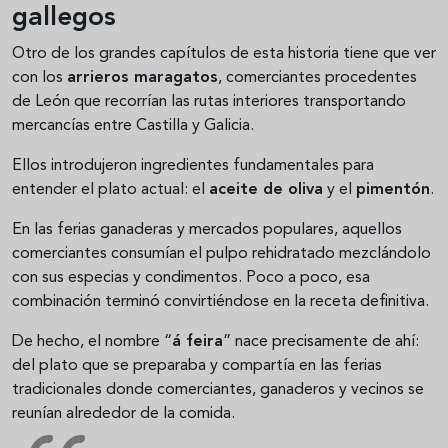
gallegos
Otro de los grandes capítulos de esta historia tiene que ver
con los
arrieros maragatos
, comerciantes procedentes
de León que recorrían las rutas interiores transportando
mercancías entre Castilla y Galicia.
Ellos introdujeron ingredientes fundamentales para
entender el plato actual: el
aceite de oliva
y el
pimentón
.
En las ferias ganaderas y mercados populares, aquellos
comerciantes consumían el pulpo rehidratado mezclándolo
con sus especias y condimentos. Poco a poco, esa
combinación terminó convirtiéndose en la receta definitiva.
De hecho, el nombre “
á feira
” nace precisamente de ahí:
del plato que se preparaba y compartía en las ferias
tradicionales donde comerciantes, ganaderos y vecinos se
reunían alrededor de la comida.