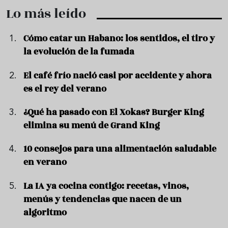
Lo más leído
Cómo catar un Habano: los sentidos, el tiro y
la evolución de la fumada
El café frío nació casi por accidente y ahora
es el rey del verano
¿Qué ha pasado con El Xokas? Burger King
elimina su menú de Grand King
10 consejos para una alimentación saludable
en verano
La IA ya cocina contigo: recetas, vinos,
menús y tendencias que nacen de un
algoritmo