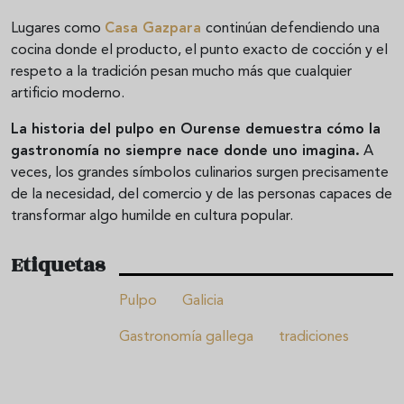
Lugares como
Casa Gazpara
continúan defendiendo una
cocina donde el producto, el punto exacto de cocción y el
respeto a la tradición pesan mucho más que cualquier
artificio moderno.
La historia del pulpo en Ourense demuestra cómo la
gastronomía no siempre nace donde uno imagina.
A
veces, los grandes símbolos culinarios surgen precisamente
de la necesidad, del comercio y de las personas capaces de
transformar algo humilde en cultura popular.
Etiquetas
Pulpo
Galicia
Gastronomía gallega
tradiciones