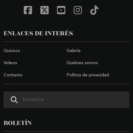
ENLACES DE INTERÉS
Quiosco
Galería
Videos
Quiénes somos
Contacto
Política de privacidad
Buscar
BOLETÍN