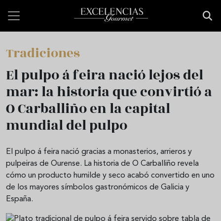
Pasar al contenido principal
Tradiciones
El pulpo á feira nació lejos del
mar: la historia que convirtió a
O Carballiño en la capital
mundial del pulpo
El pulpo á feira nació gracias a monasterios, arrieros y
pulpeiras de Ourense. La historia de O Carballiño revela
cómo un producto humilde y seco acabó convertido en uno
de los mayores símbolos gastronómicos de Galicia y
España.