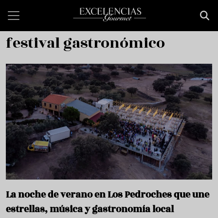
Pasar al contenido principal
festival gastronómico
La noche de verano en Los Pedroches que une
estrellas, música y gastronomía local