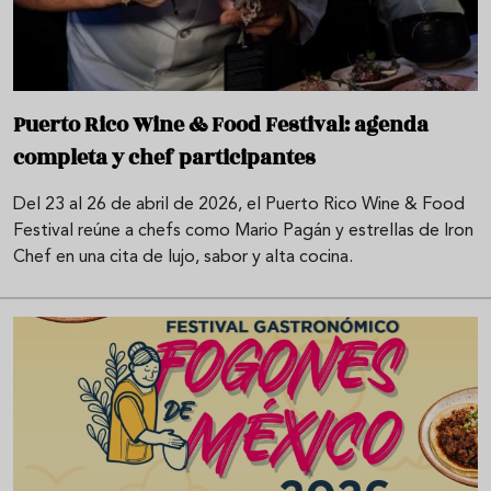
Puerto Rico Wine & Food Festival: agenda
completa y chef participantes
Del 23 al 26 de abril de 2026, el Puerto Rico Wine & Food
Festival reúne a chefs como Mario Pagán y estrellas de Iron
Chef en una cita de lujo, sabor y alta cocina.