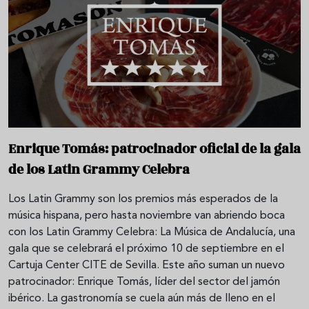
Enrique Tomás: patrocinador oficial de la gala
de los Latin Grammy Celebra
Los Latin Grammy son los premios más esperados de la
música hispana, pero hasta noviembre van abriendo boca
con los Latin Grammy Celebra: La Música de Andalucía, una
gala que se celebrará el próximo 10 de septiembre en el
Cartuja Center CITE de Sevilla. Este año suman un nuevo
patrocinador: Enrique Tomás, líder del sector del jamón
ibérico. La gastronomía se cuela aún más de lleno en el