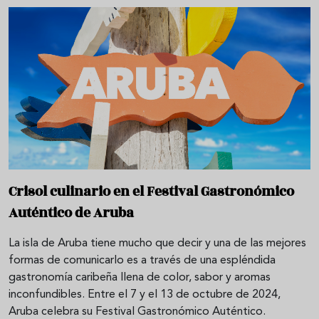
Crisol culinario en el Festival Gastronómico
Auténtico de Aruba
La isla de Aruba tiene mucho que decir y una de las mejores
formas de comunicarlo es a través de una espléndida
gastronomía caribeña llena de color, sabor y aromas
inconfundibles. Entre el 7 y el 13 de octubre de 2024,
Aruba celebra su Festival Gastronómico Auténtico.