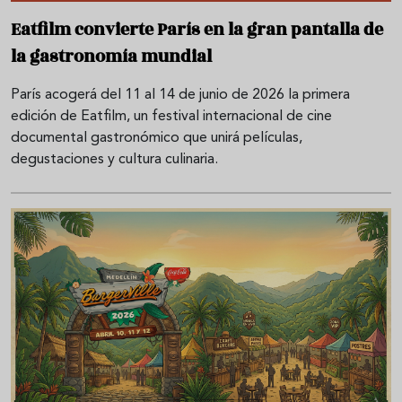
Eatfilm convierte París en la gran pantalla de
la gastronomía mundial
París acogerá del 11 al 14 de junio de 2026 la primera
edición de Eatfilm, un festival internacional de cine
documental gastronómico que unirá películas,
degustaciones y cultura culinaria.