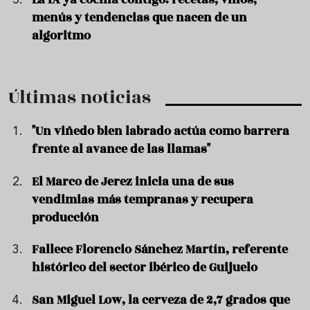
menús y tendencias que nacen de un
algoritmo
Últimas noticias
"Un viñedo bien labrado actúa como barrera
frente al avance de las llamas"
El Marco de Jerez inicia una de sus
vendimias más tempranas y recupera
producción
Fallece Florencio Sánchez Martín, referente
histórico del sector ibérico de Guijuelo
San Miguel Low, la cerveza de 2,7 grados que