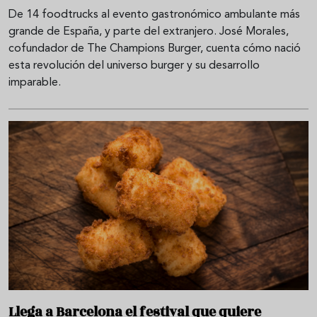
De 14 foodtrucks al evento gastronómico ambulante más
grande de España, y parte del extranjero. José Morales,
cofundador de The Champions Burger, cuenta cómo nació
esta revolución del universo burger y su desarrollo
imparable.
Llega a Barcelona el festival que quiere