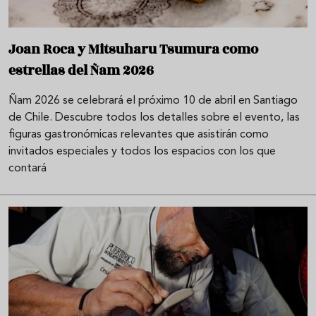
Joan Roca y Mitsuharu Tsumura como
estrellas del Ñam 2026
Ñam 2026 se celebrará el próximo 10 de abril en Santiago
de Chile. Descubre todos los detalles sobre el evento, las
figuras gastronómicas relevantes que asistirán como
invitados especiales y todos los espacios con los que
contará