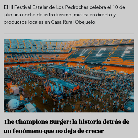
El III Festival Estelar de Los Pedroches celebra el 10 de
julio una noche de astroturismo, música en directo y
productos locales en Casa Rural Obejuelo.
The Champions Burger: la historia detrás de
un fenómeno que no deja de crecer