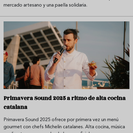
mercado artesano y una paella solidaria.
Primavera Sound 2025 a ritmo de alta cocina
catalana
Primavera Sound 2025 ofrece por primera vez un menú
gourmet con chefs Michelin catalanes. Alta cocina, música