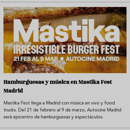
Hamburguesas y música en Mastika Fest
Madrid
Mastika Fest llega a Madrid con música en vivo y food
trucks. Del 21 de febrero al 9 de marzo, Autocine Madrid
será epicentro de hamburguesas y espectáculos.