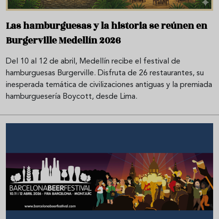
Las hamburguesas y la historia se reúnen en
Burgerville Medellín 2026
Del 10 al 12 de abril, Medellín recibe el festival de
hamburguesas Burgerville. Disfruta de 26 restaurantes, su
inesperada temática de civilizaciones antiguas y la premiada
hamburguesería Boycott, desde Lima.