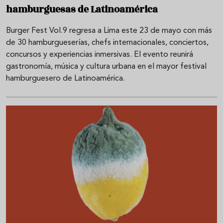
hamburguesas de Latinoamérica
Burger Fest Vol.9 regresa a Lima este 23 de mayo con más
de 30 hamburgueserías, chefs internacionales, conciertos,
concursos y experiencias inmersivas. El evento reunirá
gastronomía, música y cultura urbana en el mayor festival
hamburguesero de Latinoamérica.