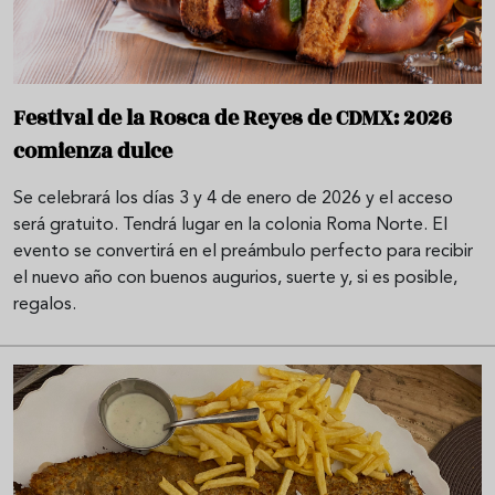
Festival de la Rosca de Reyes de CDMX: 2026
comienza dulce
Se celebrará los días 3 y 4 de enero de 2026 y el acceso
será gratuito. Tendrá lugar en la colonia Roma Norte. El
evento se convertirá en el preámbulo perfecto para recibir
el nuevo año con buenos augurios, suerte y, si es posible,
regalos.