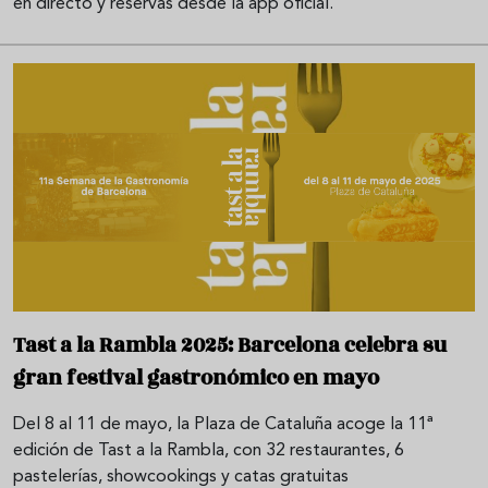
en directo y reservas desde la app oficial.
Tast a la Rambla 2025: Barcelona celebra su
gran festival gastronómico en mayo
Del 8 al 11 de mayo, la Plaza de Cataluña acoge la 11ª
edición de Tast a la Rambla, con 32 restaurantes, 6
pastelerías, showcookings y catas gratuitas