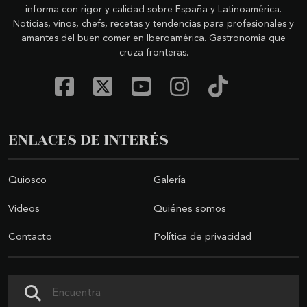
informa con rigor y calidad sobre España y Latinoamérica.
Noticias, vinos, chefs, recetas y tendencias para profesionales y
amantes del buen comer en Iberoamérica. Gastronomía que
cruza fronteras.
ENLACES DE INTERÉS
Quiosco
Galería
Videos
Quiénes somos
Contacto
Política de privacidad
Buscar