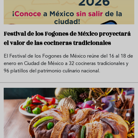
Festival de los Fogones de México proyectará
el valor de las cocineras tradicionales
El Festival de los Fogones de México reúne del 16 al 18 de
enero en Ciudad de México a 32 cocineras tradicionales y
96 platillos del patrimonio culinario nacional.