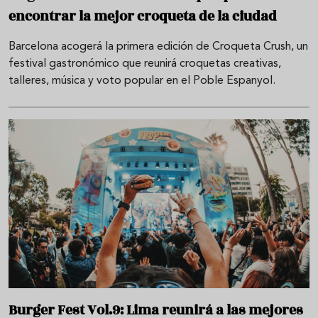
encontrar la mejor croqueta de la ciudad
Barcelona acogerá la primera edición de Croqueta Crush, un
festival gastronómico que reunirá croquetas creativas,
talleres, música y voto popular en el Poble Espanyol.
Burger Fest Vol.9: Lima reunirá a las mejores