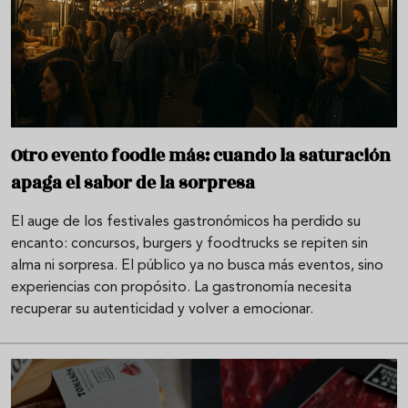
Otro evento foodie más: cuando la saturación
apaga el sabor de la sorpresa
El auge de los festivales gastronómicos ha perdido su
encanto: concursos, burgers y foodtrucks se repiten sin
alma ni sorpresa. El público ya no busca más eventos, sino
experiencias con propósito. La gastronomía necesita
recuperar su autenticidad y volver a emocionar.