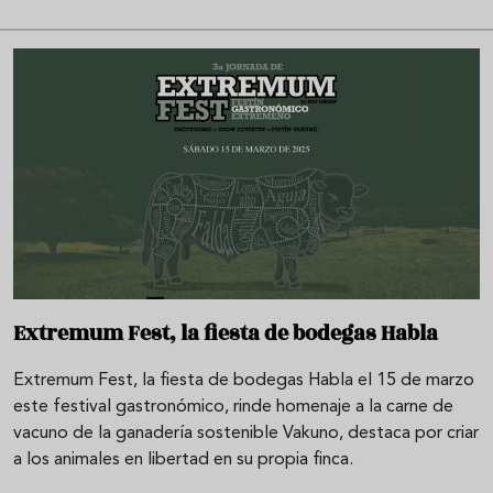
Extremum Fest, la fiesta de bodegas Habla
Extremum Fest, la fiesta de bodegas Habla el 15 de marzo
este festival gastronómico, rinde homenaje a la carne de
vacuno de la ganadería sostenible Vakuno, destaca por criar
a los animales en libertad en su propia finca.