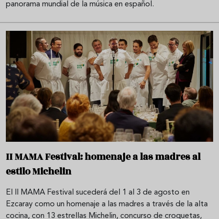
panorama mundial de la música en español.
II MAMA Festival: homenaje a las madres al
estilo Michelin
El II MAMA Festival sucederá del 1 al 3 de agosto en
Ezcaray como un homenaje a las madres a través de la alta
cocina, con 13 estrellas Michelin, concurso de croquetas,