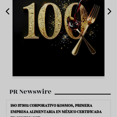
PR Newswire
ISO 37301: CORPORATIVO KOSMOS, PRIMERA
EMPRESA ALIMENTARIA EN MÉXICO CERTIFICADA