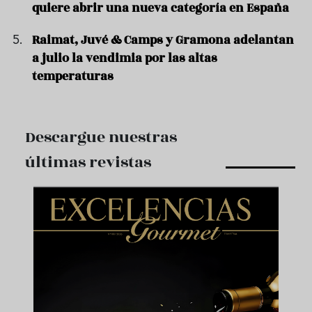
quiere abrir una nueva categoría en España
Raimat, Juvé & Camps y Gramona adelantan
a julio la vendimia por las altas
temperaturas
Descargue nuestras
últimas revistas