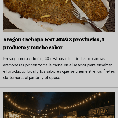
Aragón Cachopo Fest 2025: 3 provincias, 1
producto y mucho sabor
En su primera edición, 40 restaurantes de las provincias
aragonesas ponen toda la carne en el asador para ensalzar
el producto local y los sabores que se unen entre los filetes
de ternera, el jamón y el queso.