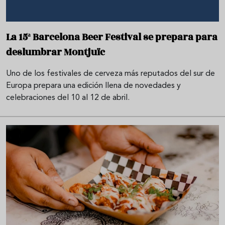
La 15ª Barcelona Beer Festival se prepara para
deslumbrar Montjuïc
Uno de los festivales de cerveza más reputados del sur de
Europa prepara una edición llena de novedades y
celebraciones del 10 al 12 de abril.