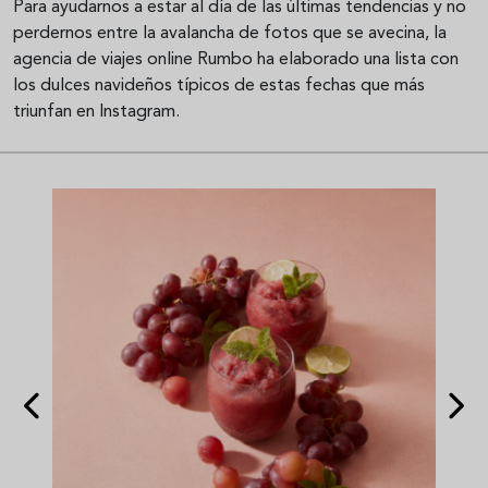
Para ayudarnos a estar al día de las últimas tendencias y no
perdernos entre la avalancha de fotos que se avecina, la
agencia de viajes online Rumbo ha elaborado una lista con
los dulces navideños típicos de estas fechas que más
triunfan en Instagram.