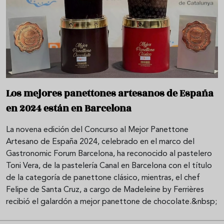
Los mejores panettones artesanos de España
en 2024 están en Barcelona
La novena edición del Concurso al Mejor Panettone
Artesano de España 2024, celebrado en el marco del
Gastronomic Forum Barcelona, ha reconocido al pastelero
Toni Vera, de la pastelería Canal en Barcelona con el título
de la categoría de panettone clásico, mientras, el chef
Felipe de Santa Cruz, a cargo de Madeleine by Ferrières
recibió el galardón a mejor panettone de chocolate.&nbsp;