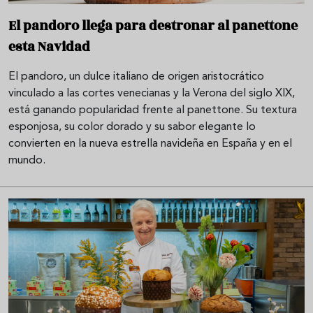
El pandoro llega para destronar al panettone
esta Navidad
El pandoro, un dulce italiano de origen aristocrático
vinculado a las cortes venecianas y la Verona del siglo XIX,
está ganando popularidad frente al panettone. Su textura
esponjosa, su color dorado y su sabor elegante lo
convierten en la nueva estrella navideña en España y en el
mundo.