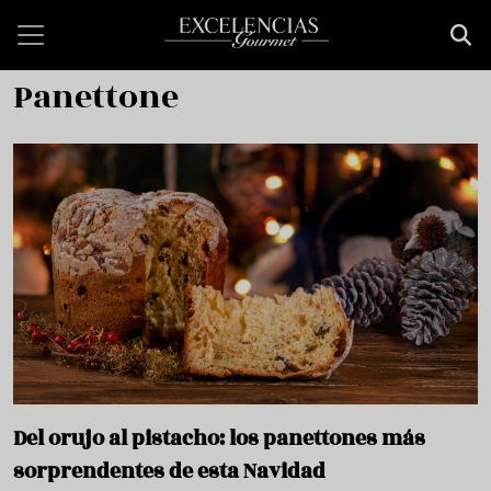
Pasar al contenido principal
Panettone
Del orujo al pistacho: los panettones más
sorprendentes de esta Navidad