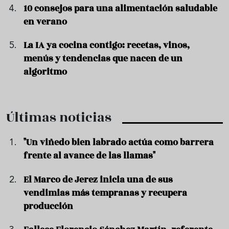
10 consejos para una alimentación saludable
en verano
La IA ya cocina contigo: recetas, vinos,
menús y tendencias que nacen de un
algoritmo
Últimas noticias
"Un viñedo bien labrado actúa como barrera
frente al avance de las llamas"
El Marco de Jerez inicia una de sus
vendimias más tempranas y recupera
producción