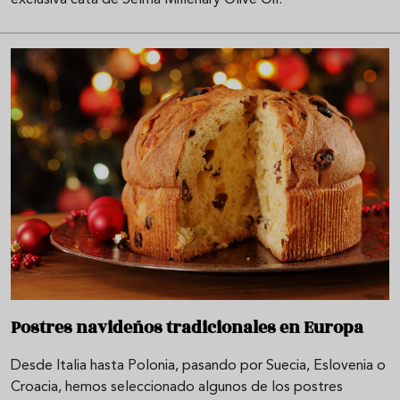
Postres navideños tradicionales en Europa
Desde Italia hasta Polonia, pasando por Suecia, Eslovenia o
Croacia, hemos seleccionado algunos de los postres