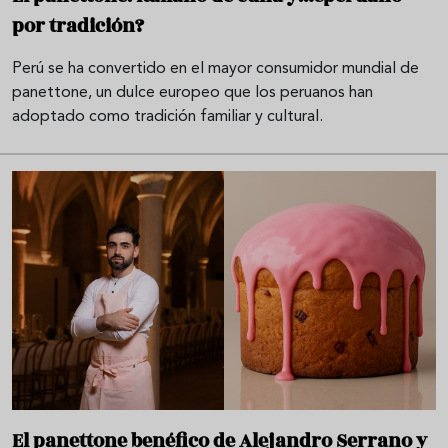
por tradición?
Perú se ha convertido en el mayor consumidor mundial de
panettone, un dulce europeo que los peruanos han
adoptado como tradición familiar y cultural.
El panettone benéfico de Alejandro Serrano y