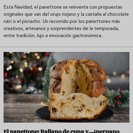
Esta Navidad, el panettone se reinventa con propuestas
originales que van del orujo riojano y la castaña al chocolate
rubí o el pistacho. Un recorrido por los panettones más
creativos, artesanos y sorprendentes de la temporada,
entre tradición, lujo e innovación gastronómica.
El panettone: italiano de cuna y…¿peruano