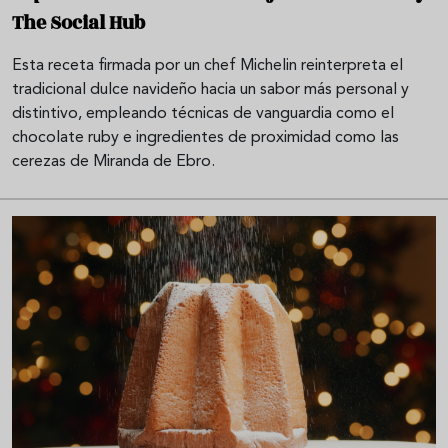
The Social Hub
Esta receta firmada por un chef Michelin reinterpreta el
tradicional dulce navideño hacia un sabor más personal y
distintivo, empleando técnicas de vanguardia como el
chocolate ruby e ingredientes de proximidad como las
cerezas de Miranda de Ebro.