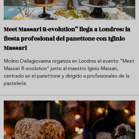
Meet Massari R-evolution” llega a Londres: la
fiesta profesional del panettone con Iginio
Massari
Molino Dallagiovanna organiza en Londres el evento “Meet
Massari R-evolution” junto al maestro Iginio Massari,
centrado en el panettone y dirigido a profesionales de la
pastelería.