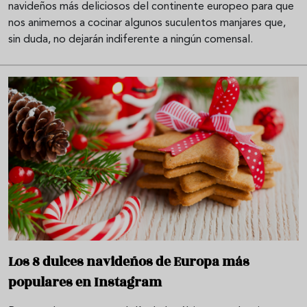
navideños más deliciosos del continente europeo para que
nos animemos a cocinar algunos suculentos manjares que,
sin duda, no dejarán indiferente a ningún comensal.
Los 8 dulces navideños de Europa más
populares en Instagram