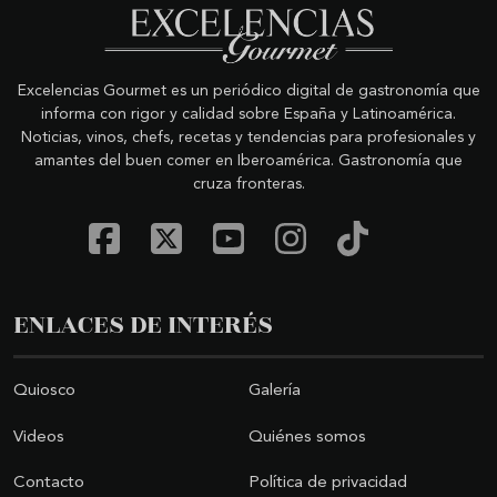
Excelencias Gourmet es un periódico digital de gastronomía que
informa con rigor y calidad sobre España y Latinoamérica.
Noticias, vinos, chefs, recetas y tendencias para profesionales y
amantes del buen comer en Iberoamérica. Gastronomía que
cruza fronteras.
ENLACES DE INTERÉS
Quiosco
Galería
Videos
Quiénes somos
Contacto
Política de privacidad