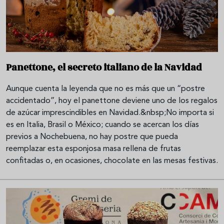
Panettone, el secreto italiano de la Navidad
Aunque cuenta la leyenda que no es más que un “postre
accidentado”, hoy el panettone deviene uno de los regalos
de azúcar imprescindibles en Navidad.&nbsp;No importa si
es en Italia, Brasil o México; cuando se acercan los días
previos a Nochebuena, no hay postre que pueda
reemplazar esta esponjosa masa rellena de frutas
confitadas o, en ocasiones, chocolate en las mesas festivas.