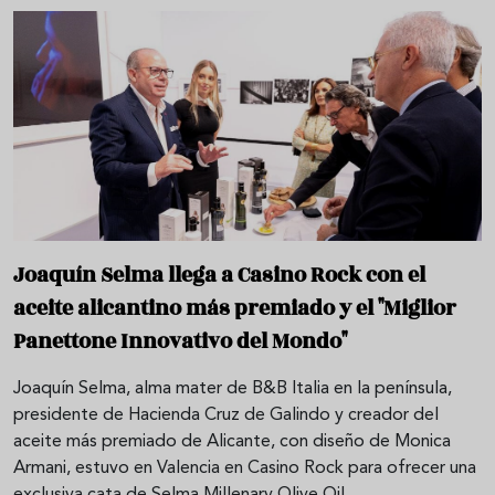
Joaquín Selma llega a Casino Rock con el
aceite alicantino más premiado y el "Miglior
Panettone Innovativo del Mondo"
Joaquín Selma, alma mater de B&B Italia en la península,
presidente de Hacienda Cruz de Galindo y creador del
aceite más premiado de Alicante, con diseño de Monica
Armani, estuvo en Valencia en Casino Rock para ofrecer una
exclusiva cata de Selma Millenary Olive Oil.