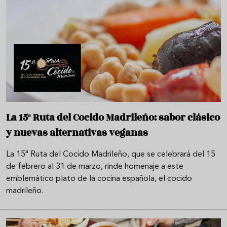
La 15ª Ruta del Cocido Madrileño: sabor clásico
y nuevas alternativas veganas
La 15ª Ruta del Cocido Madrileño, que se celebrará del 15
de febrero al 31 de marzo, rinde homenaje a este
emblemático plato de la cocina española, el cocido
madrileño.