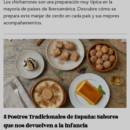
Los chicharrones son una preparación muy típica en la
mayoría de países de Iberoamérica. Descubre cómo se
prepara este manjar de cerdo en cada país y sus mejores
acompañamientos.
5 Postres Tradicionales de España: Sabores
que nos devuelven a la infancia