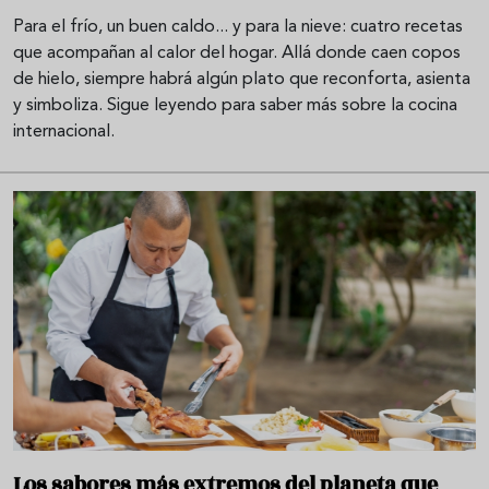
Para el frío, un buen caldo... y para la nieve: cuatro recetas
que acompañan al calor del hogar. Allá donde caen copos
de hielo, siempre habrá algún plato que reconforta, asienta
y simboliza. Sigue leyendo para saber más sobre la cocina
internacional.
Los sabores más extremos del planeta que