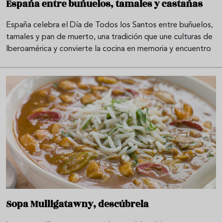
España entre buñuelos, tamales y castañas
España celebra el Día de Todos los Santos entre buñuelos,
tamales y pan de muerto, una tradición que une culturas de
Iberoamérica y convierte la cocina en memoria y encuentro
Sopa Mulligatawny, descúbrela