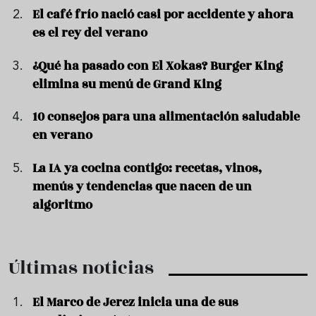
El café frío nació casi por accidente y ahora
es el rey del verano
¿Qué ha pasado con El Xokas? Burger King
elimina su menú de Grand King
10 consejos para una alimentación saludable
en verano
La IA ya cocina contigo: recetas, vinos,
menús y tendencias que nacen de un
algoritmo
Últimas noticias
El Marco de Jerez inicia una de sus