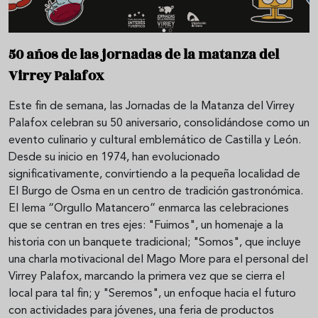
50 años de las jornadas de la matanza del
Virrey Palafox
Este fin de semana, las Jornadas de la Matanza del Virrey
Palafox celebran su 50 aniversario, consolidándose como un
evento culinario y cultural emblemático de Castilla y León.
Desde su inicio en 1974, han evolucionado
significativamente, convirtiendo a la pequeña localidad de
El Burgo de Osma en un centro de tradición gastronómica.
El lema “Orgullo Matancero” enmarca las celebraciones
que se centran en tres ejes: "Fuimos", un homenaje a la
historia con un banquete tradicional; "Somos", que incluye
una charla motivacional del Mago More para el personal del
Virrey Palafox, marcando la primera vez que se cierra el
local para tal fin; y "Seremos", un enfoque hacia el futuro
con actividades para jóvenes, una feria de productos