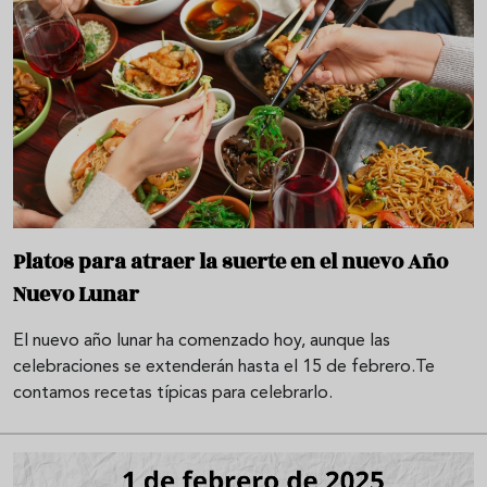
Platos para atraer la suerte en el nuevo Año
Nuevo Lunar
El nuevo año lunar ha comenzado hoy, aunque las
celebraciones se extenderán hasta el 15 de febrero.Te
contamos recetas típicas para celebrarlo.