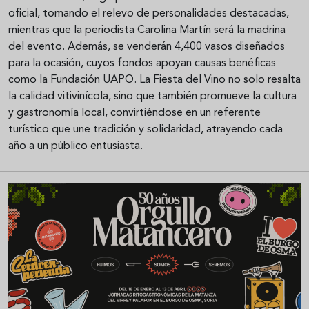
oficial, tomando el relevo de personalidades destacadas,
mientras que la periodista Carolina Martín será la madrina
del evento. Además, se venderán 4,400 vasos diseñados
para la ocasión, cuyos fondos apoyan causas benéficas
como la Fundación UAPO. La Fiesta del Vino no solo resalta
la calidad vitivinícola, sino que también promueve la cultura
y gastronomía local, convirtiéndose en un referente
turístico que une tradición y solidaridad, atrayendo cada
año a un público entusiasta.