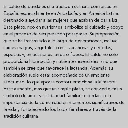
El caldo de parida es una tradición culinaria con raíces en
España, especialmente en Andalucía, y en América Latina,
destinado a ayudar a las mujeres que acaban de dar a luz.
Este plato, rico en nutrientes, simboliza el cuidado y apoyo
en el proceso de recuperación postparto. Su preparación,
que se ha transmitido a lo largo de generaciones, incluye
carnes magras, vegetales como zanahorias y cebollas,
especias y, en ocasiones, arroz o fideos. El caldo no solo
proporciona hidratación y nutrientes esenciales, sino que
también se cree que favorece la lactancia. Además, su
elaboración suele estar acompañada de un ambiente
afectuoso, lo que aporta confort emocional a la madre.
Este alimento, más que un simple plato, se convierte en un
símbolo de amor y solidaridad familiar, recordando la
importancia de la comunidad en momentos significativos de
la vida y fortaleciendo los lazos familiares a través de la
tradición culinaria.