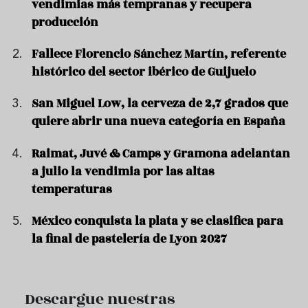
vendimias más tempranas y recupera
producción
Fallece Florencio Sánchez Martín, referente
histórico del sector ibérico de Guijuelo
San Miguel Low, la cerveza de 2,7 grados que
quiere abrir una nueva categoría en España
Raimat, Juvé & Camps y Gramona adelantan
a julio la vendimia por las altas
temperaturas
México conquista la plata y se clasifica para
la final de pastelería de Lyon 2027
Descargue nuestras