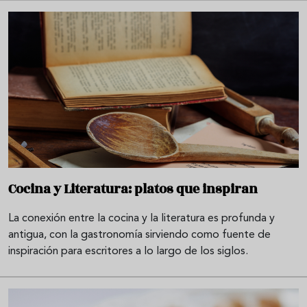
Cocina y Literatura: platos que inspiran
La conexión entre la cocina y la literatura es profunda y
antigua, con la gastronomía sirviendo como fuente de
inspiración para escritores a lo largo de los siglos.