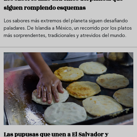
siguen rompiendo esquemas
Los sabores más extremos del planeta siguen desafiando
paladares. De Islandia a México, un recorrido por los platos
más sorprendentes, tradicionales y atrevidos del mundo.
Las pupusas que unen a El Salvador y