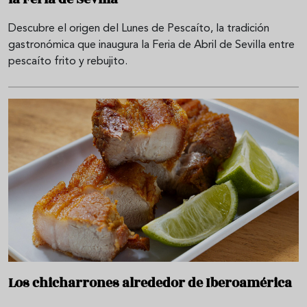
Descubre el origen del Lunes de Pescaíto, la tradición
gastronómica que inaugura la Feria de Abril de Sevilla entre
pescaíto frito y rebujito.
Los chicharrones alrededor de Iberoamérica