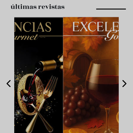
últimas revistas