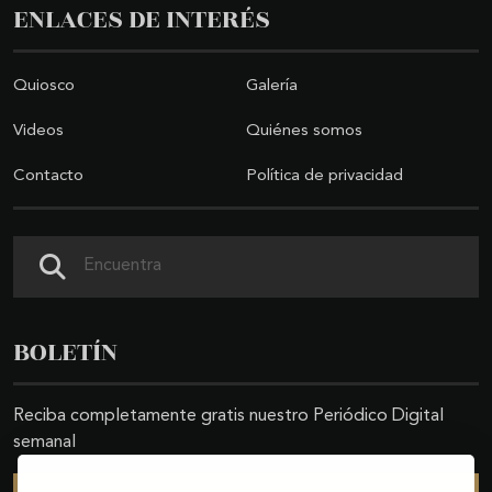
ENLACES DE INTERÉS
Quiosco
Galería
Videos
Quiénes somos
Contacto
Política de privacidad
Buscar
BOLETÍN
Reciba completamente gratis nuestro Periódico Digital
semanal