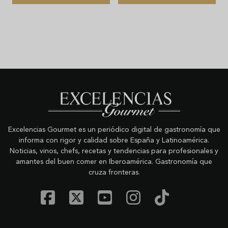
Excelencias Gourmet es un periódico digital de gastronomía que
informa con rigor y calidad sobre España y Latinoamérica.
Noticias, vinos, chefs, recetas y tendencias para profesionales y
amantes del buen comer en Iberoamérica. Gastronomía que
cruza fronteras.