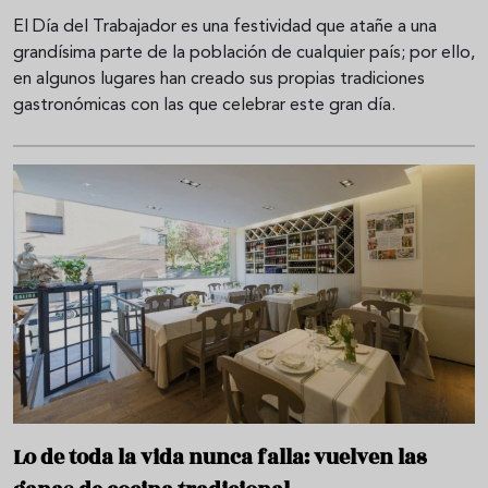
El Día del Trabajador es una festividad que atañe a una
grandísima parte de la población de cualquier país; por ello,
en algunos lugares han creado sus propias tradiciones
gastronómicas con las que celebrar este gran día.
Lo de toda la vida nunca falla: vuelven las