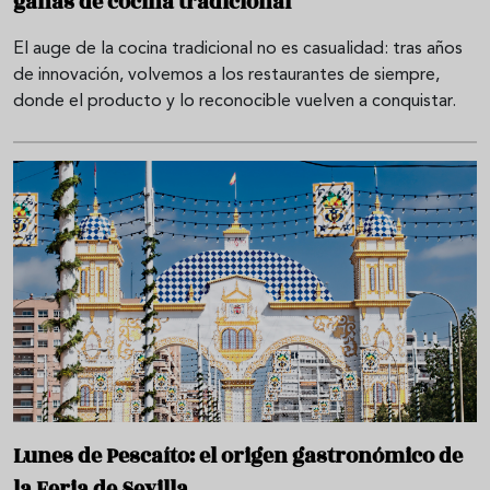
ganas de cocina tradicional
El auge de la cocina tradicional no es casualidad: tras años
de innovación, volvemos a los restaurantes de siempre,
donde el producto y lo reconocible vuelven a conquistar.
Lunes de Pescaíto: el origen gastronómico de
la Feria de Sevilla