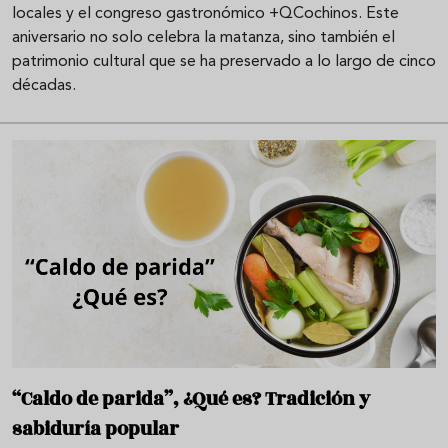
locales y el congreso gastronómico +QCochinos. Este
aniversario no solo celebra la matanza, sino también el
patrimonio cultural que se ha preservado a lo largo de cinco
décadas.
“Caldo de parida”, ¿Qué es? Tradición y
sabiduría popular