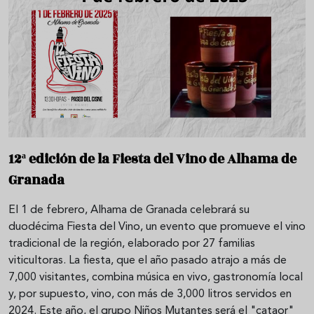
12ª edición de la Fiesta del Vino de Alhama de
Granada
El 1 de febrero, Alhama de Granada celebrará su
duodécima Fiesta del Vino, un evento que promueve el vino
tradicional de la región, elaborado por 27 familias
viticultoras. La fiesta, que el año pasado atrajo a más de
7,000 visitantes, combina música en vivo, gastronomía local
y, por supuesto, vino, con más de 3,000 litros servidos en
2024. Este año, el grupo Niños Mutantes será el "cataor"