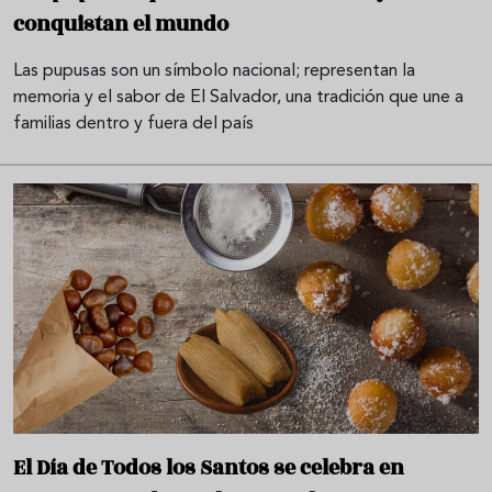
conquistan el mundo
Las pupusas son un símbolo nacional; representan la
memoria y el sabor de El Salvador, una tradición que une a
familias dentro y fuera del país
El Día de Todos los Santos se celebra en