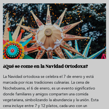
¿Qué se come en la Navidad Ortodoxa?
La Navidad ortodoxa se celebra el 7 de enero y está
marcada por ricas tradiciones culinarias. La cena de
Nochebuena, el 6 de enero, es un evento significativo
donde familiares y amigos comparten una comida
vegetariana, simbolizando la abundancia y la unión. Esta
cena incluye entre 7 y 12 platos, cada uno con un