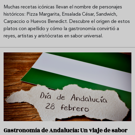
Muchas recetas icónicas llevan el nombre de personajes
históricos: Pizza Margarita, Ensalada César, Sandwich,
Carpaccio o Huevos Benedict. Descubre el origen de estos
platos con apellido y cómo la gastronomía convirtió a
reyes, artistas y aristócratas en sabor universal.
Gastronomía de Andalucía: Un viaje de sabor