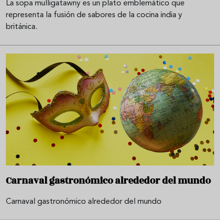
La sopa mulligatawny es un plato emblemático que
representa la fusión de sabores de la cocina india y
británica.
Carnaval gastronómico alrededor del mundo
Carnaval gastronómico alrededor del mundo