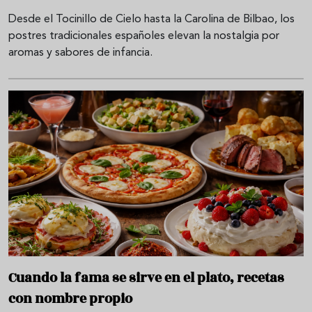
Desde el Tocinillo de Cielo hasta la Carolina de Bilbao, los
postres tradicionales españoles elevan la nostalgia por
aromas y sabores de infancia.
Cuando la fama se sirve en el plato, recetas
con nombre propio