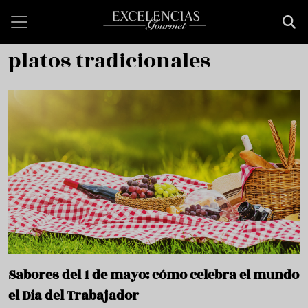
Pasar al contenido principal
platos tradicionales
Sabores del 1 de mayo: cómo celebra el mundo
el Día del Trabajador