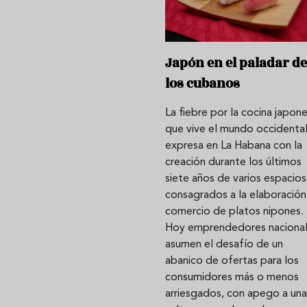
Japón en el paladar de
los cubanos
La fiebre por la cocina japon
que vive el mundo occidental
expresa en La Habana con la
creación durante los últimos
siete años de varios espacios
consagrados a la elaboración
comercio de platos nipones.
Hoy emprendedores naciona
asumen el desafío de un
abanico de ofertas para los
consumidores más o menos
arriesgados, con apego a una