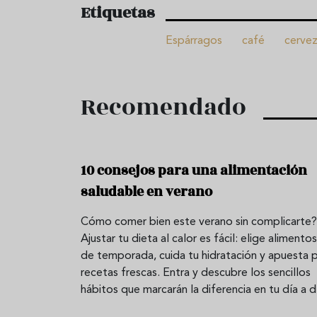
Etiquetas
Espárragos
café
cerve
Recomendado
10 consejos para una alimentación
saludable en verano
Cómo comer bien este verano sin complicarte?
Ajustar tu dieta al calor es fácil: elige alimentos
de temporada, cuida tu hidratación y apuesta 
recetas frescas. Entra y descubre los sencillos
hábitos que marcarán la diferencia en tu día a d