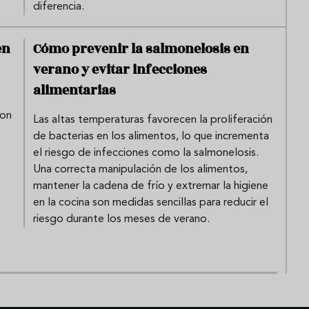
diferencia.
en
Cómo prevenir la salmonelosis en
verano y evitar infecciones
alimentarias
con
Las altas temperaturas favorecen la proliferación
de bacterias en los alimentos, lo que incrementa
el riesgo de infecciones como la salmonelosis.
Una correcta manipulación de los alimentos,
mantener la cadena de frío y extremar la higiene
en la cocina son medidas sencillas para reducir el
riesgo durante los meses de verano.