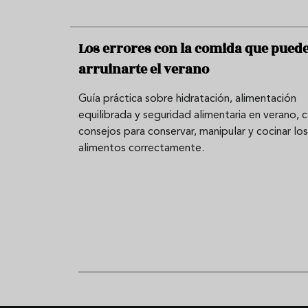
Los errores con la comida que pued
arruinarte el verano
Guía práctica sobre hidratación, alimentación
equilibrada y seguridad alimentaria en verano, 
consejos para conservar, manipular y cocinar los
alimentos correctamente.