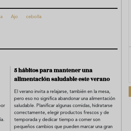
za
Ajo
cebolla
5 hábitos para mantener una
alimentación saludable este verano
El verano invita a relajarse, también en la mesa,
pero eso no significa abandonar una alimentación
por
saludable. Planificar algunas comidas, hidratarse
correctamente, elegir productos frescos y de
ía.
temporada y dedicar tiempo a comer son
pequeños cambios que pueden marcar una gran