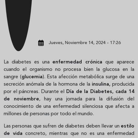
Jueves, Noviembre 14, 2024 - 17:26
La diabetes es una
enfermedad crónica
que aparece
cuando el organismo no procesa bien la glucosa en la
sangre (
glucemia
). Esta afección metabólica surge de una
secreción anómala de la hormona de la
insulina,
producida
por el páncreas
. Durante el
Día de la Diabetes, cada 14
de noviembre
, hay una jornada para la difusión del
conocimiento de una enfermedad silenciosa que afecta a
millones de personas por todo el mundo.
Las personas que sufren de diabetes deben llevar un
estilo
de vida
concreto, mientras que no es una enfermedad