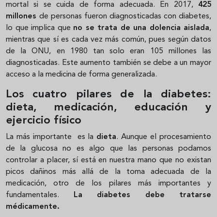
mortal si se cuida de forma adecuada. En 2017,
425
millones
de personas fueron diagnosticadas con diabetes,
lo que implica que
no se trata de una dolencia aislada
,
mientras que sí es cada vez más común, pues según datos
de la ONU, en 1980 tan solo eran 105 millones las
diagnosticadas. Este aumento también se debe a un mayor
acceso a la medicina de forma generalizada.
Los cuatro pilares de la diabetes:
dieta, medicación, educación y
ejercicio físico
La más importante es la
dieta
. Aunque el procesamiento
de la glucosa no es algo que las personas podamos
controlar a placer, sí está en nuestra mano que no existan
picos dañinos más allá de la toma adecuada de la
medicación, otro de los pilares más importantes y
fundamentales.
La diabetes debe tratarse
médicamente.