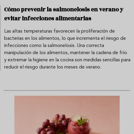
Cómo prevenir la salmonelosis en verano y
evitar infecciones alimentarias
Las altas temperaturas favorecen la proliferación de
bacterias en los alimentos, lo que incrementa el riesgo de
infecciones como la salmonelosis. Una correcta
manipulación de los alimentos, mantener la cadena de frío
y extremar la higiene en la cocina son medidas sencillas para
reducir el riesgo durante los meses de verano.