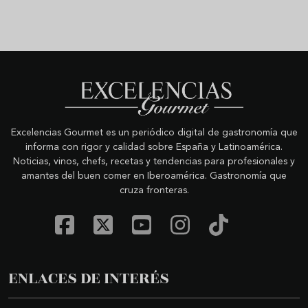
Excelencias Gourmet es un periódico digital de gastronomía que
informa con rigor y calidad sobre España y Latinoamérica.
Noticias, vinos, chefs, recetas y tendencias para profesionales y
amantes del buen comer en Iberoamérica. Gastronomía que
cruza fronteras.
ENLACES DE INTERÉS