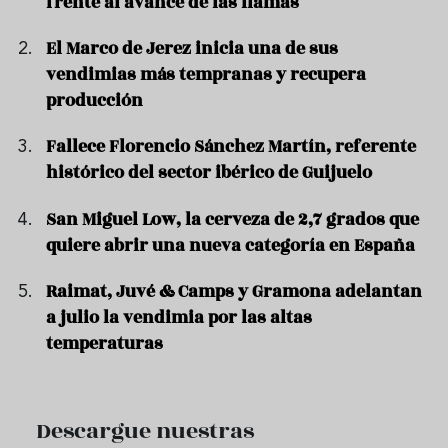
frente al avance de las llamas"
El Marco de Jerez inicia una de sus
vendimias más tempranas y recupera
producción
Fallece Florencio Sánchez Martín, referente
histórico del sector ibérico de Guijuelo
San Miguel Low, la cerveza de 2,7 grados que
quiere abrir una nueva categoría en España
Raimat, Juvé & Camps y Gramona adelantan
a julio la vendimia por las altas
temperaturas
Descargue nuestras