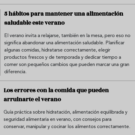
5 hábitos para mantener una alimentación
saludable este verano
El verano invita a relajarse, también en la mesa, pero eso no
significa abandonar una alimentación saludable. Planificar
algunas comidas, hidratarse correctamente, elegir
productos frescos y de temporada y dedicar tiempo a
comer son pequeños cambios que pueden marcar una gran
diferencia.
Los errores con la comida que pueden
arruinarte el verano
Guía práctica sobre hidratación, alimentación equilibrada y
seguridad alimentaria en verano, con consejos para
conservar, manipular y cocinar los alimentos correctamente.