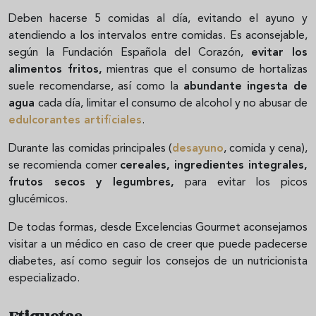
Deben hacerse 5 comidas al día, evitando el ayuno y
atendiendo a los intervalos entre comidas. Es aconsejable,
según la Fundación Española del Corazón,
evitar los
alimentos fritos,
mientras que el consumo de hortalizas
suele recomendarse, así como la
abundante ingesta de
agua
cada día, limitar el consumo de alcohol y no abusar de
edulcorantes artificiales
.
Durante las comidas principales (
desayuno
, comida y cena),
se recomienda comer
cereales, ingredientes integrales,
frutos secos y legumbres,
para evitar los picos
glucémicos.
De todas formas, desde Excelencias Gourmet aconsejamos
visitar a un médico en caso de creer que puede padecerse
diabetes, así como seguir los consejos de un nutricionista
especializado.