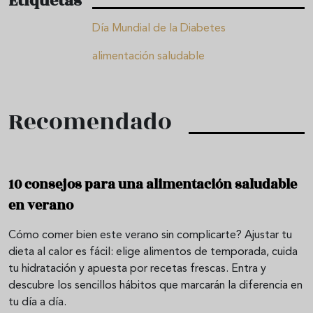
Etiquetas
Día Mundial de la Diabetes
alimentación saludable
Recomendado
10 consejos para una alimentación saludable
en verano
Cómo comer bien este verano sin complicarte? Ajustar tu
dieta al calor es fácil: elige alimentos de temporada, cuida
tu hidratación y apuesta por recetas frescas. Entra y
descubre los sencillos hábitos que marcarán la diferencia en
tu día a día.