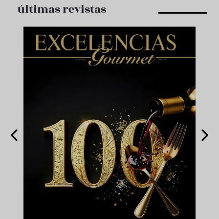
últimas revistas