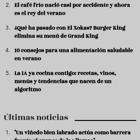
El café frío nació casi por accidente y ahora
es el rey del verano
¿Qué ha pasado con El Xokas? Burger King
elimina su menú de Grand King
10 consejos para una alimentación saludable
en verano
La IA ya cocina contigo: recetas, vinos,
menús y tendencias que nacen de un
algoritmo
Últimas noticias
"Un viñedo bien labrado actúa como barrera